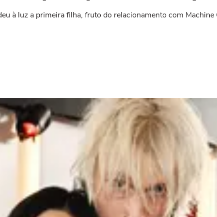
deu à luz a primeira filha, fruto do relacionamento com Machin