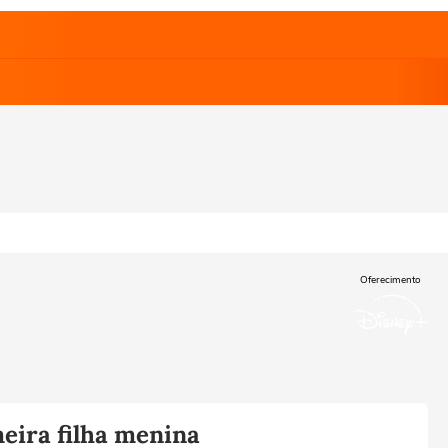
Oferecimento
eira filha menina