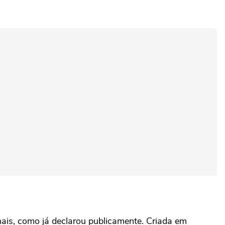
is, como já declarou publicamente. Criada em