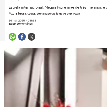
Estrela internacional, Megan Fox é mãe de três meninos e 
Por:
Bárbara Aguiar, sob a supervisão de Arthur Pazin
16 mai
2025
- 08h33
Exibir comentários