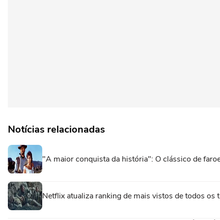
Notícias relacionadas
"A maior conquista da história": O clássico de fa
Netflix atualiza ranking de mais vistos de todos o