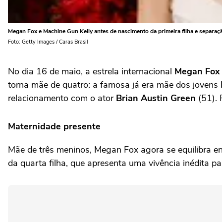
Megan Fox e Machine Gun Kelly antes de nascimento da primeira filha e separaç
Foto: Getty Images / Caras Brasil
No dia 16 de maio, a estrela internacional
Megan Fox
torna mãe de quatro: a famosa já era mãe dos jovens
relacionamento com o ator
Brian Austin Green
(51). 
Maternidade presente
Mãe de três meninos, Megan Fox agora se equilibra 
da quarta filha, que apresenta uma vivência inédita par