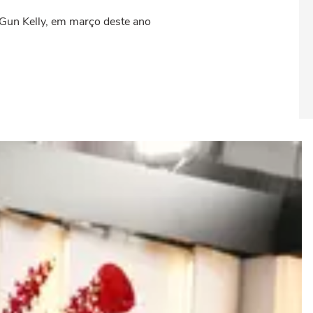
e Gun Kelly, em março deste ano