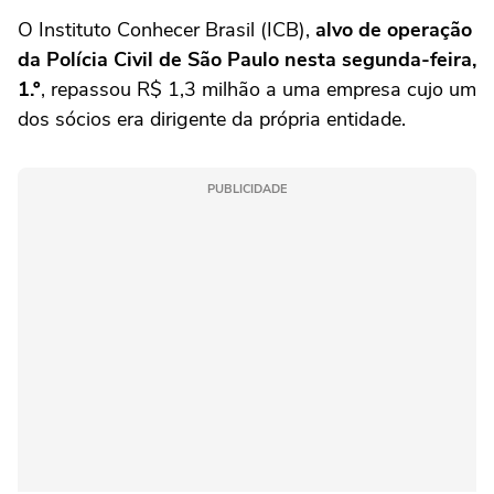
O Instituto Conhecer Brasil (ICB),
alvo de operação
da Polícia Civil de São Paulo nesta segunda-feira,
1.º
, repassou R$ 1,3 milhão a uma empresa cujo um
dos sócios era dirigente da própria entidade.
PUBLICIDADE