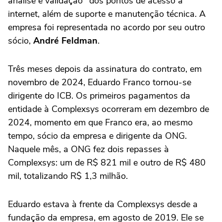
análise e validação" dos pontos de acesso à
internet, além de suporte e manutenção técnica. A
empresa foi representada no acordo por seu outro
sócio,
André Feldman
.
Três meses depois da assinatura do contrato, em
novembro de 2024, Eduardo Franco tornou-se
dirigente do ICB. Os primeiros pagamentos da
entidade à Complexsys ocorreram em dezembro de
2024, momento em que Franco era, ao mesmo
tempo, sócio da empresa e dirigente da ONG.
Naquele mês, a ONG fez dois repasses à
Complexsys: um de R$ 821 mil e outro de R$ 480
mil, totalizando R$ 1,3 milhão.
Eduardo estava à frente da Complexsys desde a
fundação da empresa, em agosto de 2019. Ele se