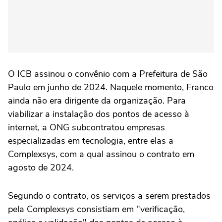
O ICB assinou o convênio com a Prefeitura de São
Paulo em junho de 2024. Naquele momento, Franco
ainda não era dirigente da organização. Para
viabilizar a instalação dos pontos de acesso à
internet, a ONG subcontratou empresas
especializadas em tecnologia, entre elas a
Complexsys, com a qual assinou o contrato em
agosto de 2024.
Segundo o contrato, os serviços a serem prestados
pela Complexsys consistiam em "verificação,