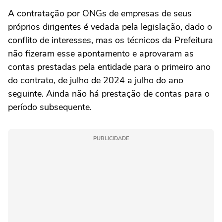
A contratação por ONGs de empresas de seus
próprios dirigentes é vedada pela legislação, dado o
conflito de interesses, mas os técnicos da Prefeitura
não fizeram esse apontamento e aprovaram as
contas prestadas pela entidade para o primeiro ano
do contrato, de julho de 2024 a julho do ano
seguinte. Ainda não há prestação de contas para o
período subsequente.
PUBLICIDADE