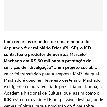
Com recursos oriundos de uma emenda do
deputado federal Mário Frias (PL-SP), o ICB
contratou o produtor de eventos Marcelo
Machado em R$ 50 mil para a prestação de
serviços de "divulgação" a um projeto social
. O
valor foi transferido para a empresa MM7, da qual
Machado é dono, em fevereiro deste ano. Machado
é dirigente de outra entidade presidida por Karina, a
Academia Nacional de Cultura, que, assim como o
ICB, está na mira do STF por possível destinação de
verbas públicas para a produção do filme sobre