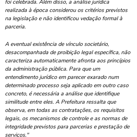
foi celebrada. Além disso, a análise jurídica
realizada à época considerou os critérios previstos
na legislação e não identificou vedação formal à
parceria.
A eventual existência de vínculo societário,
desacompanhada de proibição legal específica, não
caracteriza automaticamente afronta aos princípios
da administração pública. Para que um
entendimento jurídico em parecer exarado num
determinado processo seja aplicado em outro caso
concreto, é necessária a análise que identifique
similitude entre eles. A Prefeitura ressalta que
observa, em todas as contratações, os requisitos
legais, os mecanismos de controle e as normas de
integridade previstos para parcerias e prestação de
serviços."