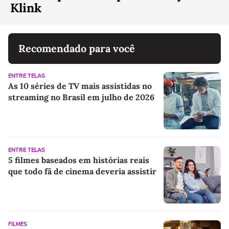
Klink
Recomendado para você
ENTRE TELAS
As 10 séries de TV mais assistidas no
streaming no Brasil em julho de 2026
ENTRE TELAS
5 filmes baseados em histórias reais
que todo fã de cinema deveria assistir
FILMES