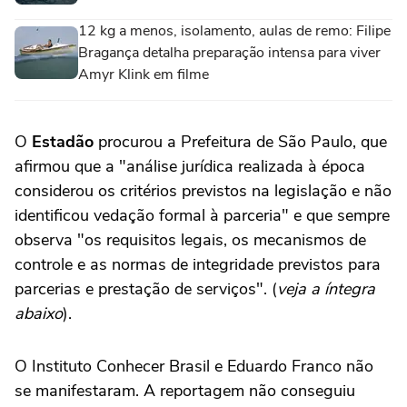
12 kg a menos, isolamento, aulas de remo: Filipe
Bragança detalha preparação intensa para viver
Amyr Klink em filme
O
Estadão
procurou a Prefeitura de São Paulo, que
afirmou que a "análise jurídica realizada à época
considerou os critérios previstos na legislação e não
identificou vedação formal à parceria" e que sempre
observa "os requisitos legais, os mecanismos de
controle e as normas de integridade previstos para
parcerias e prestação de serviços". (
veja a íntegra
abaixo
).
O Instituto Conhecer Brasil e Eduardo Franco não
se manifestaram. A reportagem não conseguiu