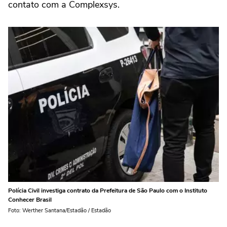
contato com a Complexsys.
Polícia Civil investiga contrato da Prefeitura de São Paulo com o Instituto
Conhecer Brasil
Foto: Werther Santana/Estadão / Estadão