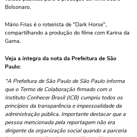
Bolsonaro.
Mário Frias é o roteirista de "Dark Horse",
compartilhando a produção do filme com Karina da
Gama.
Veja a íntegra da nota da Prefeitura de São
Paulo:
"A Prefeitura de São Paulo de São Paulo informa
que o Termo de Colaboração firmado com o
Instituto Conhecer Brasil (ICB) cumpriu todos os
princípios da transparência e impessoalidade da
administração pública. Importante destacar que a
pessoa mencionada pela reportagem não era
dirigente da organização social quando a parceria