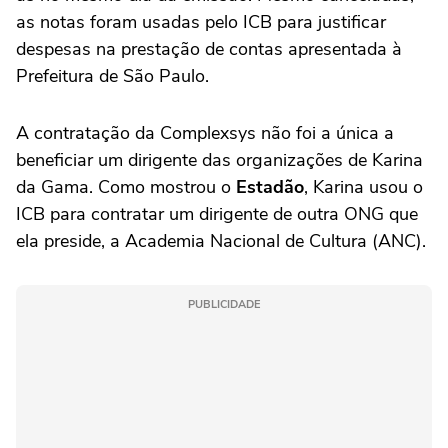
as notas foram usadas pelo ICB para justificar
despesas na prestação de contas apresentada à
Prefeitura de São Paulo.
A contratação da Complexsys não foi a única a
beneficiar um dirigente das organizações de Karina
da Gama. Como mostrou o
Estadão
, Karina usou o
ICB para contratar um dirigente de outra ONG que
ela preside, a Academia Nacional de Cultura (ANC).
PUBLICIDADE