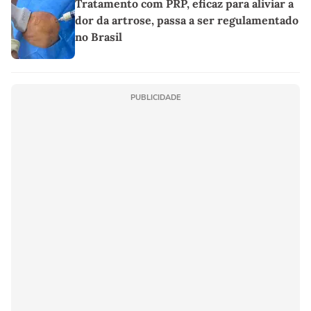
Tratamento com PRP, eficaz para aliviar a
dor da artrose, passa a ser regulamentado
no Brasil
PUBLICIDADE