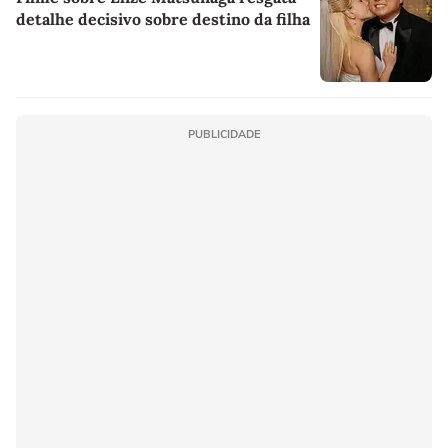
detalhe decisivo sobre destino da filha
PUBLICIDADE