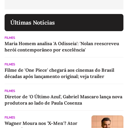
Últimas Notícias
FILMES
Maria Homem analisa 'A Odisseia': 'Nolan reescreveu
herói contemporâneo por excelência'
FILMES
Filme de 'One Piece' chegará aos cinemas do Brasil
décadas após lançamento original; veja trailer
FILMES
Diretor de 'O Último Azul', Gabriel Mascaro lança nova
produtora ao lado de Paula Cosenza
FILMES
Wagner Moura nos 'X-Men'? Ator