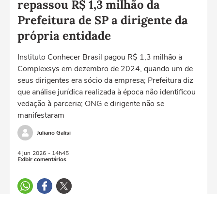
repassou R$ 1,3 milhão da
Prefeitura de SP a dirigente da
própria entidade
Instituto Conhecer Brasil pagou R$ 1,3 milhão à
Complexsys em dezembro de 2024, quando um de
seus dirigentes era sócio da empresa; Prefeitura diz
que análise jurídica realizada à época não identificou
vedação à parceria; ONG e dirigente não se
manifestaram
Juliano Galisi
4 jun
2026
- 14h45
Exibir comentários