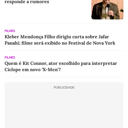
responde a rumores
FILMES
Kleber Mendonça Filho dirigiu curta sobre Jafar
Panahi; filme será exibido no Festival de Nova York
FILMES
Quem é Kit Connor, ator escolhido para interpretar
Ciclope em novo 'X-Men'?
PUBLICIDADE