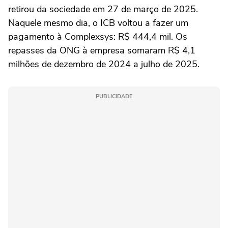
retirou da sociedade em 27 de março de 2025.
Naquele mesmo dia, o ICB voltou a fazer um
pagamento à Complexsys: R$ 444,4 mil. Os
repasses da ONG à empresa somaram R$ 4,1
milhões de dezembro de 2024 a julho de 2025.
PUBLICIDADE