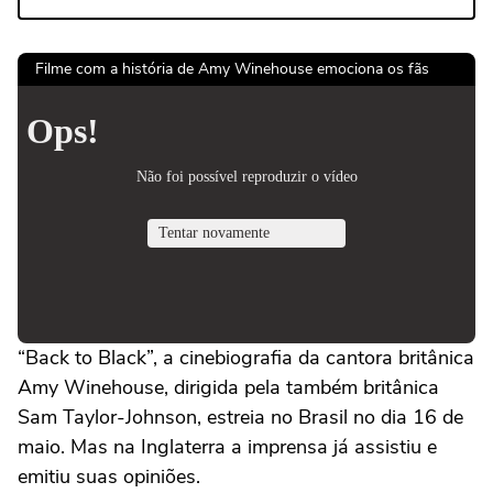
Filme com a história de Amy Winehouse emociona os fãs
“Back to Black”, a cinebiografia da cantora britânica
Amy Winehouse, dirigida pela também britânica
Sam Taylor-Johnson, estreia no Brasil no dia 16 de
maio. Mas na Inglaterra a imprensa já assistiu e
emitiu suas opiniões.