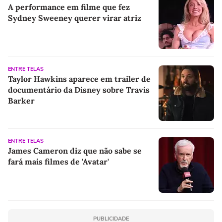
A performance em filme que fez
Sydney Sweeney querer virar atriz
ENTRE TELAS
Taylor Hawkins aparece em trailer de
documentário da Disney sobre Travis
Barker
ENTRE TELAS
James Cameron diz que não sabe se
fará mais filmes de 'Avatar'
PUBLICIDADE