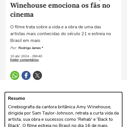
Winehouse emociona os fãs no
cinema
O filme trata sobre a vida e a obra de uma das
artistas mais conhecidas do século 21 e estreia no
Brasil em maio
Por:
Rodrigo James *
10 abr
2024
- 06h40
Exibir comentários
Resumo
Cinebiografia da cantora britânica Amy Winehouse,
dirigida por Sam Taylor-Johnson, retrata a curta vida da
artista, sua obra e sucessos como 'Rehab' e 'Back to
Black'. O filme estreia no Brasil no dia 16 de maio.