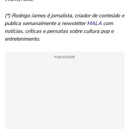
(*) Rodrigo James é jornalista, criador de conteúdo e
publica semanalmente a newsletter
MALA
com
notícias, críticas e pensatas sobre cultura pop e
entretenimento.
PUBLICIDADE