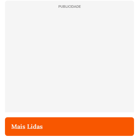
PUBLICIDADE
Mais Lidas