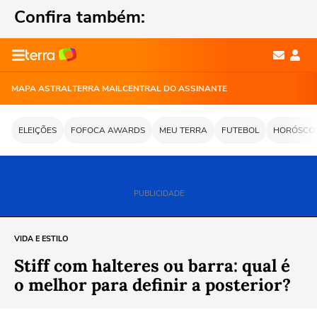
Confira também:
VIDA E ESTILO
Stiff com halteres ou barra: qual é
o melhor para definir a posterior?