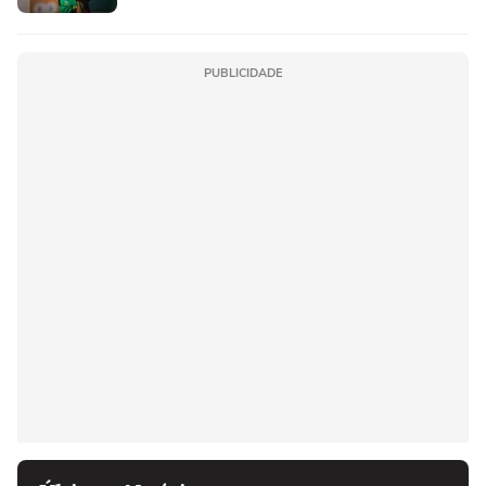
PUBLICIDADE