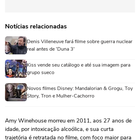
Notícias relacionadas
Denis Villeneuve fará filme sobre guerra nuclear
real antes de 'Duna 3'
Kiss vende seu catálogo e até sua imagem para
grupo sueco
Novos filmes Disney: Mandalorian & Grogu, Toy
Story, Tron e Mulher-Cachorro
Amy Winehouse morreu em 2011, aos 27 anos de
idade, por intoxicação alcoólica, e sua curta
trajetória é retratada no filme, com foco maior para