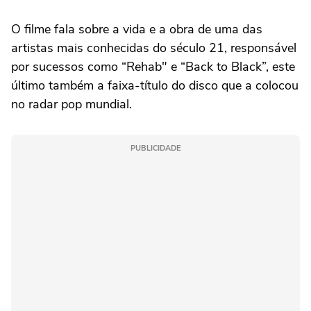
O filme fala sobre a vida e a obra de uma das
artistas mais conhecidas do século 21, responsável
por sucessos como “Rehab" e “Back to Black”, este
último também a faixa-título do disco que a colocou
no radar pop mundial.
PUBLICIDADE