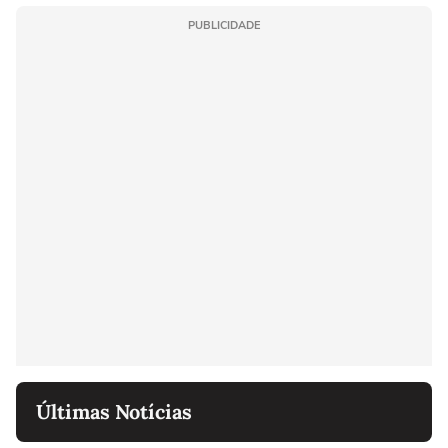
PUBLICIDADE
Últimas Notícias