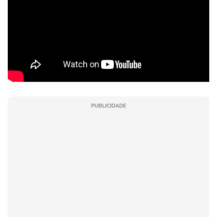
PUBLICIDADE