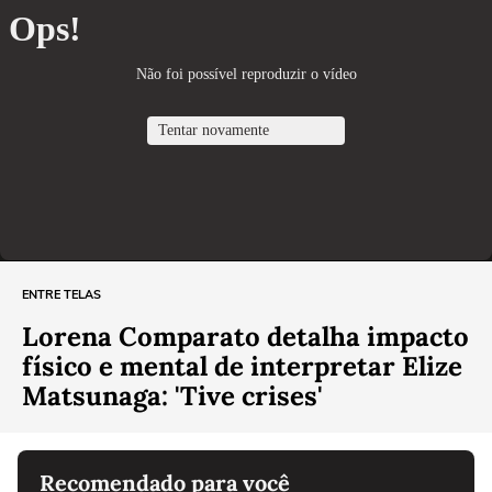
ENTRE TELAS
Lorena Comparato detalha impacto
físico e mental de interpretar Elize
Matsunaga: 'Tive crises'
Recomendado para você