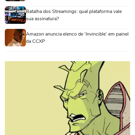
Batalha dos Streamings: qual plataforma vale
sua assinatura?
Amazon anuncia elenco de ‘Invincible’ em painel
da CCXP