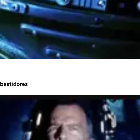
 bastidores