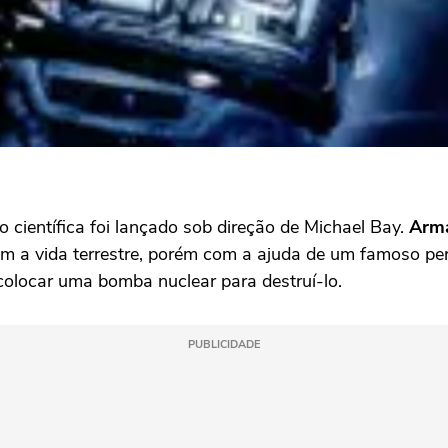
o científica foi lançado sob direção de Michael Bay.
Arm
om a vida terrestre, porém com a ajuda de um famoso perf
 colocar uma bomba nuclear para destruí-lo.
PUBLICIDADE