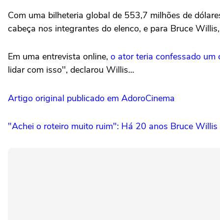
Com uma bilheteria global de 553,7 milhões de dólare
cabeça nos integrantes do elenco, e para Bruce Willis,
Em uma entrevista online,
o ator teria confessado um 
lidar com isso'', declarou Willis…
Artigo original publicado em AdoroCinema
"Achei o roteiro muito ruim": Há 20 anos Bruce Willi