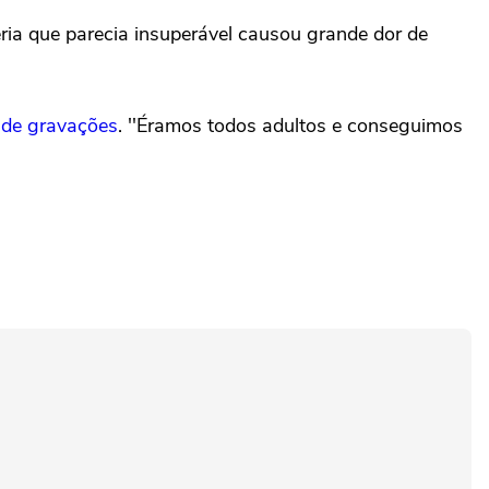
ria que parecia insuperável causou grande dor de
t de gravações
. ''Éramos todos adultos e conseguimos