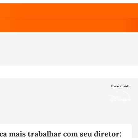
Oferecimento
ca mais trabalhar com seu diretor: