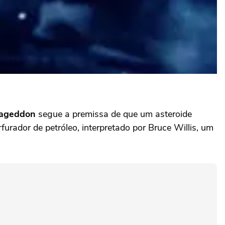
ageddon
segue a premissa de que um asteroide
urador de petróleo, interpretado por Bruce Willis, um