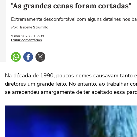
"As grandes cenas foram cortadas"
Extremamente desconfortável com alguns detalhes nos bast
Por:
Isabelle Strumillo
9 mai
2026
- 13h39
Exibir comentários
Na década de 1990, poucos nomes causavam tanto e
diretores um grande feito. No entanto, ao trabalhar 
se arrependeu amargamente de ter aceitado essa parc