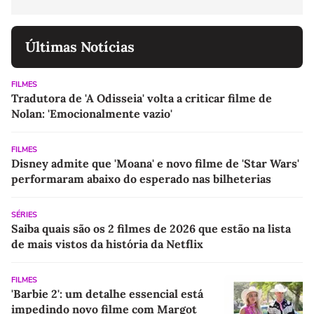
Últimas Notícias
FILMES
Tradutora de 'A Odisseia' volta a criticar filme de
Nolan: 'Emocionalmente vazio'
FILMES
Disney admite que 'Moana' e novo filme de 'Star Wars'
performaram abaixo do esperado nas bilheterias
SÉRIES
Saiba quais são os 2 filmes de 2026 que estão na lista
de mais vistos da história da Netflix
FILMES
'Barbie 2': um detalhe essencial está
impedindo novo filme com Margot