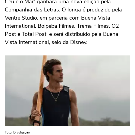
Céu e o Mar’ ganhará uma nova edição pela
Companhia das Letras. O longa é produzido pela
Ventre Studio, em parceria com Buena Vista
International, Boipeba Filmes, Trema Filmes, O2
Post e Total Post, e será distribuído pela Buena
Vista International, selo da Disney.
Foto: Divulgação