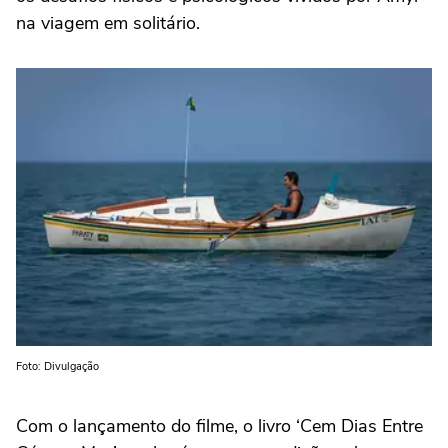
na viagem em solitário.
Foto: Divulgação
Com o lançamento do filme, o livro ‘Cem Dias Entre