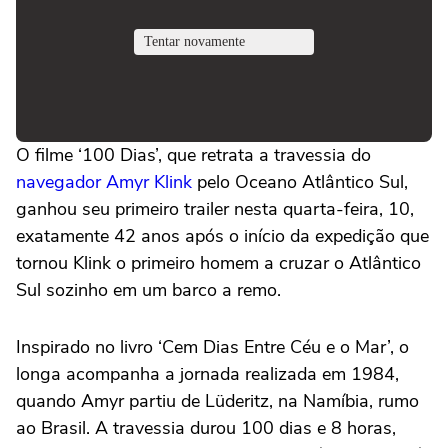
O filme ‘100 Dias’, que retrata a travessia do
navegador Amyr Klink
pelo Oceano Atlântico Sul,
ganhou seu primeiro trailer nesta quarta-feira, 10,
exatamente 42 anos após o início da expedição que
tornou Klink o primeiro homem a cruzar o Atlântico
Sul sozinho em um barco a remo.
Inspirado no livro ‘Cem Dias Entre Céu e o Mar’, o
longa acompanha a jornada realizada em 1984,
quando Amyr partiu de Lüderitz, na Namíbia, rumo
ao Brasil. A travessia durou 100 dias e 8 horas,