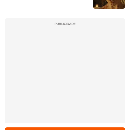
PUBLICIDADE