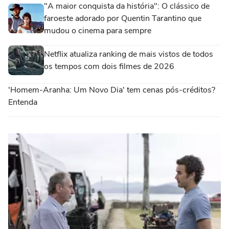
"A maior conquista da história": O clássico de
faroeste adorado por Quentin Tarantino que
mudou o cinema para sempre
Netflix atualiza ranking de mais vistos de todos
os tempos com dois filmes de 2026
'Homem-Aranha: Um Novo Dia' tem cenas pós-créditos?
Entenda