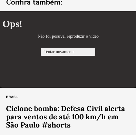
Confira também:
BRASIL
Ciclone bomba: Defesa Civil alerta
para ventos de até 100 km/h em
São Paulo #shorts