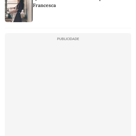
Francesca
PUBLICIDADE