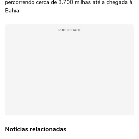
percorrendo cerca de 3.700 milhas até a chegada à
Bahia.
PUBLICIDADE
Notícias relacionadas