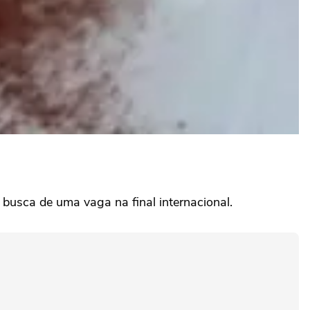
busca de uma vaga na final internacional.