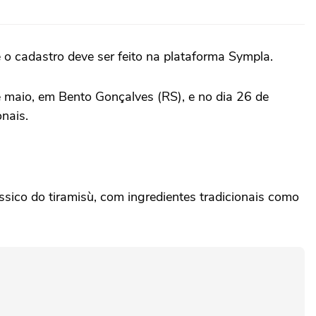
 o cadastro deve ser feito na plataforma Sympla.
 maio, em Bento Gonçalves (RS), e no dia 26 de
nais.
ssico do tiramisù, com ingredientes tradicionais como