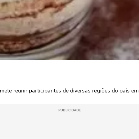
te reunir participantes de diversas regiões do país em 
PUBLICIDADE