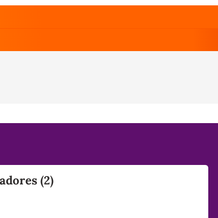
adores (2)