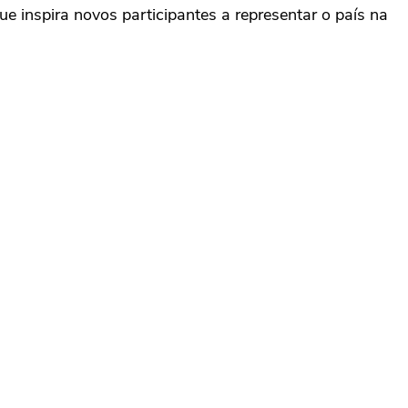
 inspira novos participantes a representar o país na