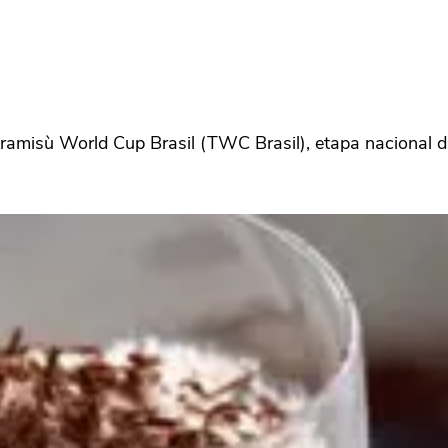
ramisù World Cup Brasil (TWC Brasil), etapa nacional da