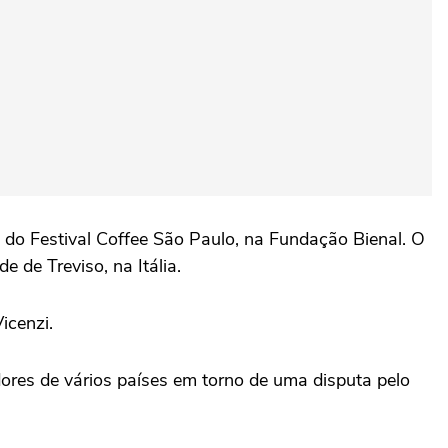
 do Festival Coffee São Paulo, na Fundação Bienal. O
 de Treviso, na Itália.
icenzi.
res de vários países em torno de uma disputa pelo