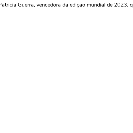
ricia Guerra, vencedora da edição mundial de 2023, que