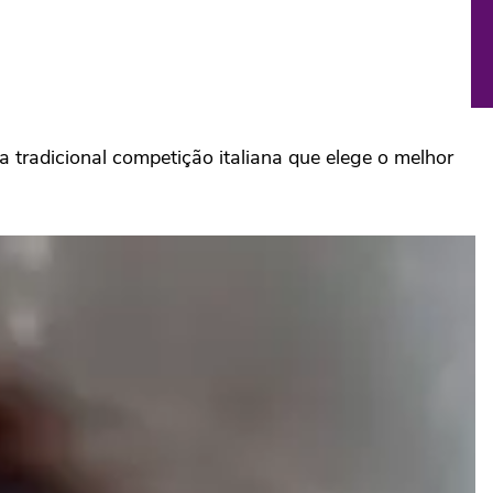
 tradicional competição italiana que elege o melhor