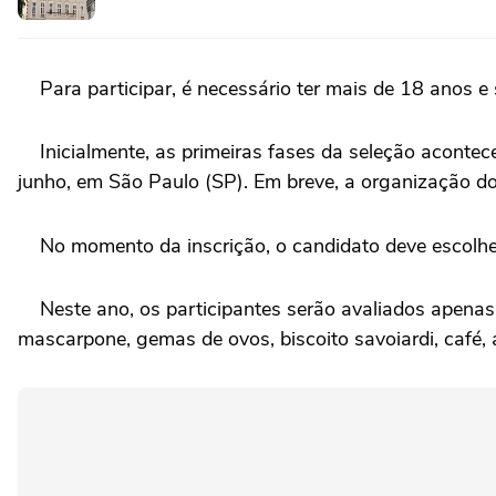
Para participar, é necessário ter mais de 18 anos e s
Inicialmente, as primeiras fases da seleção acontec
junho, em São Paulo (SP). Em breve, a organização do
No momento da inscrição, o candidato deve escolher
Neste ano, os participantes serão avaliados apenas na
mascarpone, gemas de ovos, biscoito savoiardi, café, 