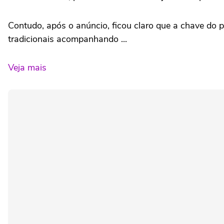
Contudo, após o anúncio, ficou claro que a chave do pl
tradicionais acompanhando ...
Veja mais