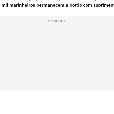
0 mil marinheiros permanecem a bordo com supriment
PUBLICIDADE