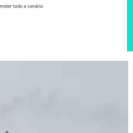
meter todo o cenário