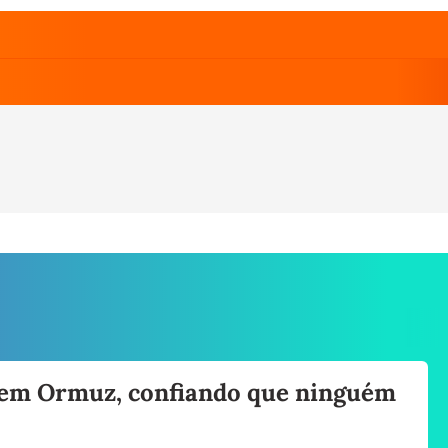
os em Ormuz, confiando que ninguém