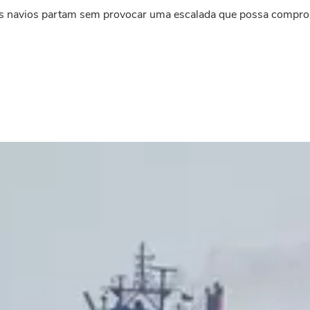
e os navios partam sem provocar uma escalada que possa compro