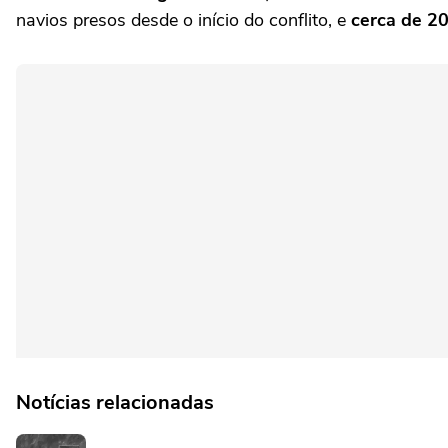
navios presos desde o início do conflito, e
cerca de 2
Notícias relacionadas