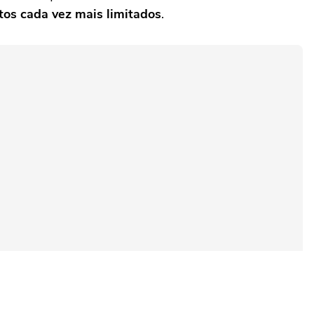
os cada vez mais limitados
.