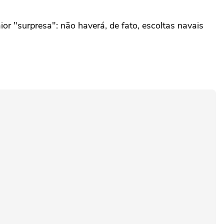
ior "surpresa": não haverá, de fato, escoltas navais