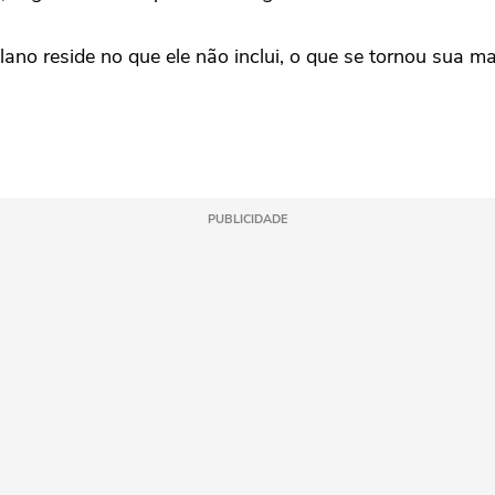
ano reside no que ele não inclui, o que se tornou sua ma
PUBLICIDADE