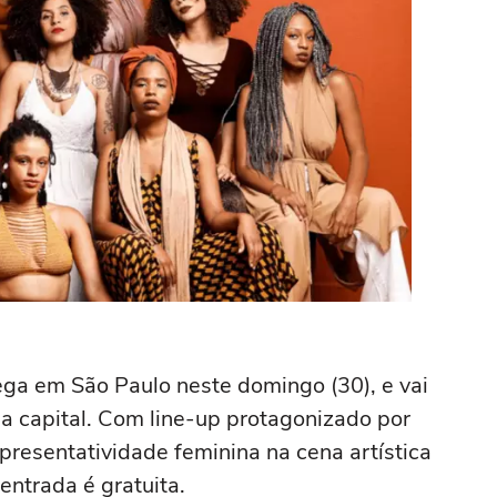
hega em São Paulo neste domingo (30), e vai
da capital. Com line-up protagonizado por
presentatividade feminina na cena artística
 entrada é gratuita.