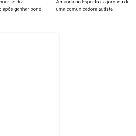
nner se diz
Amanda no Espectro: a jornada de
 após ganhar boné
uma comunicadora autista