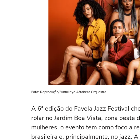
Foto: Reprodução/Funmilayo Afrobeat Orquestra
A 6ª edição do Favela Jazz Festival c
rolar no Jardim Boa Vista, zona oeste 
mulheres, o evento tem como foco a re
brasileira e, principalmente, no jazz. A