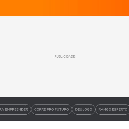
PUBLICIDADE
RA EMPREENDER
CORRE PRO FUTURO
DEU JOGO
RANGO ESPERTO