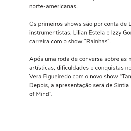
norte-americanas.
Os primeiros shows são por conta de L
instrumentistas, Lilian Estela e Izzy
carreira com o show “Rainhas”.
Após uma roda de conversa sobre as m
artísticas, dificuldades e conquistas 
Vera Figueiredo com o novo show “Tambo
Depois, a apresentação será de Sinti
of Mind”.