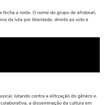
 fecha a noite. O nome do grupo de afrobeat,
a da luta por liberdade, direito ao voto e
sical, lutando contra a elitização do gênero e,
olaborativa, a disseminação da cultura em