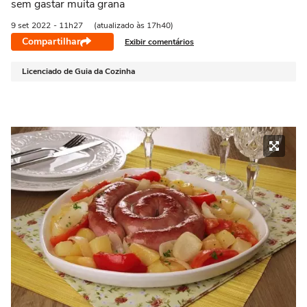
sem gastar muita grana
9 set
2022
- 11h27
(atualizado às 17h40)
Compartilhar
Exibir comentários
Licenciado de Guia da Cozinha