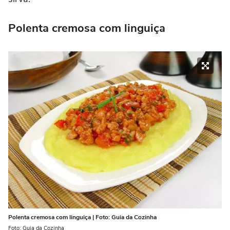
Polenta cremosa com linguiça
Polenta cremosa com linguiça | Foto: Guia da Cozinha
Foto: Guia da Cozinha