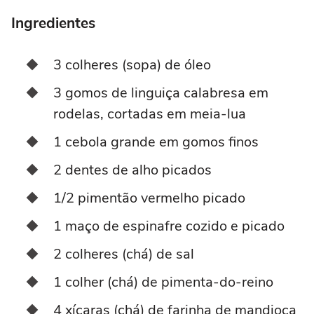
Ingredientes
3 colheres (sopa) de óleo
3 gomos de linguiça calabresa em
rodelas, cortadas em meia-lua
1 cebola grande em gomos finos
2 dentes de alho picados
1/2 pimentão vermelho picado
1 maço de espinafre cozido e picado
2 colheres (chá) de sal
1 colher (chá) de pimenta-do-reino
4 xícaras (chá) de farinha de mandioca