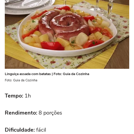
Linguiça assada com batatas | Foto: Guia da Cozinha
Foto: Guia da Cozinha
Tempo:
1h
Rendimento:
8 porções
Dificuldade:
fácil