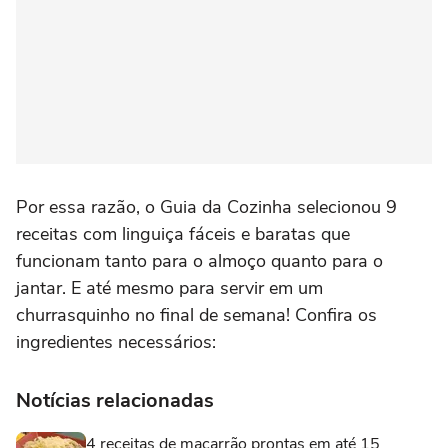
Por essa razão, o Guia da Cozinha selecionou 9
receitas com linguiça fáceis e baratas que
funcionam tanto para o almoço quanto para o
jantar. E até mesmo para servir em um
churrasquinho no final de semana! Confira os
ingredientes necessários:
Notícias relacionadas
4 receitas de macarrão prontas em até 15