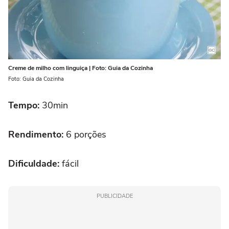
Creme de milho com linguiça | Foto: Guia da Cozinha
Foto: Guia da Cozinha
Tempo:
30min
Rendimento:
6 porções
Dificuldade:
fácil
PUBLICIDADE