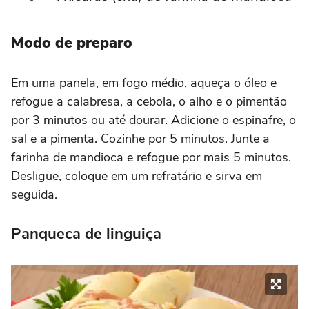
Modo de preparo
Em uma panela, em fogo médio, aqueça o óleo e
refogue a calabresa, a cebola, o alho e o pimentão
por 3 minutos ou até dourar. Adicione o espinafre, o
sal e a pimenta. Cozinhe por 5 minutos. Junte a
farinha de mandioca e refogue por mais 5 minutos.
Desligue, coloque em um refratário e sirva em
seguida.
Panqueca de linguiça