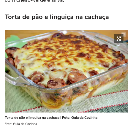
com cheiro-verde e sirva.
Torta de pão e linguiça na cachaça
Torta de pão e linguiça na cachaça | Foto: Guia da Cozinha
Foto: Guia da Cozinha