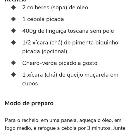
2 colheres (sopa) de óleo
1 cebola picada
400g de linguiça toscana sem pele
1/2 xícara (chá) de pimenta biquinho
picada (opcional)
Cheiro-verde picado a gosto
1 xícara (chá) de queijo muçarela em
cubos
Modo de preparo
Para o recheio, em uma panela, aqueça o óleo, em
fogo médio, e refogue a cebola por 3 minutos. Junte