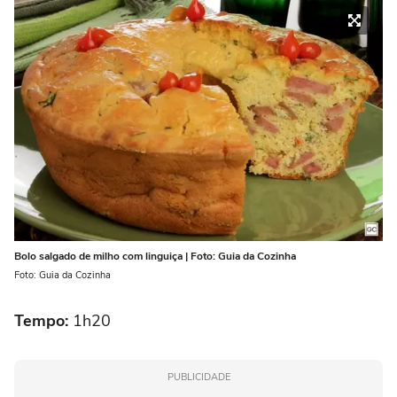
Bolo salgado de milho com linguiça | Foto: Guia da Cozinha
Foto: Guia da Cozinha
Tempo:
1h20
PUBLICIDADE