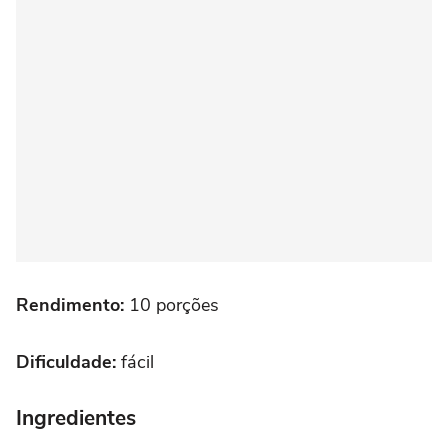
Rendimento:
10 porções
Dificuldade:
fácil
Ingredientes