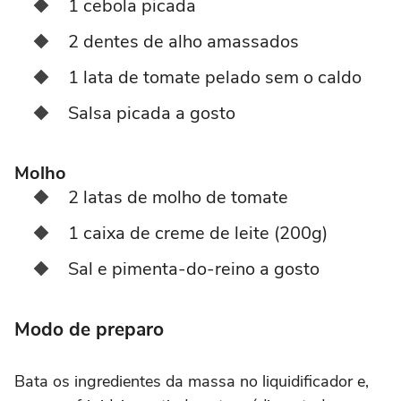
1 cebola picada
2 dentes de alho amassados
1 lata de tomate pelado sem o caldo
Salsa picada a gosto
Molho
2 latas de molho de tomate
1 caixa de creme de leite (200g)
Sal e pimenta-do-reino a gosto
Modo de preparo
Bata os ingredientes da massa no liquidificador e,