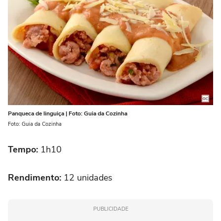
Panqueca de linguiça | Foto: Guia da Cozinha
Foto: Guia da Cozinha
Tempo:
1h10
Rendimento:
12 unidades
PUBLICIDADE