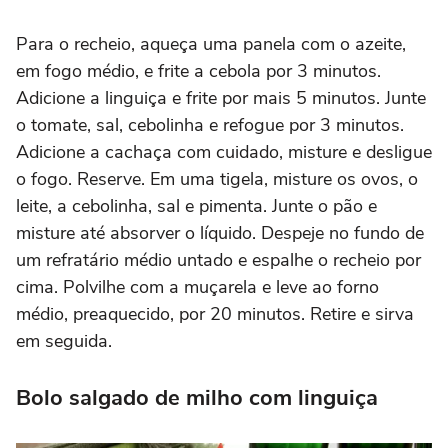
Para o recheio, aqueça uma panela com o azeite,
em fogo médio, e frite a cebola por 3 minutos.
Adicione a linguiça e frite por mais 5 minutos. Junte
o tomate, sal, cebolinha e refogue por 3 minutos.
Adicione a cachaça com cuidado, misture e desligue
o fogo. Reserve. Em uma tigela, misture os ovos, o
leite, a cebolinha, sal e pimenta. Junte o pão e
misture até absorver o líquido. Despeje no fundo de
um refratário médio untado e espalhe o recheio por
cima. Polvilhe com a muçarela e leve ao forno
médio, preaquecido, por 20 minutos. Retire e sirva
em seguida.
Bolo salgado de milho com linguiça