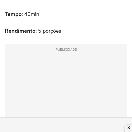
Tempo:
40min
Rendimento:
5 porções
PUBLICIDADE