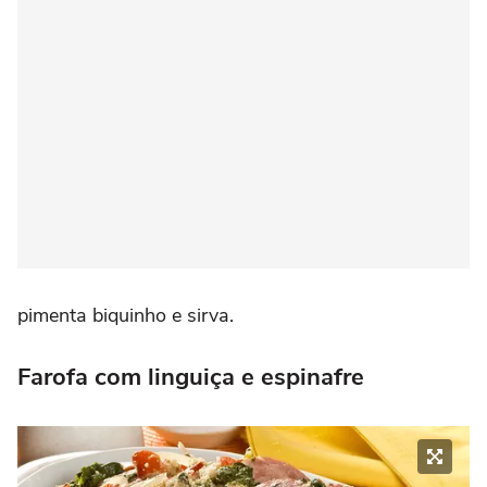
pimenta biquinho e sirva.
Farofa com linguiça e espinafre