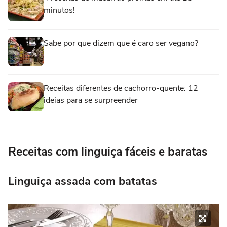
minutos!
Sabe por que dizem que é caro ser vegano?
Receitas diferentes de cachorro-quente: 12
ideias para se surpreender
Receitas com linguiça fáceis e baratas
Linguiça assada com batatas