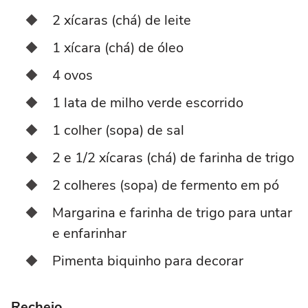
2 xícaras (chá) de leite
1 xícara (chá) de óleo
4 ovos
1 lata de milho verde escorrido
1 colher (sopa) de sal
2 e 1/2 xícaras (chá) de farinha de trigo
2 colheres (sopa) de fermento em pó
Margarina e farinha de trigo para untar
e enfarinhar
Pimenta biquinho para decorar
Recheio