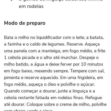
em rodelas
Modo de preparo
Bata o milho no liquidificador com o leite, a batata,
a farinha e o caldo de legumes. Reserve. Aqueça
uma panela com a manteiga, em fogo médio, e frite
1 cebola picada e o alho até murchar. Despeje o
milho batido, a água e deixe ferver por 10 minutos
em fogo baixo, mexendo sempre. Tempere com sal,
pimenta e reserve aquecido. Em uma frigideira, em
fogo médio, aqueça o óleo e polvilhe o açúcar.
Quando começar a dourar, junte a linguiça e a
cebola restante fatiada em rodelas finas. Refogue
até dourar. Coloque sobre o creme de milho, polvilhe