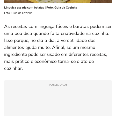
Linguiça assada com batatas | Foto: Guia da Cozinha
Foto: Guia da Cozinha
As receitas com linguiça fáceis e baratas podem ser
uma boa dica quando falta criatividade na cozinha.
Isso porque, no dia a dia, a versatilidade dos
alimentos ajuda muito. Afinal, se um mesmo
ingrediente pode ser usado em diferentes receitas,
mais prático e econômico torna-se o ato de
cozinhar.
PUBLICIDADE