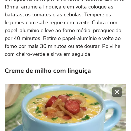
fôrma, arrume a linguiça e em volta coloque as
batatas, os tomates e as cebolas. Tempere os
legumes com sal e regue com azeite. Cubra com
papel-alumínio e leve ao forno médio, preaquecido,
por 40 minutos. Retire o papel-alumínio e volte ao
forno por mais 30 minutos ou até dourar. Polvilhe
com cheiro-verde e sirva em seguida.
Creme de milho com linguiça