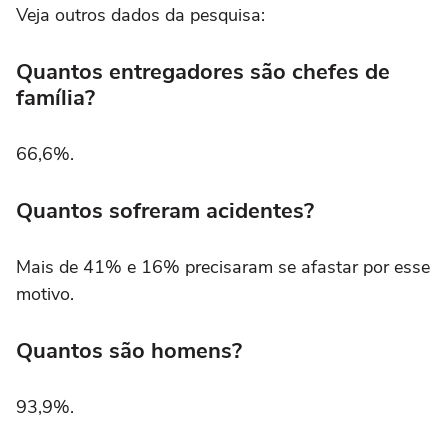
Veja outros dados da pesquisa:
Quantos entregadores são chefes de
família?
66,6%.
Quantos sofreram acidentes?
Mais de 41% e 16% precisaram se afastar por esse
motivo.
Quantos são homens?
93,9%.