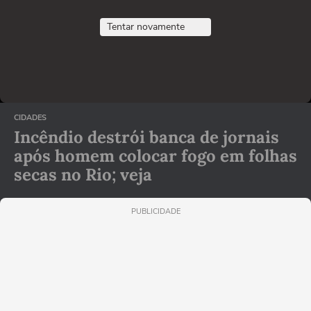
Tentar novamente
CIDADES
Incêndio destrói banca de jornais
após homem colocar fogo em folhas
secas no Rio; veja
PUBLICIDADE