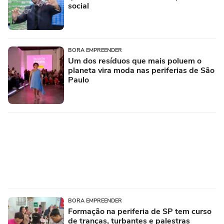
social
BORA EMPREENDER
Um dos resíduos que mais poluem o
planeta vira moda nas periferias de São
Paulo
BORA EMPREENDER
Formação na periferia de SP tem curso
de tranças, turbantes e palestras