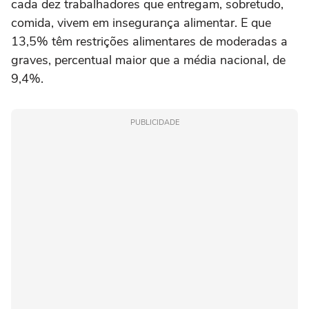
cada dez trabalhadores que entregam, sobretudo,
comida, vivem em insegurança alimentar. E que
13,5% têm restrições alimentares de moderadas a
graves, percentual maior que a média nacional, de
9,4%.
PUBLICIDADE