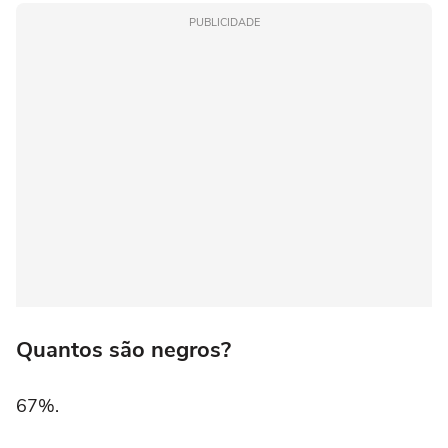
PUBLICIDADE
Quantos são negros?
67%.