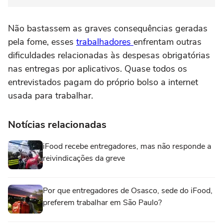
Não bastassem as graves consequências geradas
pela fome, esses
trabalhadores
enfrentam outras
dificuldades relacionadas às despesas obrigatórias
nas entregas por aplicativos. Quase todos os
entrevistados pagam do próprio bolso a internet
usada para trabalhar.
Notícias relacionadas
iFood recebe entregadores, mas não responde a
reivindicações da greve
Por que entregadores de Osasco, sede do iFood,
preferem trabalhar em São Paulo?