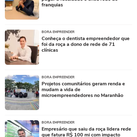
franquias
BORA EMPREENDER
Conheça o dentista empreendedor que
foi da roça a dono de rede de 71
clínicas
BORA EMPREENDER
Projetos comunitários geram renda e
mudam a vida de
microempreendedores no Maranhão
BORA EMPREENDER
Empresário que saiu da roça lidera rede
que fatura R$ 100 mi com impacto