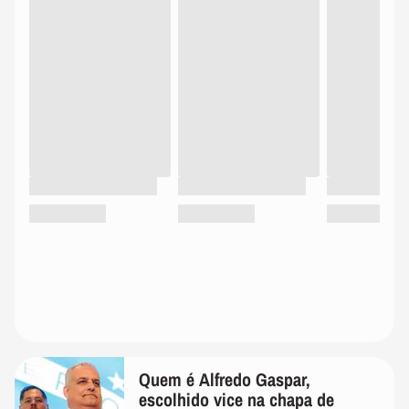
Quem é Alfredo Gaspar,
escolhido vice na chapa de