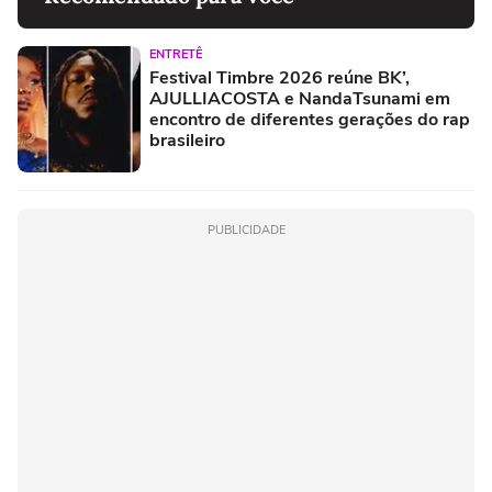
ENTRETÊ
Festival Timbre 2026 reúne BK’,
AJULLIACOSTA e NandaTsunami em
encontro de diferentes gerações do rap
brasileiro
PUBLICIDADE