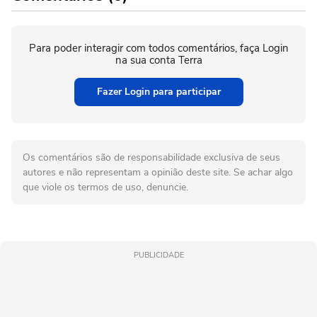
Para poder interagir com todos comentários, faça Login
na sua conta Terra
Fazer Login para participar
Os comentários são de responsabilidade exclusiva de seus
autores e não representam a opinião deste site. Se achar algo
que viole os termos de uso, denuncie.
PUBLICIDADE