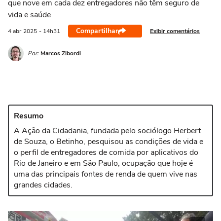
que nove em cada dez entregadores não têm seguro de
vida e saúde
Compartilhar
Exibir comentários
4 abr
2025
- 14h31
Por:
Marcos Zibordi
Resumo
A Ação da Cidadania, fundada pelo sociólogo Herbert
de Souza, o Betinho, pesquisou as condições de vida e
o perfil de entregadores de comida por aplicativos do
Rio de Janeiro e em São Paulo, ocupação que hoje é
uma das principais fontes de renda de quem vive nas
grandes cidades.