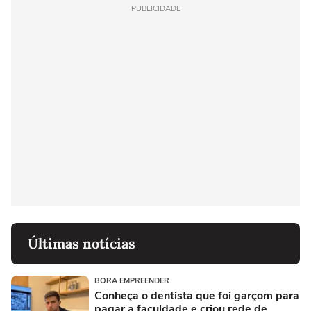
PUBLICIDADE
Últimas notícias
BORA EMPREENDER
Conheça o dentista que foi garçom para
pagar a faculdade e criou rede de