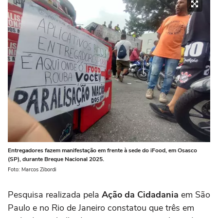
Entregadores fazem manifestação em frente à sede do iFood, em Osasco
(SP), durante Breque Nacional 2025.
Foto: Marcos Zibordi
Pesquisa realizada pela
Ação da Cidadania
em São
Paulo e no Rio de Janeiro constatou que três em