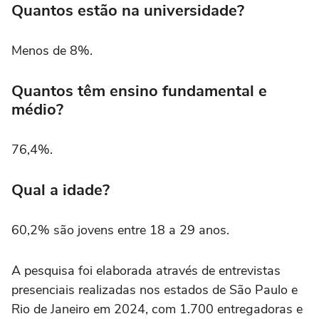
Quantos estão na universidade?
Menos de 8%.
Quantos têm ensino fundamental e
médio?
76,4%.
Qual a idade?
60,2% são jovens entre 18 a 29 anos.
A pesquisa foi elaborada através de entrevistas
presenciais realizadas nos estados de São Paulo e
Rio de Janeiro em 2024, com 1.700 entregadoras e