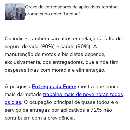
Greve de entregadores de aplicativos termina
prometendo novo “breque”
Os índices também são altos em relação à falta de
seguro de vida (90%) e saúde (90%). A
manutenção de motos e bicicletas depende,
exclusivamente, dos entregadores, que ainda têm
despesas fixas com moradia e alimentação.
A pesquisa
Entregas da Fome
mostra que pouco
mais da metade
trabalha mais de nove horas todos
os dias
. O ocupação principal de quase todos é o
serviço de entregas por aplicativos e 72% não
contribuem com a previdência.