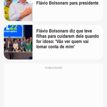
Flávio Bolsonaro para presidente
Flávio Bolsonaro diz que teve
filhas para cuidarem dele quando
for idoso: 'Vão ver quem vai
tomar conta de mim'
PUBLICIDADE