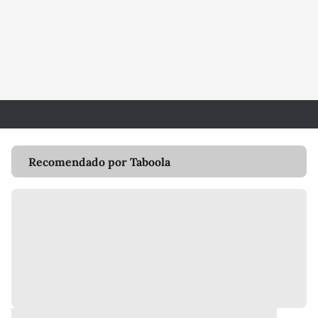
Recomendado por Taboola