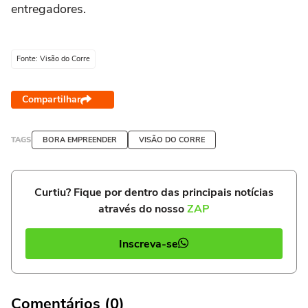
entregadores.
Fonte: Visão do Corre
Compartilhar
TAGS
BORA EMPREENDER
VISÃO DO CORRE
Curtiu? Fique por dentro das principais notícias
através do nosso
ZAP
Inscreva-se
Comentários (0)