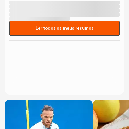
Ler todos os meus resumos