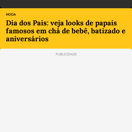
MODA
Dia dos Pais: veja looks de papais
famosos em chá de bebê, batizado e
aniversários
PUBLICIDADE