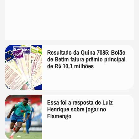
Resultado da Quina 7085: Bolão
de Betim fatura prêmio principal
de R$ 10,1 milhões
Essa foi a resposta de Luiz
Henrique sobre jogar no
Flamengo