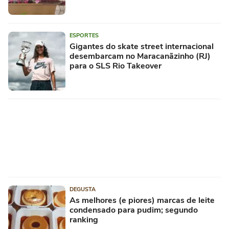
ESPORTES
Gigantes do skate street internacional
desembarcam no Maracanãzinho (RJ)
para o SLS Rio Takeover
DEGUSTA
As melhores (e piores) marcas de leite
condensado para pudim; segundo
ranking