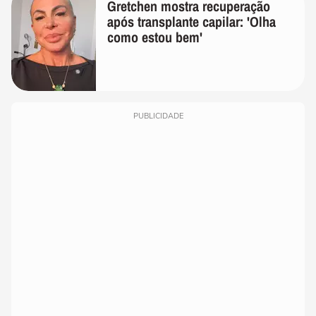
Gretchen mostra recuperação
após transplante capilar: 'Olha
como estou bem'
PUBLICIDADE