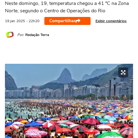
Neste domingo, 19, temperatura chegou a 41 ºC na Zona
Norte, segundo o Centro de Operações do Rio
Compartilhar
Exibir comentários
19 jan
2025
- 22h20
Por:
Redação Terra