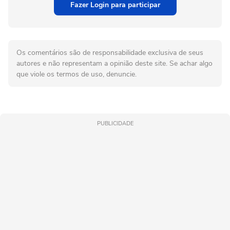
Fazer Login para participar
Os comentários são de responsabilidade exclusiva de seus
autores e não representam a opinião deste site. Se achar algo
que viole os termos de uso, denuncie.
PUBLICIDADE