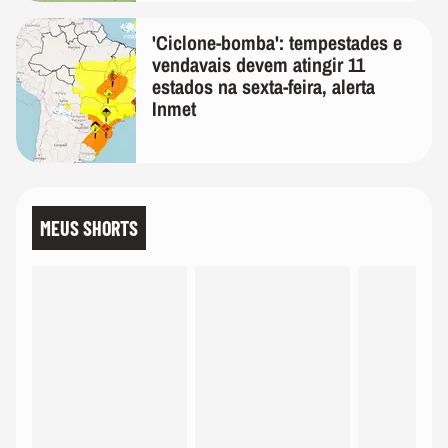
'Ciclone-bomba': tempestades e
vendavais devem atingir 11
estados na sexta-feira, alerta
Inmet
MEUS SHORTS