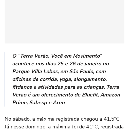
O “Terra Verão, Você em Movimento”
acontece nos dias 25 e 26 de janeiro no
Parque Villa Lobos, em São Paulo, com
oficinas de corrida, yoga, alongamento,
fitdance e atividades para as crianças. Terra
Verão é um oferecimento de Bluefit, Amazon
Prime, Sabesp e Arno
No sábado, a máxima registrada chegou a 41,5ºC.
Já nesse domingo, a máxima foi de 41°C, registrada