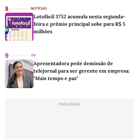
8
NOTÍCIAS
Lotofácil 3752 acumula nesta segunda-
feira e prêmio principal sobe para R$ 5
milhões
9
TV
Apresentadora pede demissão de
telejornal para ser gerente em empresa:
"Mais tempo e paz"
PUBLICIDADE