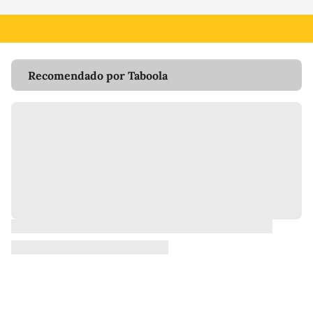
Recomendado por Taboola