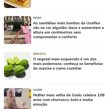
MODA
As sandálias mais bonitas da Usaflex
são na cor algodão-doce e aumentam a
altura em centímetros sem
comprometer o conforto
DEGUSTA
O vegetal mais esquecido é um dos
mais poderosos: conheça os benefícios
do maxixe e como cozinhar
SAÚDE
Mulher mais velha de Goiás celebra 108
anos com churrasco, bolo e muita
emoção