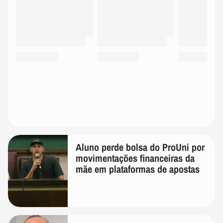
Aluno perde bolsa do ProUni por
movimentações financeiras da
mãe em plataformas de apostas