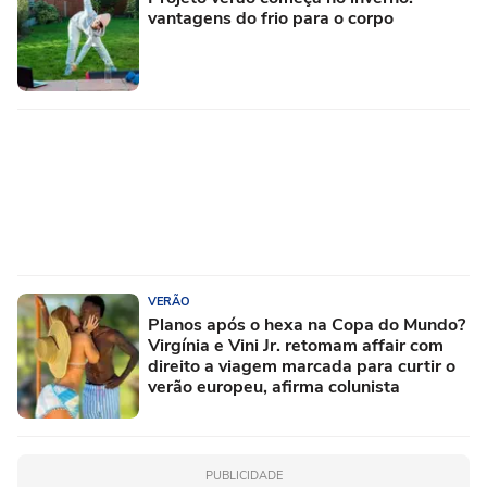
vantagens do frio para o corpo
VERÃO
Planos após o hexa na Copa do Mundo?
Virgínia e Vini Jr. retomam affair com
direito a viagem marcada para curtir o
verão europeu, afirma colunista
PUBLICIDADE