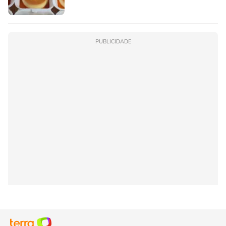
PUBLICIDADE