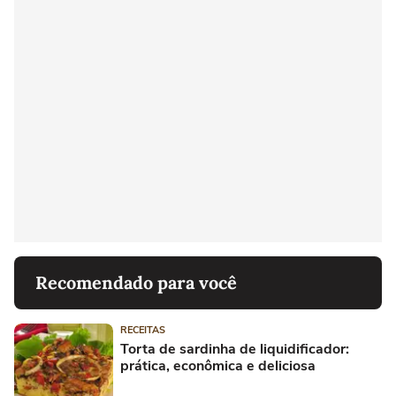
Recomendado para você
RECEITAS
Torta de sardinha de liquidificador:
prática, econômica e deliciosa