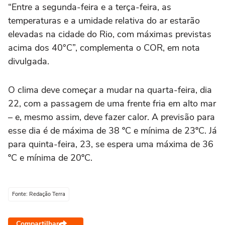
“Entre a segunda-feira e a terça-feira, as
temperaturas e a umidade relativa do ar estarão
elevadas na cidade do Rio, com máximas previstas
acima dos 40°C”, complementa o COR, em nota
divulgada.
O clima deve começar a mudar na quarta-feira, dia
22, com a passagem de uma frente fria em alto mar
– e, mesmo assim, deve fazer calor. A previsão para
esse dia é de máxima de 38 ºC e mínima de 23ºC. Já
para quinta-feira, 23, se espera uma máxima de 36
ºC e mínima de 20ºC.
Fonte: Redação Terra
Compartilhar