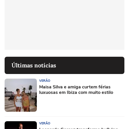
Últimas notícias
VERÃO
Maisa Silva e amiga curtem férias
luxuosas em Ibiza com muito estilo
VERÃO