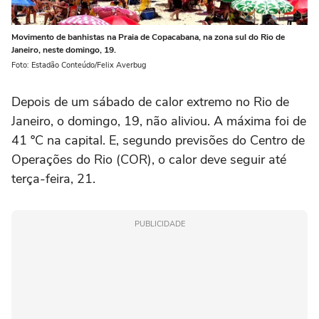
Movimento de banhistas na Praia de Copacabana, na zona sul do Rio de
Janeiro, neste domingo, 19.
Foto: Estadão Conteúdo/Felix Averbug
Depois de um sábado de calor extremo no Rio de
Janeiro, o domingo, 19, não aliviou. A máxima foi de
41 ºC na capital. E, segundo previsões do Centro de
Operações do Rio (COR), o calor deve seguir até
terça-feira, 21.
PUBLICIDADE