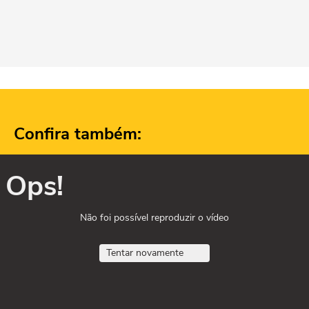
Confira também:
Ops!
Não foi possível reproduzir o vídeo
Tentar novamente