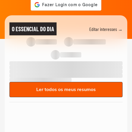
O ESSENCIAL DO DIA
Editar interesses →
Ler todos os meus resumos