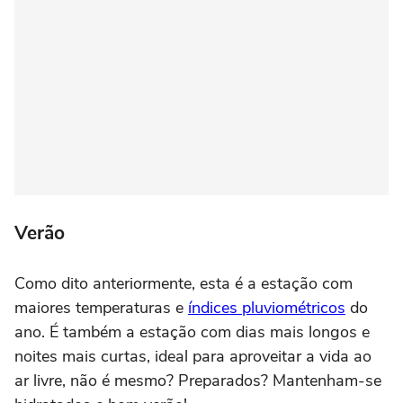
Verão
Como dito anteriormente, esta é a estação com
maiores temperaturas e
índices pluviométricos
do
ano. É também a estação com dias mais longos e
noites mais curtas, ideal para aproveitar a vida ao
ar livre, não é mesmo? Preparados? Mantenham-se