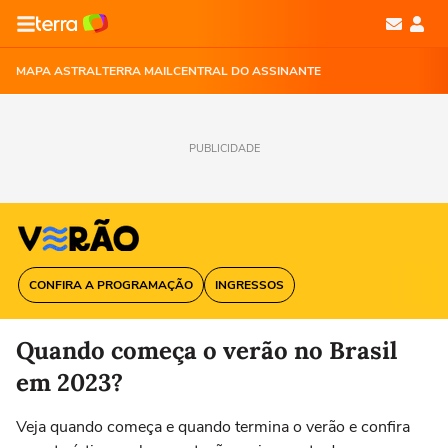
MAPA ASTRAL
TERRA MAIL
CENTRAL DO ASSINANTE
PUBLICIDADE
CONFIRA A PROGRAMAÇÃO
INGRESSOS
Quando começa o verão no Brasil
em 2023?
Veja quando começa e quando termina o verão e confira