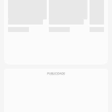
PUBLICIDADE