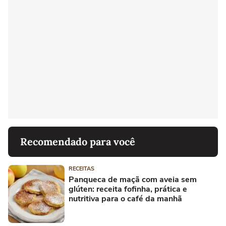
Recomendado para você
RECEITAS
Panqueca de maçã com aveia sem
glúten: receita fofinha, prática e
nutritiva para o café da manhã