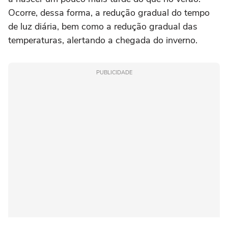
Ocorre, dessa forma, a redução gradual do tempo
de luz diária, bem como a redução gradual das
temperaturas, alertando a chegada do inverno.
PUBLICIDADE