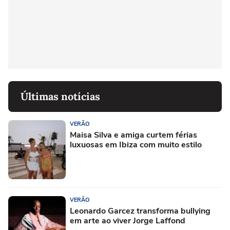
Últimas notícias
VERÃO
Maisa Silva e amiga curtem férias
luxuosas em Ibiza com muito estilo
VERÃO
Leonardo Garcez transforma bullying
em arte ao viver Jorge Laffond