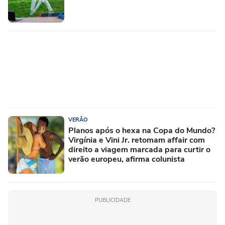
VERÃO
Planos após o hexa na Copa do Mundo?
Virgínia e Vini Jr. retomam affair com
direito a viagem marcada para curtir o
verão europeu, afirma colunista
PUBLICIDADE