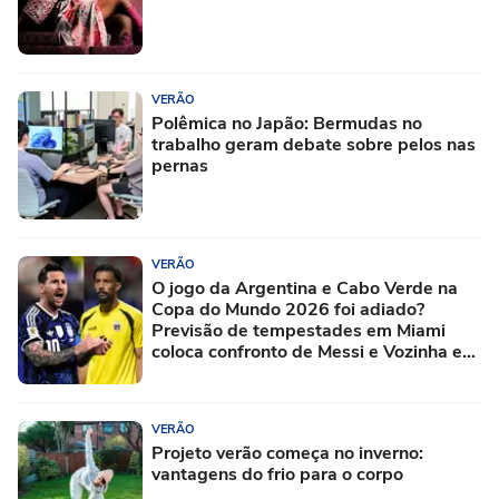
VERÃO
Polêmica no Japão: Bermudas no
trabalho geram debate sobre pelos nas
pernas
VERÃO
O jogo da Argentina e Cabo Verde na
Copa do Mundo 2026 foi adiado?
Previsão de tempestades em Miami
coloca confronto de Messi e Vozinha em
risco
VERÃO
Projeto verão começa no inverno:
vantagens do frio para o corpo