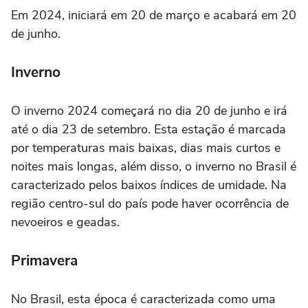
Em 2024, iniciará em 20 de março e acabará em 20
de junho.
Inverno
O inverno 2024 começará no dia 20 de junho e irá
até o dia 23 de setembro. Esta estação é marcada
por temperaturas mais baixas, dias mais curtos e
noites mais longas, além disso, o inverno no Brasil é
caracterizado pelos baixos índices de umidade. Na
região centro-sul do país pode haver ocorrência de
nevoeiros e geadas.
Primavera
No Brasil, esta época é caracterizada como uma