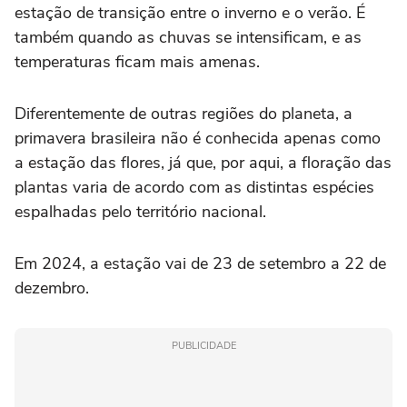
estação de transição entre o inverno e o verão. É
também quando as chuvas se intensificam, e as
temperaturas ficam mais amenas.
Diferentemente de outras regiões do planeta, a
primavera brasileira não é conhecida apenas como
a estação das flores, já que, por aqui, a floração das
plantas varia de acordo com as distintas espécies
espalhadas pelo território nacional.
Em 2024, a estação vai de 23 de setembro a 22 de
dezembro.
PUBLICIDADE