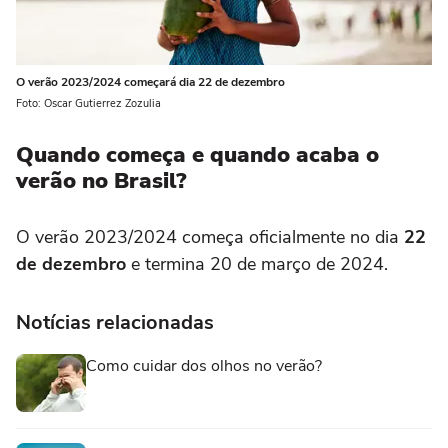
O verão 2023/2024 começará dia 22 de dezembro
Foto: Oscar Gutierrez Zozulia
Quando começa e quando acaba o
verão no Brasil?
O verão 2023/2024 começa oficialmente no dia
22
de dezembro
e termina 20 de março de 2024.
Notícias relacionadas
Como cuidar dos olhos no verão?