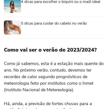
4 dicas para escolher o biquíni ou o maiô ideal
5 dicas para cuidar do cabelo no verão
Como vai ser o verão de 2023/2024?
Como já sabemos, esta é a estação mais quente do
ano. No próximo verão, contudo, devemos ter
recordes de calor segundo prognósticos de
meteorologia feito por institutos como o Inmet
(Instituto Nacional de Metereologia).
Há, ainda, a previsão de fortes chuvas para a