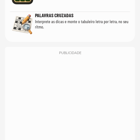
PALAVRAS CRUZADAS
Interprete as dicas e monte o tabuleiro letra por letra, no seu
ritmo.
PUBLICIDADE