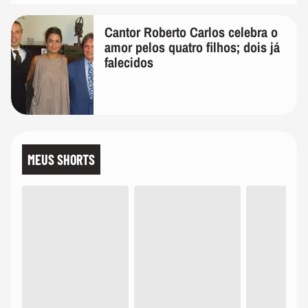
Cantor Roberto Carlos celebra o
amor pelos quatro filhos; dois já
falecidos
MEUS SHORTS