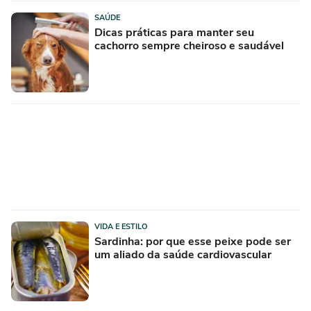
SAÚDE
Dicas práticas para manter seu
cachorro sempre cheiroso e saudável
VIDA E ESTILO
Sardinha: por que esse peixe pode ser
um aliado da saúde cardiovascular