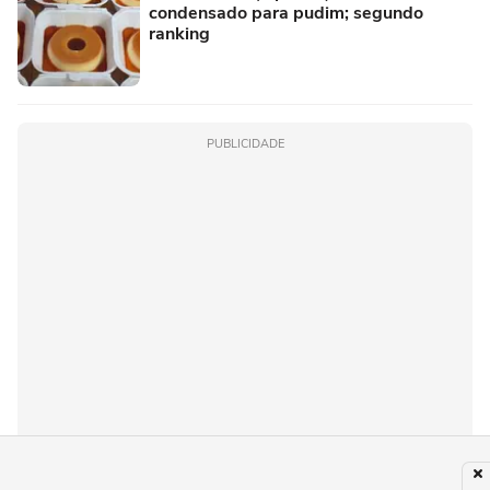
condensado para pudim; segundo
ranking
PUBLICIDADE