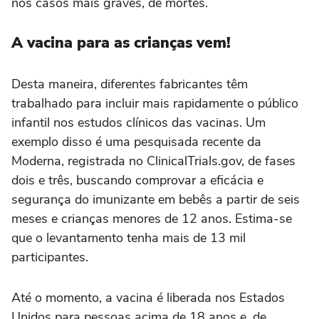
nos casos mais graves, de mortes.
A vacina para as crianças vem!
Desta maneira, diferentes fabricantes têm
trabalhado para incluir mais rapidamente o público
infantil nos estudos clínicos das vacinas. Um
exemplo disso é uma pesquisada recente da
Moderna, registrada no ClinicalTrials.gov, de fases
dois e três, buscando comprovar a eficácia e
segurança do imunizante em bebês a partir de seis
meses e crianças menores de 12 anos. Estima-se
que o levantamento tenha mais de 13 mil
participantes.
Até o momento, a vacina é liberada nos Estados
Unidos para pessoas acima de 18 anos e, de