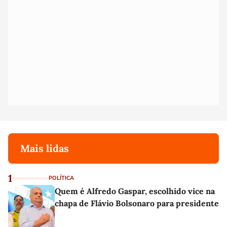
Mais lidas
1
POLÍTICA
Quem é Alfredo Gaspar, escolhido vice na
chapa de Flávio Bolsonaro para presidente