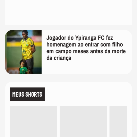
Jogador do Ypiranga FC fez
homenagem ao entrar com filho
em campo meses antes da morte
da criança
MEUS SHORTS