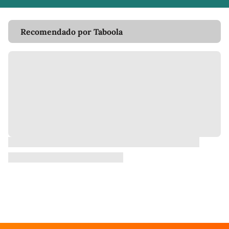
Recomendado por Taboola