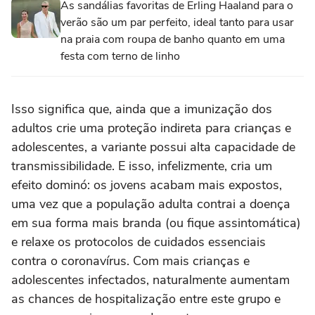
As sandálias favoritas de Erling Haaland para o
verão são um par perfeito, ideal tanto para usar
na praia com roupa de banho quanto em uma
festa com terno de linho
Isso significa que, ainda que a imunização dos
adultos crie uma proteção indireta para crianças e
adolescentes, a variante possui alta capacidade de
transmissibilidade. E isso, infelizmente, cria um
efeito dominó: os jovens acabam mais expostos,
uma vez que a população adulta contrai a doença
em sua forma mais branda (ou fique assintomática)
e relaxe os protocolos de cuidados essenciais
contra o coronavírus. Com mais crianças e
adolescentes infectados, naturalmente aumentam
as chances de hospitalização entre este grupo e