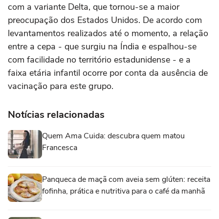
com a variante Delta, que tornou-se a maior
preocupação dos Estados Unidos. De acordo com
levantamentos realizados até o momento, a relação
entre a cepa - que surgiu na Índia e espalhou-se
com facilidade no território estadunidense - e a
faixa etária infantil ocorre por conta da ausência de
vacinação para este grupo.
Notícias relacionadas
Quem Ama Cuida: descubra quem matou
Francesca
Panqueca de maçã com aveia sem glúten: receita
fofinha, prática e nutritiva para o café da manhã