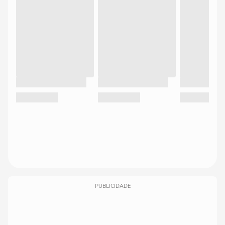
PUBLICIDADE