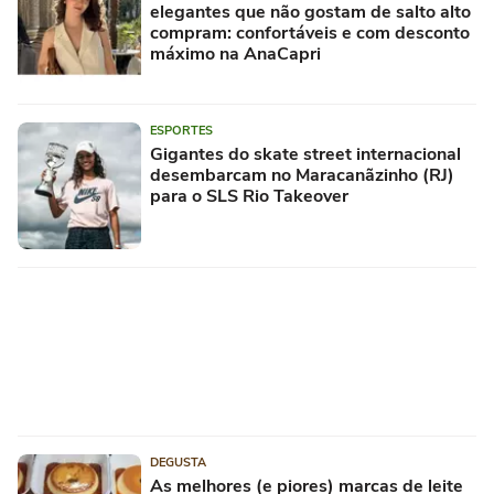
elegantes que não gostam de salto alto
compram: confortáveis e com desconto
máximo na AnaCapri
ESPORTES
Gigantes do skate street internacional
desembarcam no Maracanãzinho (RJ)
para o SLS Rio Takeover
DEGUSTA
As melhores (e piores) marcas de leite