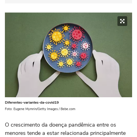
Diferentes-variantes-da-covid19
Foto: Eugene Mymrin/Getty Images / Bebe.com
O crescimento da doença pandêmica entre os
menores tende a estar relacionada principalmente