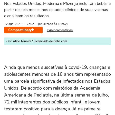
Nos Estados Unidos, Moderna e Pfizer já incluíram bebês a
partir de seis meses nos estudos clínicos de suas vacinas
e analisam os resultados.
12 ago
2021
- 17h52
(atualizado às 18h52)
Compartilhar
Exibir comentários
Por:
Alice Arnoldi / Licenciado de Bebe.com
Ainda que menos suscetíveis à covid-19, crianças e
adolescentes menores de 18 anos têm representado
uma parcela significativa de infectados nos Estados
Unidos. De acordo com relatórios da Academia
Americana de Pediatria, na última semana de julho,
72 mil integrantes dos públicos infantil e jovem
testaram positivo para a doença. Já na primeira