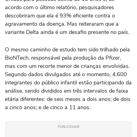
acordo com o último relatório, pesquisadores
descobriram que ela é 93% eficiente contra o
agravamento da doença. Mas reiteraram que a
variante Delta ainda é um desafio presente no país.
O mesmo caminho de estudo tem sido trilhado pela
BioNTech, responsável pela produção da Pfizer,
mas com um recorte menor de crianças envolvidas.
Segundo dados divulgados até o momento, 4.600
integrantes do público infantil estão participando da
análise, sendo divididos em três intervalos de faixa
etária diferentes: de seis meses a dois anos; de dois
a cinco anos; e de cinco a 11 anos.
PUBLICIDADE