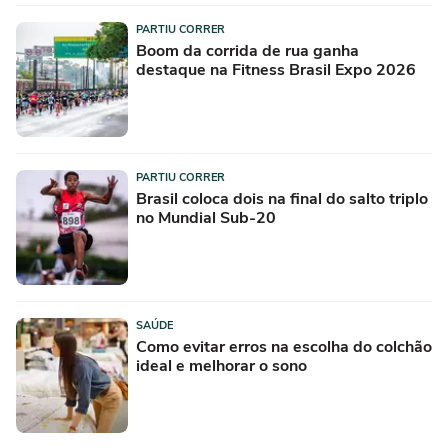
PARTIU CORRER
Boom da corrida de rua ganha
destaque na Fitness Brasil Expo 2026
PARTIU CORRER
Brasil coloca dois na final do salto triplo
no Mundial Sub-20
SAÚDE
Como evitar erros na escolha do colchão
ideal e melhorar o sono