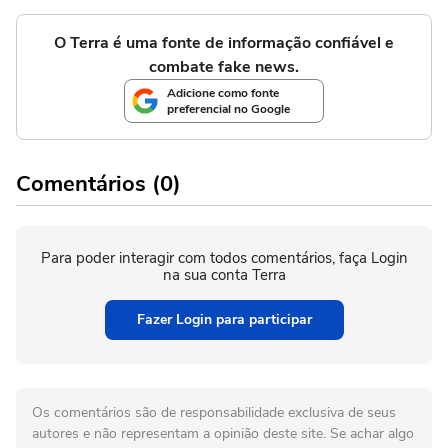
O Terra é uma fonte de informação confiável e
combate fake news.
Adicione como fonte
preferencial no Google
Comentários (0)
Para poder interagir com todos comentários, faça Login
na sua conta Terra
Fazer Login para participar
Os comentários são de responsabilidade exclusiva de seus
autores e não representam a opinião deste site. Se achar algo