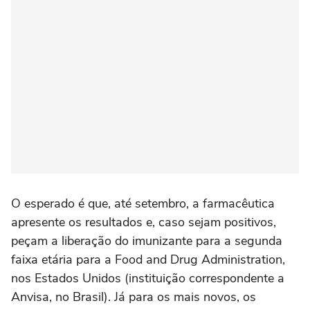
O esperado é que, até setembro, a farmacêutica
apresente os resultados e, caso sejam positivos,
peçam a liberação do imunizante para a segunda
faixa etária para a Food and Drug Administration,
nos Estados Unidos (instituição correspondente a
Anvisa, no Brasil). Já para os mais novos, os