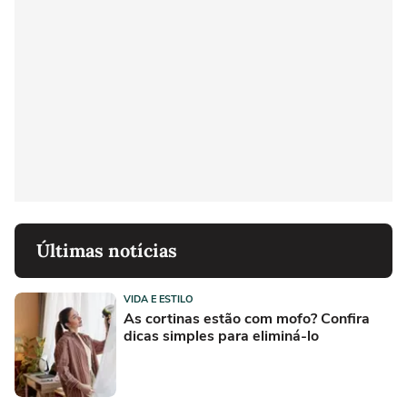
Últimas notícias
VIDA E ESTILO
As cortinas estão com mofo? Confira
dicas simples para eliminá-lo