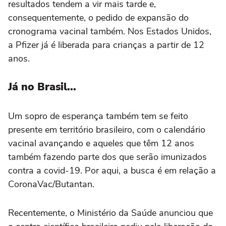
resultados tendem a vir mais tarde e,
consequentemente, o pedido de expansão do
cronograma vacinal também. Nos Estados Unidos,
a Pfizer já é liberada para crianças a partir de 12
anos.
Já no Brasil...
Um sopro de esperança também tem se feito
presente em território brasileiro, com o calendário
vacinal avançando e aqueles que têm 12 anos
também fazendo parte dos que serão imunizados
contra a covid-19. Por aqui, a busca é em relação a
CoronaVac/Butantan.
Recentemente, o Ministério da Saúde anunciou que