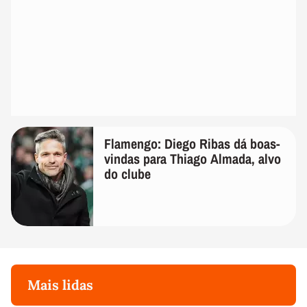
Flamengo: Diego Ribas dá boas-
vindas para Thiago Almada, alvo
do clube
Mais lidas