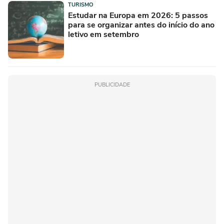
TURISMO
Estudar na Europa em 2026: 5 passos
para se organizar antes do início do ano
letivo em setembro
PUBLICIDADE