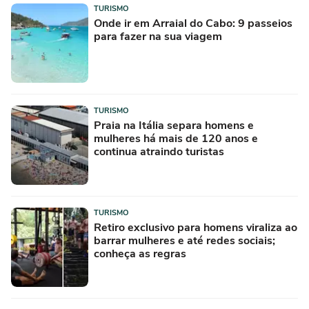
TURISMO
Onde ir em Arraial do Cabo: 9 passeios
para fazer na sua viagem
TURISMO
Praia na Itália separa homens e
mulheres há mais de 120 anos e
continua atraindo turistas
TURISMO
Retiro exclusivo para homens viraliza ao
barrar mulheres e até redes sociais;
conheça as regras