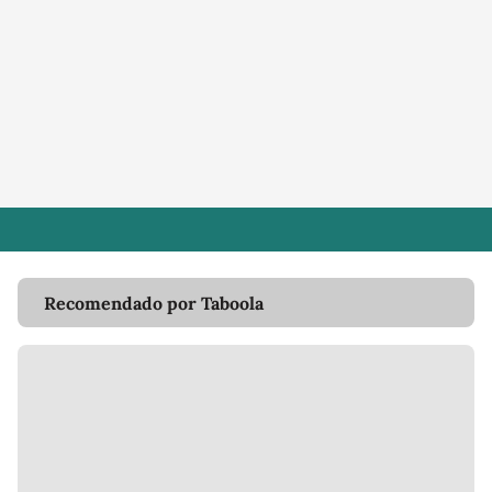
Recomendado por Taboola