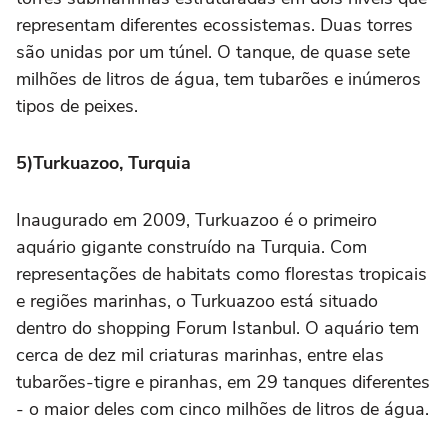
representam diferentes ecossistemas. Duas torres
são unidas por um túnel. O tanque, de quase sete
milhões de litros de água, tem tubarões e inúmeros
tipos de peixes.
5)Turkuazoo, Turquia
Inaugurado em 2009, Turkuazoo é o primeiro
aquário gigante construído na Turquia. Com
representações de habitats como florestas tropicais
e regiões marinhas, o Turkuazoo está situado
dentro do shopping Forum Istanbul. O aquário tem
cerca de dez mil criaturas marinhas, entre elas
tubarões-tigre e piranhas, em 29 tanques diferentes
- o maior deles com cinco milhões de litros de água.