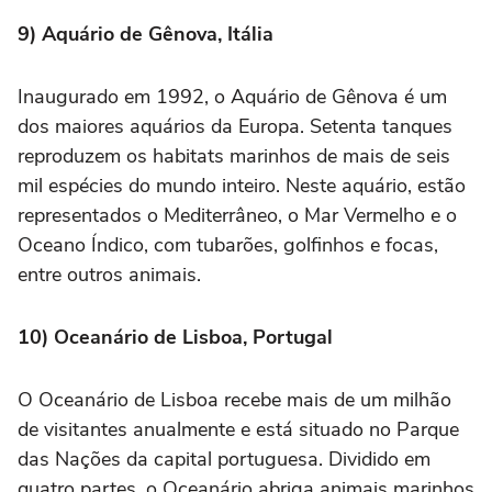
9) Aquário de Gênova, Itália
Inaugurado em 1992, o Aquário de Gênova é um
dos maiores aquários da Europa. Setenta tanques
reproduzem os habitats marinhos de mais de seis
mil espécies do mundo inteiro. Neste aquário, estão
representados o Mediterrâneo, o Mar Vermelho e o
Oceano Índico, com tubarões, golfinhos e focas,
entre outros animais.
10) Oceanário de Lisboa, Portugal
O Oceanário de Lisboa recebe mais de um milhão
de visitantes anualmente e está situado no Parque
das Nações da capital portuguesa. Dividido em
quatro partes, o Oceanário abriga animais marinhos