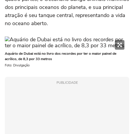
dos principais oceanos do planeta, e sua principal
atração é seu tanque central, representando a vida
no oceano aberto.
Aquário de Dubai está no livro dos recordes por ter o maior painel de
acrílico, de 8,3 por 33 metros
Foto: Divulgação
PUBLICIDADE