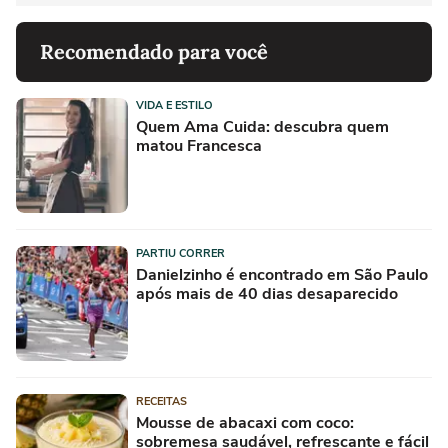
Recomendado para você
VIDA E ESTILO
Quem Ama Cuida: descubra quem
matou Francesca
PARTIU CORRER
Danielzinho é encontrado em São Paulo
após mais de 40 dias desaparecido
RECEITAS
Mousse de abacaxi com coco:
sobremesa saudável, refrescante e fácil