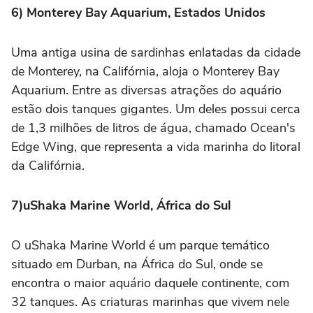
6) Monterey Bay Aquarium, Estados Unidos
Uma antiga usina de sardinhas enlatadas da cidade
de Monterey, na Califórnia, aloja o Monterey Bay
Aquarium. Entre as diversas atrações do aquário
estão dois tanques gigantes. Um deles possui cerca
de 1,3 milhões de litros de água, chamado Ocean's
Edge Wing, que representa a vida marinha do litoral
da Califórnia.
7)uShaka Marine World, África do Sul
O uShaka Marine World é um parque temático
situado em Durban, na África do Sul, onde se
encontra o maior aquário daquele continente, com
32 tanques. As criaturas marinhas que vivem nele