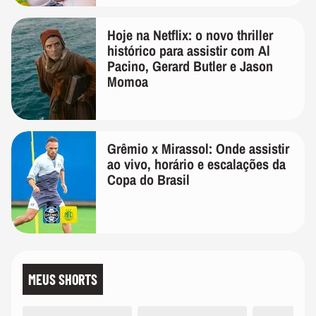
Hoje na Netflix: o novo thriller
histórico para assistir com Al
Pacino, Gerard Butler e Jason
Momoa
Grêmio x Mirassol: Onde assistir
ao vivo, horário e escalações da
Copa do Brasil
MEUS SHORTS