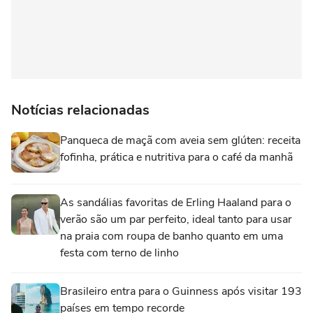
Notícias relacionadas
Panqueca de maçã com aveia sem glúten: receita
fofinha, prática e nutritiva para o café da manhã
As sandálias favoritas de Erling Haaland para o
verão são um par perfeito, ideal tanto para usar
na praia com roupa de banho quanto em uma
festa com terno de linho
Brasileiro entra para o Guinness após visitar 193
países em tempo recorde