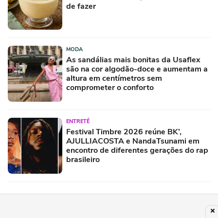
de fazer
MODA
As sandálias mais bonitas da Usaflex
são na cor algodão-doce e aumentam a
altura em centímetros sem
comprometer o conforto
ENTRETÊ
Festival Timbre 2026 reúne BK’,
AJULLIACOSTA e NandaTsunami em
encontro de diferentes gerações do rap
brasileiro