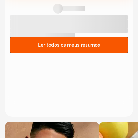
Ler todos os meus resumos