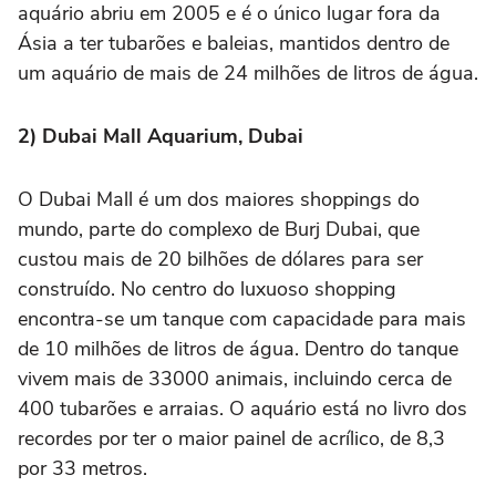
aquário abriu em 2005 e é o único lugar fora da
Ásia a ter tubarões e baleias, mantidos dentro de
um aquário de mais de 24 milhões de litros de água.
2) Dubai Mall Aquarium, Dubai
O Dubai Mall é um dos maiores shoppings do
mundo, parte do complexo de Burj Dubai, que
custou mais de 20 bilhões de dólares para ser
construído. No centro do luxuoso shopping
encontra-se um tanque com capacidade para mais
de 10 milhões de litros de água. Dentro do tanque
vivem mais de 33000 animais, incluindo cerca de
400 tubarões e arraias. O aquário está no livro dos
recordes por ter o maior painel de acrílico, de 8,3
por 33 metros.