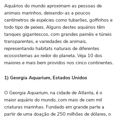
Aquários do mundo aproximam as pessoas de
animais marinhos, deixando-as a poucos
centímetros de espécies como tubarões, golfinhos e
todo tipo de peixes. Alguns destes aquários têm
tanques gigantescos, com grandes painéis e túneis
transparentes, e variedades de animais,
representando habitats naturais de diferentes
ecossistemas ao redor do planeta. Veja 10 dos
maiores e mais bem providos nos cinco continentes.
1) Georgia Aquarium, Estados Unidos
O Georgia Aquarium, na cidade de Atlanta, é o
maior aquário do mundo, com mais de cem mil
criaturas marinhas. Fundado em grande parte a
partir de uma doação de 250 milhões de dólares, o