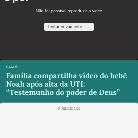
Não foi possível reproduzir o vídeo
Tentar novamente
SAÚDE
Família compartilha vídeo do bebê
Noah após alta da UTI:
“Testemunho do poder de Deus”
PUBLICIDADE