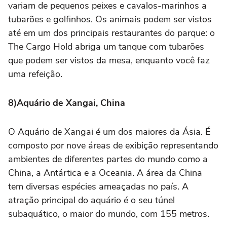
variam de pequenos peixes e cavalos-marinhos a
tubarões e golfinhos. Os animais podem ser vistos
até em um dos principais restaurantes do parque: o
The Cargo Hold abriga um tanque com tubarões
que podem ser vistos da mesa, enquanto você faz
uma refeição.
8)Aquário de Xangai, China
O Aquário de Xangai é um dos maiores da Ásia. É
composto por nove áreas de exibição representando
ambientes de diferentes partes do mundo como a
China, a Antártica e a Oceania. A área da China
tem diversas espécies ameaçadas no país. A
atração principal do aquário é o seu túnel
subaquático, o maior do mundo, com 155 metros.