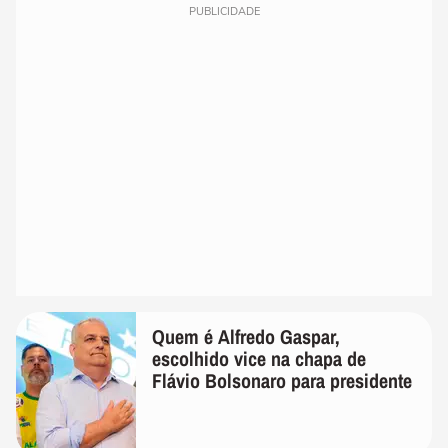
PUBLICIDADE
Quem é Alfredo Gaspar,
escolhido vice na chapa de
Flávio Bolsonaro para presidente