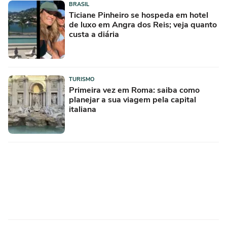
BRASIL
Ticiane Pinheiro se hospeda em hotel
de luxo em Angra dos Reis; veja quanto
custa a diária
TURISMO
Primeira vez em Roma: saiba como
planejar a sua viagem pela capital
italiana