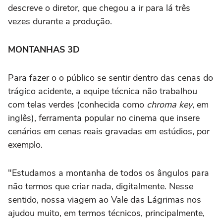
descreve o diretor, que chegou a ir para lá três
vezes durante a produção.
MONTANHAS 3D
Para fazer o o público se sentir dentro das cenas do
trágico acidente, a equipe técnica não trabalhou
com telas verdes (conhecida como
chroma key
, em
inglês), ferramenta popular no cinema que insere
cenários em cenas reais gravadas em estúdios, por
exemplo.
"Estudamos a montanha de todos os ângulos para
não termos que criar nada, digitalmente. Nesse
sentido, nossa viagem ao Vale das Lágrimas nos
ajudou muito, em termos técnicos, principalmente,