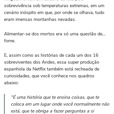
sobrevivência sob temperaturas extremas, em um
cenário inóspito em que, por onde se olhava, tudo
eram imensas montanhas nevadas.
Alimentar-se dos mortos era só uma questão de…
fome.
E, assim como as histórias de cada um dos 16
sobreviventes dos Andes, essa super produção
espanhola da Netflix também está recheada de
curiosidades, que você conhece nos quadros
abaixo:
"É uma história que te ensina coisas, que te
coloca em um lugar onde você normalmente não
está, que te obriga a fazer perguntas a si