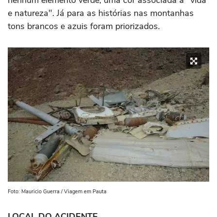
e natureza". Já para as histórias nas montanhas
tons brancos e azuis foram priorizados.
Foto: Mauricio Guerra / Viagem em Pauta
LOCAL DO ACIDENTE