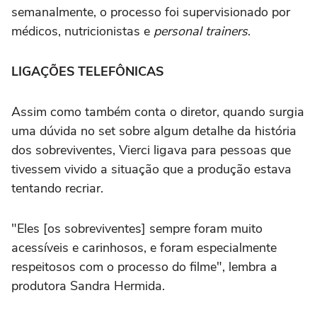
semanalmente, o processo foi supervisionado por
médicos, nutricionistas e
personal trainers
.
LIGAÇÕES TELEFÔNICAS
Assim como também conta o diretor, quando surgia
uma dúvida no set sobre algum detalhe da história
dos sobreviventes, Vierci ligava para pessoas que
tivessem vivido a situação que a produção estava
tentando recriar.
"Eles [os sobreviventes] sempre foram muito
acessíveis e carinhosos, e foram especialmente
respeitosos com o processo do filme", lembra a
produtora Sandra Hermida.