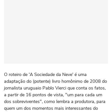
O roteiro de 'A Sociedade da Neve' é uma
adaptação do (potente) livro homônimo de 2008 do
jornalista uruguaio Pablo Vierci que conta os fatos,
a partir de 16 pontos de vista, "um para cada um
dos sobreviventes", como lembra a produtora, para
quem um dos momentos mais interessantes do