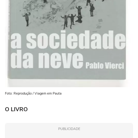
Foto: Reprodução / Viagem em Pauta
O LIVRO
PUBLICIDADE