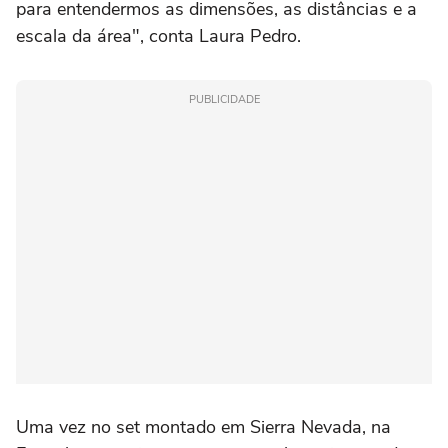
para entendermos as dimensões, as distâncias e a
escala da área", conta Laura Pedro.
PUBLICIDADE
Uma vez no set montado em Sierra Nevada, na