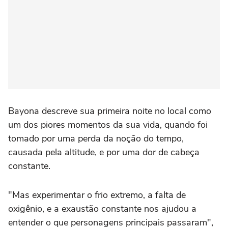
Bayona descreve sua primeira noite no local como
um dos piores momentos da sua vida, quando foi
tomado por uma perda da noção do tempo,
causada pela altitude, e por uma dor de cabeça
constante.
"Mas experimentar o frio extremo, a falta de
oxigênio, e a exaustão constante nos ajudou a
entender o que personagens principais passaram",