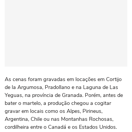
As cenas foram gravadas em locações em Cortijo
de la Argumosa, Pradollano e na Laguna de Las
Yeguas, na província de Granada. Porém, antes de
bater o martelo, a produção chegou a cogitar
gravar em locais como os Alpes, Pirineus,
Argentina, Chile ou nas Montanhas Rochosas,
cordilheira entre o Canadá e os Estados Unidos.