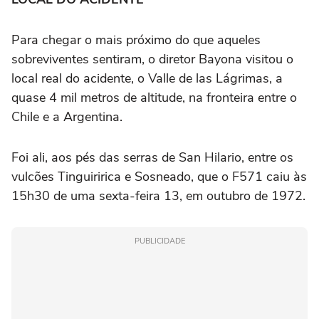
Para chegar o mais próximo do que aqueles
sobreviventes sentiram, o diretor Bayona visitou o
local real do acidente, o Valle de las Lágrimas, a
quase 4 mil metros de altitude, na fronteira entre o
Chile e a Argentina.
Foi ali, aos pés das serras de San Hilario, entre os
vulcões Tinguiririca e Sosneado, que o F571 caiu às
15h30 de uma sexta-feira 13, em outubro de 1972.
PUBLICIDADE