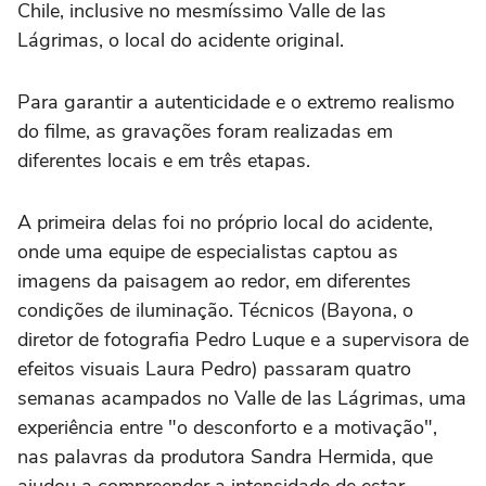
Chile, inclusive no mesmíssimo Valle de las
Lágrimas, o local do acidente original.
Para garantir a autenticidade e o extremo realismo
do filme, as gravações foram realizadas em
diferentes locais e em três etapas.
A primeira delas foi no próprio local do acidente,
onde uma equipe de especialistas captou as
imagens da paisagem ao redor, em diferentes
condições de iluminação. Técnicos (Bayona, o
diretor de fotografia Pedro Luque e a supervisora de
efeitos visuais Laura Pedro) passaram quatro
semanas acampados no Valle de las Lágrimas, uma
experiência entre "o desconforto e a motivação",
nas palavras da produtora Sandra Hermida, que
ajudou a compreender a intensidade de estar