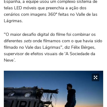
Espanha, a equipe usou um complexo sistema de
telas LED móveis que preenchia a ação dos
cenários com imagens 360º feitas no Valle de las
Lágrimas.
"O maior desafio digital do filme foi combinar os
diferentes
sets
onde filmamos com o que havia sido
filmado no Vale das Lágrimas", diz Félix Bérges,
supervisor de efeitos visuais de 'A Sociedade da
Neve´.