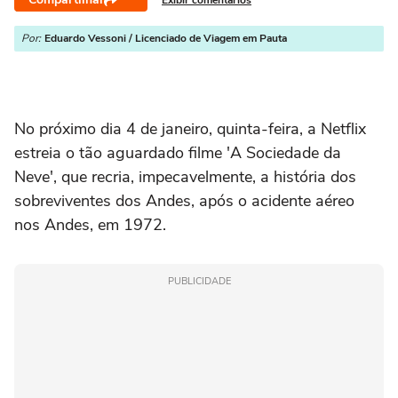
Por:
Eduardo Vessoni / Licenciado de Viagem em Pauta
No próximo dia 4 de janeiro, quinta-feira, a
Netflix
estreia o tão aguardado filme 'A Sociedade da
Neve', que recria, impecavelmente, a história dos
sobreviventes dos Andes, após o acidente aéreo
nos Andes, em 1972.
PUBLICIDADE