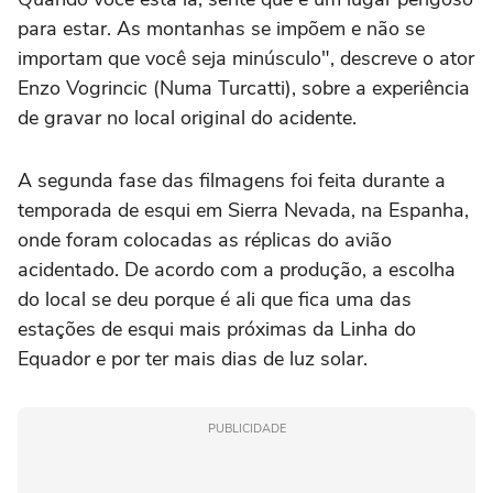
para estar. As montanhas se impõem e não se
importam que você seja minúsculo", descreve o ator
Enzo Vogrincic (Numa Turcatti), sobre a experiência
de gravar no local original do acidente.
A segunda fase das filmagens foi feita durante a
temporada de esqui em Sierra Nevada, na Espanha,
onde foram colocadas as réplicas do avião
acidentado. De acordo com a produção, a escolha
do local se deu porque é ali que fica uma das
estações de esqui mais próximas da Linha do
Equador e por ter mais dias de luz solar.
PUBLICIDADE