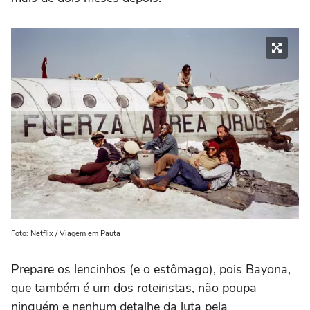
Foto: Netflix / Viagem em Pauta
Prepare os lencinhos (e o estômago), pois Bayona,
que também é um dos roteiristas, não poupa
ninguém e nenhum detalhe da luta pela