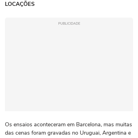
LOCAÇÕES
PUBLICIDADE
Os ensaios aconteceram em Barcelona, mas muitas
das cenas foram gravadas no Uruguai, Argentina e