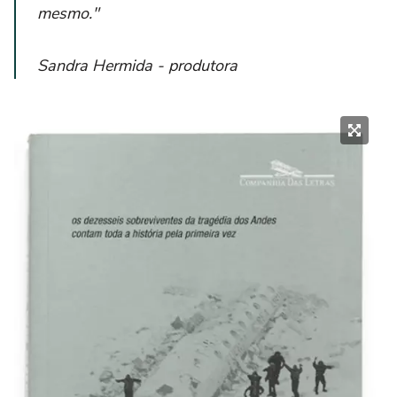
mesmo."
Sandra Hermida - produtora