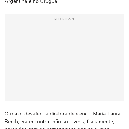
Argentina e no Uruguai.
PUBLICIDADE
O maior desafio da diretora de elenco, María Laura
Berch, era encontrar não só jovens, fisicamente,