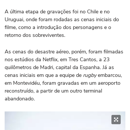
A última etapa de gravações foi no Chile e no
Uruguai, onde foram rodadas as cenas iniciais do
filme, como a introdução dos personagens e o
retorno dos sobreviventes.
As cenas do desastre aéreo, porém, foram filmadas
nos estúdios da Netflix, em Tres Cantos, a 23
quilômetros de Madri, capital da Espanha. Já as
cenas iniciais em que a equipe de
rugby
embarcou,
em Montevidéu, foram gravadas em um aeroporto
reconstruído, a partir de um outro terminal
abandonado.