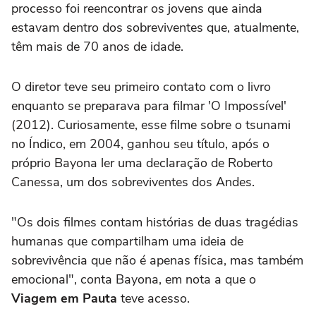
processo foi reencontrar os jovens que ainda
estavam dentro dos sobreviventes que, atualmente,
têm mais de 70 anos de idade.
O diretor teve seu primeiro contato com o livro
enquanto se preparava para filmar 'O Impossível'
(2012). Curiosamente, esse filme sobre o tsunami
no Índico, em 2004, ganhou seu título, após o
próprio Bayona ler uma declaração de Roberto
Canessa, um dos sobreviventes dos Andes.
"Os dois filmes contam histórias de duas tragédias
humanas que compartilham uma ideia de
sobrevivência que não é apenas física, mas também
emocional", conta Bayona, em nota a que o
Viagem em Pauta
teve acesso.