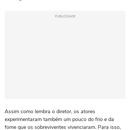
PUBLICIDADE
Assim como lembra o diretor, os atores
experimentaram também um pouco do frio e da
fome que os sobreviventes vivenciaram. Para isso,