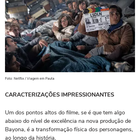
Foto: Netflix / Viagem em Pauta
CARACTERIZAÇÕES IMPRESSIONANTES
Um dos pontos altos do filme, se é que tem algo
abaixo do nível de excelência na nova produção de
Bayona, é a transformação física dos personagens,
ao longo da história.