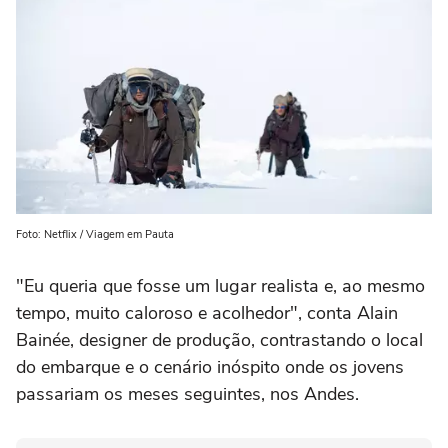
Foto: Netflix / Viagem em Pauta
"Eu queria que fosse um lugar realista e, ao mesmo
tempo, muito caloroso e acolhedor", conta Alain
Bainée, designer de produção, contrastando o local
do embarque e o cenário inóspito onde os jovens
passariam os meses seguintes, nos Andes.