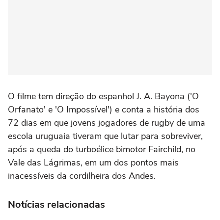
O filme tem direção do espanhol J. A. Bayona ('O
Orfanato' e 'O Impossível') e conta a história dos
72 dias em que jovens jogadores de rugby de uma
escola uruguaia tiveram que lutar para sobreviver,
após a queda do turboélice bimotor Fairchild, no
Vale das Lágrimas, em um dos pontos mais
inacessíveis da cordilheira dos Andes.
Notícias relacionadas