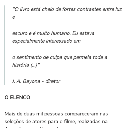
"O livro está cheio de fortes contrastes entre luz
e
escuro e é muito humano. Eu estava
especialmente interessado em
o sentimento de culpa que permeia toda a
história (…)"
J. A. Bayona - diretor
O ELENCO
Mais de duas mil pessoas compareceram nas
seleções de atores para o filme, realizadas na