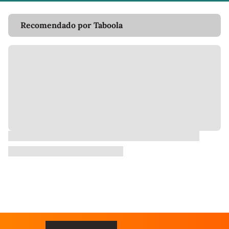
Recomendado por Taboola