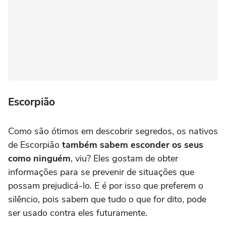
Escorpião
Como são ótimos em descobrir segredos, os nativos
de Escorpião
também sabem esconder os seus
como ninguém
, viu? Eles gostam de obter
informações para se prevenir de situações que
possam prejudicá-lo. E é por isso que preferem o
silêncio, pois sabem que tudo o que for dito, pode
ser usado contra eles futuramente.