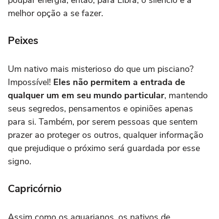
melhor opção a se fazer.
Peixes
Um nativo mais misterioso do que um pisciano?
Impossível!
Eles não permitem a entrada de
qualquer um em seu mundo particular
, mantendo
seus segredos, pensamentos e opiniões apenas
para si. Também, por serem pessoas que sentem
prazer ao proteger os outros, qualquer informação
que prejudique o próximo será guardada por esse
signo.
Capricórnio
Assim como os aquarianos, os nativos de