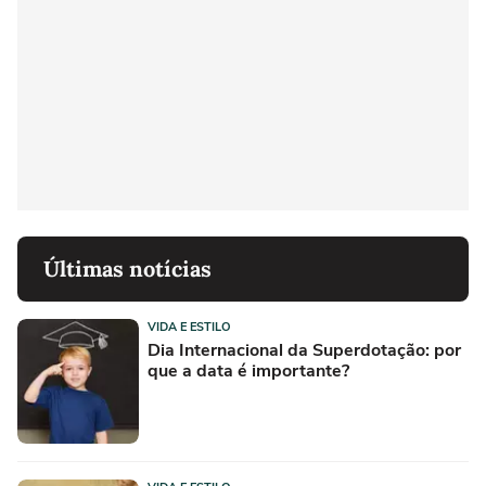
Últimas notícias
VIDA E ESTILO
Dia Internacional da Superdotação: por
que a data é importante?