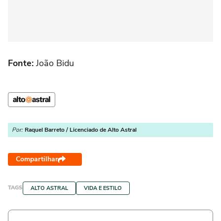
Fonte:
João Bidu
Por:
Raquel Barreto / Licenciado de Alto Astral
Compartilhar
TAGS
ALTO ASTRAL
VIDA E ESTILO