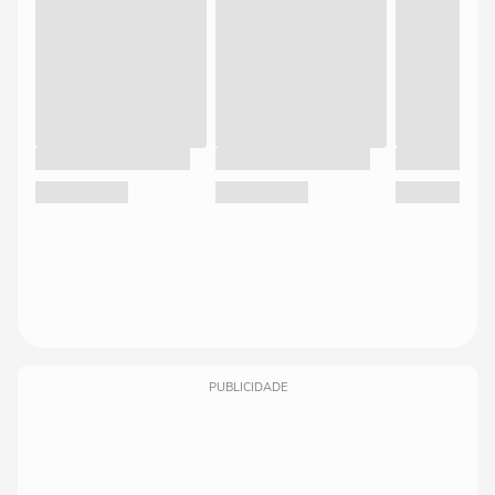
PUBLICIDADE