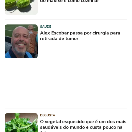
do maxixe e como cozinhar
SAÚDE
Alex Escobar passa por cirurgia para
retirada de tumor
DEGUSTA
O vegetal esquecido que é um dos mais
saudáveis do mundo e custa pouco na