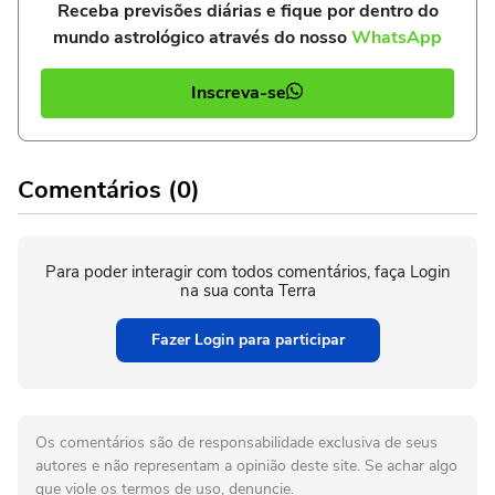
Receba previsões diárias e fique por dentro do
mundo astrológico através do nosso
WhatsApp
Inscreva-se
Comentários (0)
Para poder interagir com todos comentários, faça Login
na sua conta Terra
Fazer Login para participar
Os comentários são de responsabilidade exclusiva de seus
autores e não representam a opinião deste site. Se achar algo
que viole os termos de uso, denuncie.