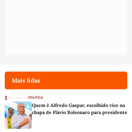
Mais lidas
1
POLÍTICA
Quem é Alfredo Gaspar, escolhido vice na
chapa de Flávio Bolsonaro para presidente