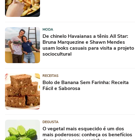
MODA
De chinelo Havaianas a tênis All Star:
Bruna Marquezine e Shawn Mendes
usam looks casuais para visita a projeto
sociocultural
RECEITAS
Bolo de Banana Sem Farinha: Receita
Fácil e Saborosa
DEGUSTA
O vegetal mais esquecido é um dos
mais poderosos: conheça os benefícios