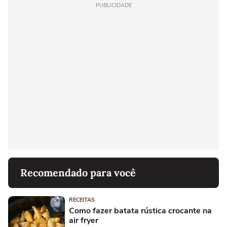
PUBLICIDADE
Recomendado para você
RECEITAS
Como fazer batata rústica crocante na
air fryer