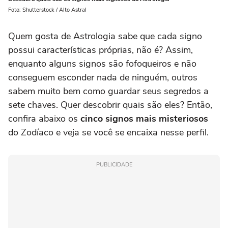
Foto: Shutterstock / Alto Astral
Quem gosta de Astrologia sabe que cada signo
possui características próprias, não é? Assim,
enquanto alguns signos são fofoqueiros e não
conseguem esconder nada de ninguém, outros
sabem muito bem como guardar seus segredos a
sete chaves. Quer descobrir quais são eles? Então,
confira abaixo os
cinco signos mais misteriosos
do Zodíaco e veja se você se encaixa nesse perfil.
PUBLICIDADE