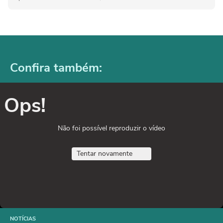
Confira também:
Ops!
Não foi possível reproduzir o vídeo
Tentar novamente
NOTÍCIAS