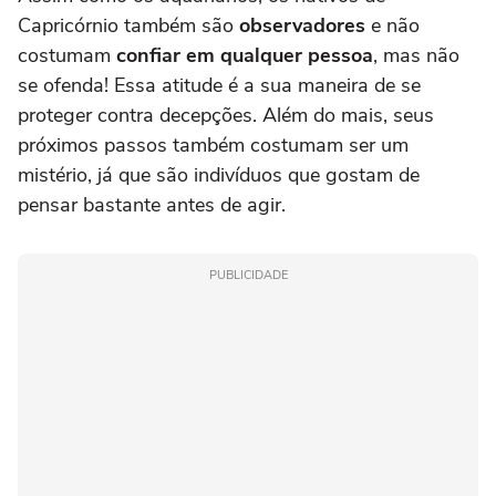
Capricórnio também são
observadores
e não
costumam
confiar em qualquer pessoa
, mas não
se ofenda! Essa atitude é a sua maneira de se
proteger contra decepções. Além do mais, seus
próximos passos também costumam ser um
mistério, já que são indivíduos que gostam de
pensar bastante antes de agir.
PUBLICIDADE