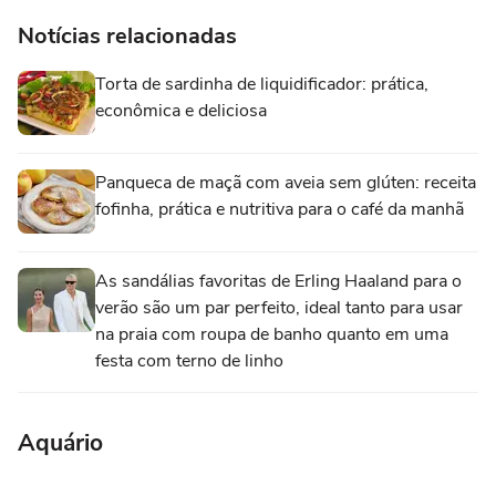
Notícias relacionadas
Torta de sardinha de liquidificador: prática,
econômica e deliciosa
Panqueca de maçã com aveia sem glúten: receita
fofinha, prática e nutritiva para o café da manhã
As sandálias favoritas de Erling Haaland para o
verão são um par perfeito, ideal tanto para usar
na praia com roupa de banho quanto em uma
festa com terno de linho
Aquário