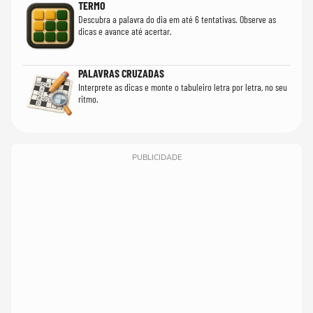
TERMO
Descubra a palavra do dia em até 6 tentativas. Observe as
dicas e avance até acertar.
PALAVRAS CRUZADAS
Interprete as dicas e monte o tabuleiro letra por letra, no seu
ritmo.
PUBLICIDADE