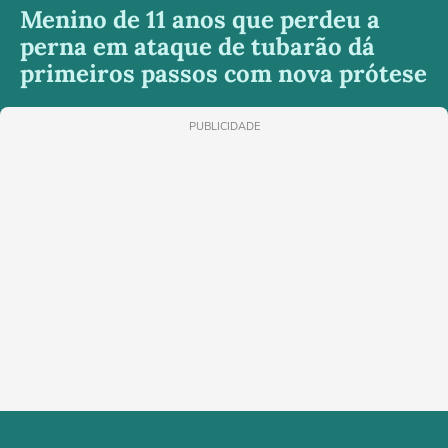
Menino de 11 anos que perdeu a
perna em ataque de tubarão dá
primeiros passos com nova prótese
PUBLICIDADE