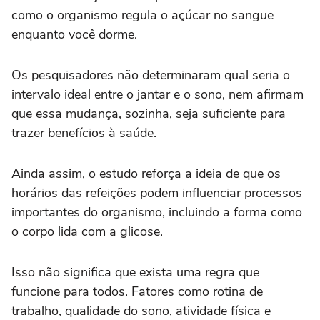
como o organismo regula o açúcar no sangue
enquanto você dorme.
Os pesquisadores não determinaram qual seria o
intervalo ideal entre o jantar e o sono, nem afirmam
que essa mudança, sozinha, seja suficiente para
trazer benefícios à saúde.
Ainda assim, o estudo reforça a ideia de que os
horários das refeições podem influenciar processos
importantes do organismo, incluindo a forma como
o corpo lida com a glicose.
Isso não significa que exista uma regra que
funcione para todos. Fatores como rotina de
trabalho, qualidade do sono, atividade física e