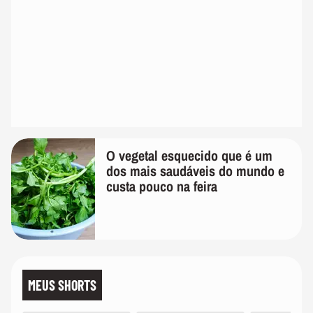
O vegetal esquecido que é um
dos mais saudáveis do mundo e
custa pouco na feira
MEUS SHORTS