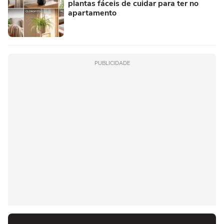
plantas fáceis de cuidar para ter no
apartamento
PUBLICIDADE