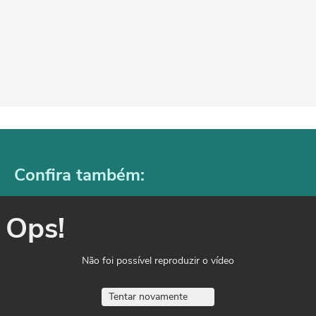
Confira também:
Ops!
Não foi possível reproduzir o vídeo
Tentar novamente