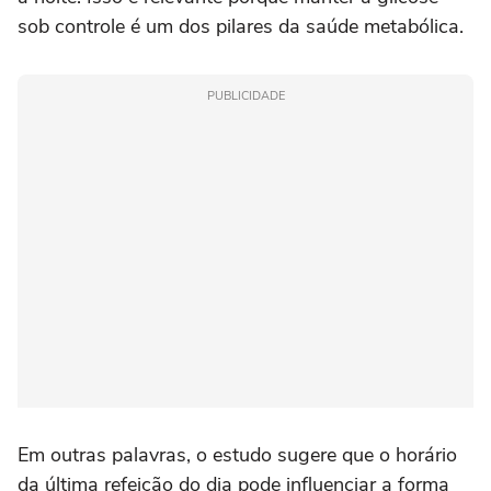
sob controle é um dos pilares da saúde metabólica.
PUBLICIDADE
Em outras palavras, o estudo sugere que o horário
da última refeição do dia pode influenciar a forma