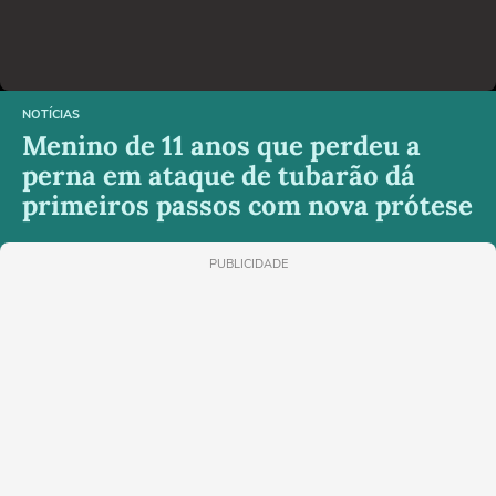
NOTÍCIAS
Menino de 11 anos que perdeu a
perna em ataque de tubarão dá
primeiros passos com nova prótese
PUBLICIDADE