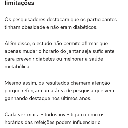
limitações
Os pesquisadores destacam que os participantes
tinham obesidade e não eram diabéticos.
Além disso, o estudo não permite afirmar que
apenas mudar o horário do jantar seja suficiente
para prevenir diabetes ou melhorar a saúde
metabólica.
Mesmo assim, os resultados chamam atenção
porque reforçam uma área de pesquisa que vem
ganhando destaque nos últimos anos.
Cada vez mais estudos investigam como os
horários das refeições podem influenciar o