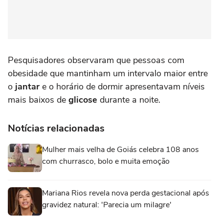
Pesquisadores observaram que pessoas com
obesidade que mantinham um intervalo maior entre
o
jantar
e o horário de dormir apresentavam níveis
mais baixos de
glicose
durante a noite.
Notícias relacionadas
Mulher mais velha de Goiás celebra 108 anos
com churrasco, bolo e muita emoção
Mariana Rios revela nova perda gestacional após
gravidez natural: 'Parecia um milagre'