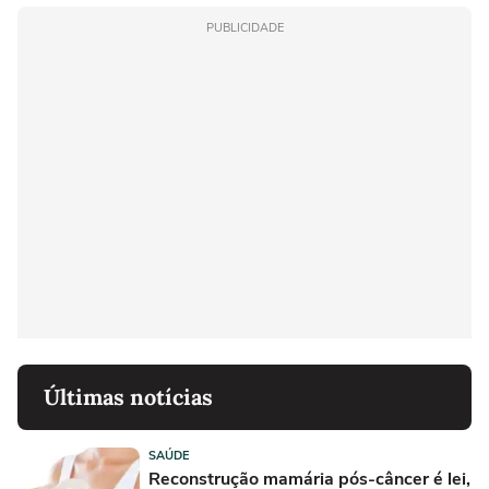
PUBLICIDADE
Últimas notícias
SAÚDE
Reconstrução mamária pós-câncer é lei,