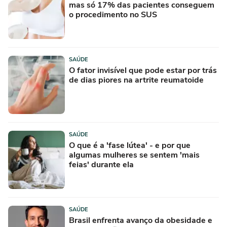
mas só 17% das pacientes conseguem
o procedimento no SUS
SAÚDE
O fator invisível que pode estar por trás
de dias piores na artrite reumatoide
SAÚDE
O que é a 'fase lútea' - e por que
algumas mulheres se sentem 'mais
feias' durante ela
SAÚDE
Brasil enfrenta avanço da obesidade e