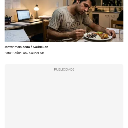
Jantar mais cedo / SaúdeLab
Foto: SaúdeLab / SaúdeLAB
PUBLICIDADE