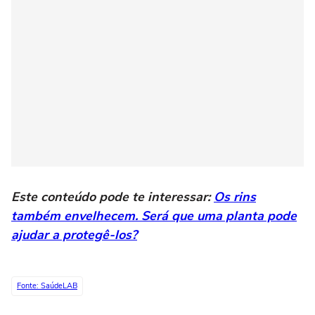
Este conteúdo pode te interessar:
Os rins
também envelhecem. Será que uma planta pode
ajudar a protegê-los?
Fonte: SaúdeLAB