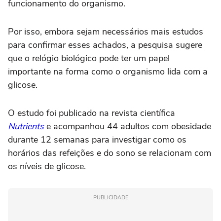
funcionamento do organismo.
Por isso, embora sejam necessários mais estudos
para confirmar esses achados, a pesquisa sugere
que o relógio biológico pode ter um papel
importante na forma como o organismo lida com a
glicose.
O estudo foi publicado na revista científica
Nutrients
e acompanhou 44 adultos com obesidade
durante 12 semanas para investigar como os
horários das refeições e do sono se relacionam com
os níveis de glicose.
PUBLICIDADE