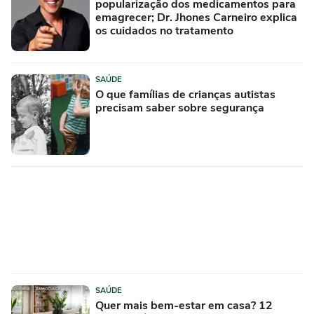
popularização dos medicamentos para
emagrecer; Dr. Jhones Carneiro explica
os cuidados no tratamento
SAÚDE
O que famílias de crianças autistas
precisam saber sobre segurança
SAÚDE
Quer mais bem-estar em casa? 12