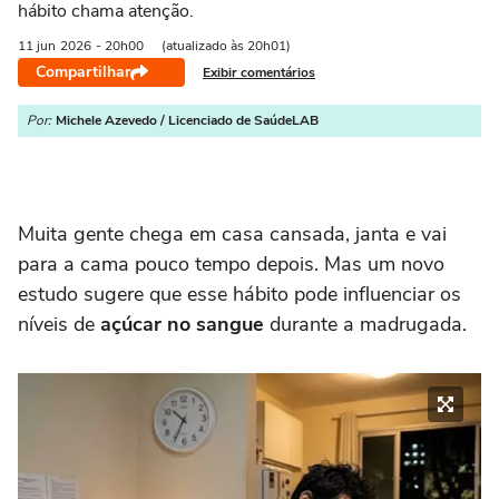
hábito chama atenção.
11 jun
2026
- 20h00
(atualizado às 20h01)
Compartilhar
Exibir comentários
Por:
Michele Azevedo / Licenciado de SaúdeLAB
Muita gente chega em casa cansada, janta e vai
para a cama pouco tempo depois. Mas um novo
estudo sugere que esse hábito pode influenciar os
níveis de
açúcar no sangue
durante a madrugada.