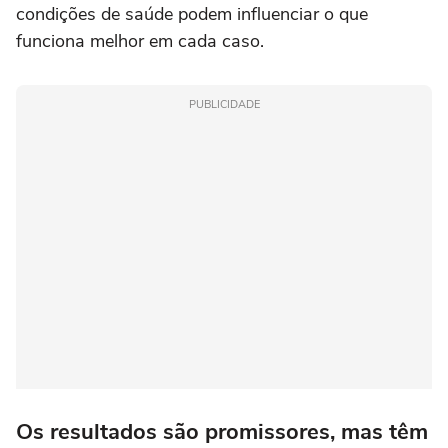
condições de saúde podem influenciar o que
funciona melhor em cada caso.
PUBLICIDADE
Os resultados são promissores, mas têm