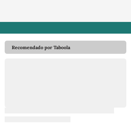
Recomendado por Taboola