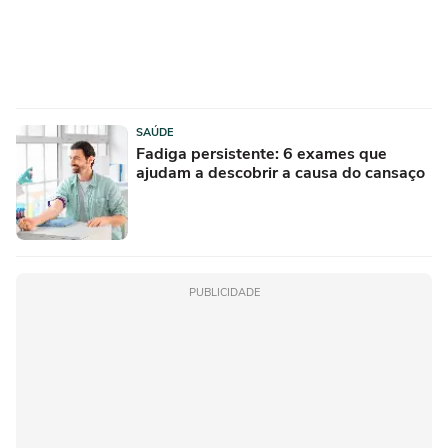
SAÚDE
Fadiga persistente: 6 exames que
ajudam a descobrir a causa do cansaço
PUBLICIDADE