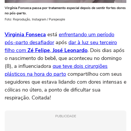
Virgínia Fonseca passa por tratamento especial depois de sentir fortes dores
no pós-parto.
Foto: Reprodução, Instagram / Purepeople
Virginia Fonseca
está
enfrentando um período
pós-parto desafiador
após
dar à luz seu terceiro
filho com
Zé Felipe
,
José Leonardo
. Dois dias após
o nascimento do bebê, que aconteceu no domingo
(8), a influenciadora
que teve dois cirurgiões
plásticos na hora do parto
compartilhou com seus
seguidores que estava lidando com dores intensas e
cólicas no útero, a ponto de dificultar sua
respiração. Coitada!
PUBLICIDADE