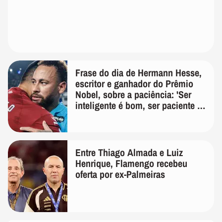
Frase do dia de Hermann Hesse,
escritor e ganhador do Prêmio
Nobel, sobre a paciência: 'Ser
inteligente é bom, ser paciente é
melhor'
Entre Thiago Almada e Luiz
Henrique, Flamengo recebeu
oferta por ex-Palmeiras