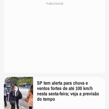
PUBLICIDADE
SP tem alerta para chuva e
ventos fortes de até 100 km/h
nesta sexta-feira; veja a previsão
do tempo