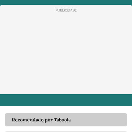
PUBLICIDADE
Recomendado por Taboola