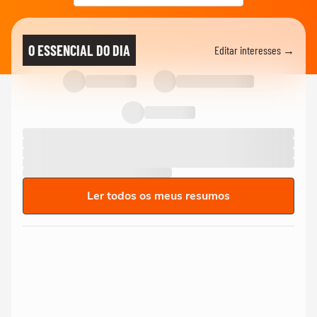
O ESSENCIAL DO DIA
Editar interesses →
Ler todos os meus resumos