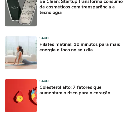
Be Clean: Startup transforma consumo
de cosméticos com transparência e
tecnologia
SAÚDE
Pilates matinal: 10 minutos para mais
energia e foco no seu dia
SAÚDE
Colesterol alto: 7 fatores que
aumentam o risco para o coração