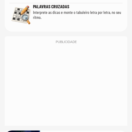
PALAVRAS CRUZADAS
Interprete as dicas e monte o tabuleiro letra por letra, no seu
ritmo.
PUBLICIDADE