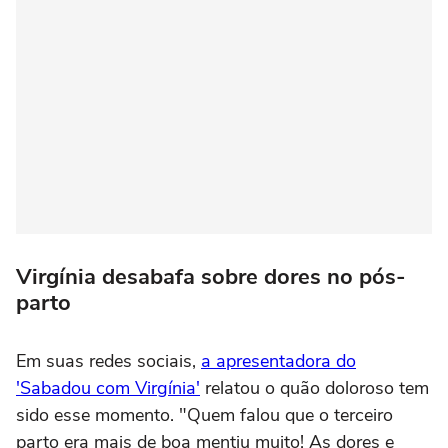
Virgínia desabafa sobre dores no pós-
parto
Em suas redes sociais,
a apresentadora do
'Sabadou com Virgínia'
relatou o quão doloroso tem
sido esse momento. "Quem falou que o terceiro
parto era mais de boa mentiu muito! As dores e