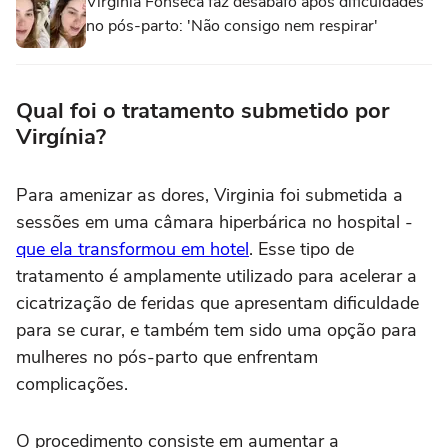
Virginia Fonseca faz desabafo após dificuldades
no pós-parto: 'Não consigo nem respirar'
Qual foi o tratamento submetido por
Virgínia?
Para amenizar as dores, Virginia foi submetida a
sessões em uma câmara hiperbárica no hospital -
que ela transformou em hotel
. Esse tipo de
tratamento é amplamente utilizado para acelerar a
cicatrização de feridas que apresentam dificuldade
para se curar, e também tem sido uma opção para
mulheres no pós-parto que enfrentam
complicações.
O procedimento consiste em aumentar a