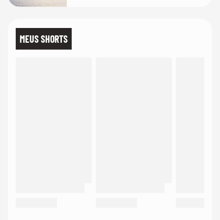
MEUS SHORTS