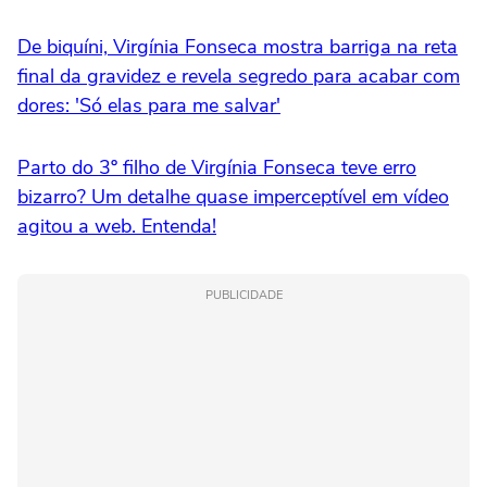
De biquíni, Virgínia Fonseca mostra barriga na reta
final da gravidez e revela segredo para acabar com
dores: 'Só elas para me salvar'
Parto do 3º filho de Virgínia Fonseca teve erro
bizarro? Um detalhe quase imperceptível em vídeo
agitou a web. Entenda!
PUBLICIDADE