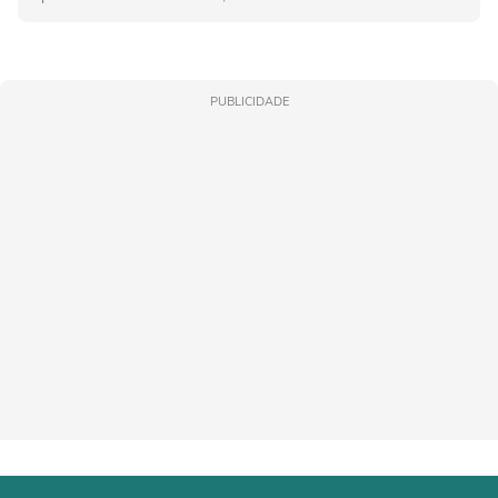
PUBLICIDADE