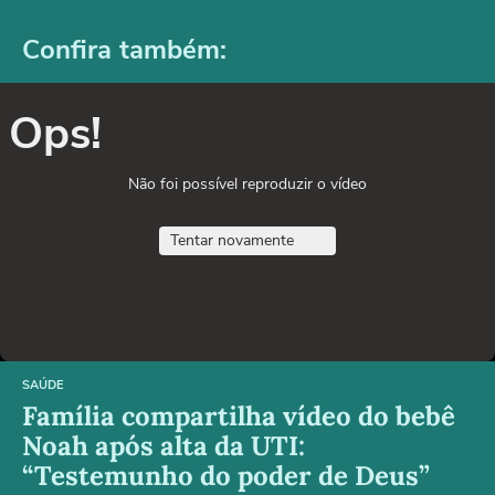
Confira também:
Ops!
Não foi possível reproduzir o vídeo
Tentar novamente
SAÚDE
Família compartilha vídeo do bebê
Noah após alta da UTI:
“Testemunho do poder de Deus”