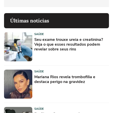
Últimas notícias
SAÚDE
Seu exame trouxe ureia e creatinina?
Veja o que esses resultados podem
revelar sobre seus rins
SAÚDE
Mariana Rios revela trombofilia e
destaca perigo na gravidez
SAÚDE