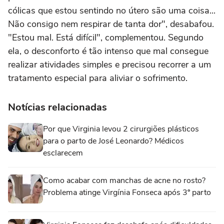
cólicas que estou sentindo no útero são uma coisa...
Não consigo nem respirar de tanta dor", desabafou.
"Estou mal. Está difícil", complementou. Segundo
ela, o desconforto é tão intenso que mal consegue
realizar atividades simples e precisou recorrer a um
tratamento especial para aliviar o sofrimento.
Notícias relacionadas
Por que Virginia levou 2 cirurgiões plásticos
para o parto de José Leonardo? Médicos
esclarecem
Como acabar com manchas de acne no rosto?
Problema atinge Virgínia Fonseca após 3º parto