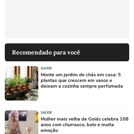
Recomendado para você
SAÚDE
Monte um jardim de chás em casa: 5
plantas que crescem em vasos e
deixam a cozinha sempre perfumada
SAÚDE
Mulher mais velha de Goiás celebra 108
anos com churrasco, bolo e muita
emoção