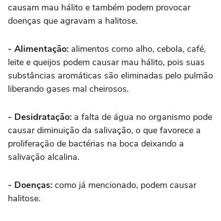
causam mau hálito e também podem provocar
doenças que agravam a halitose.
- Alimentação:
alimentos como alho, cebola, café,
leite e queijos podem causar mau hálito, pois suas
substâncias aromáticas são eliminadas pelo pulmão
liberando gases mal cheirosos.
- Desidratação:
a falta de água no organismo pode
causar diminuição da salivação, o que favorece a
proliferação de bactérias na boca deixando a
salivação alcalina.
- Doenças:
como já mencionado, podem causar
halitose.