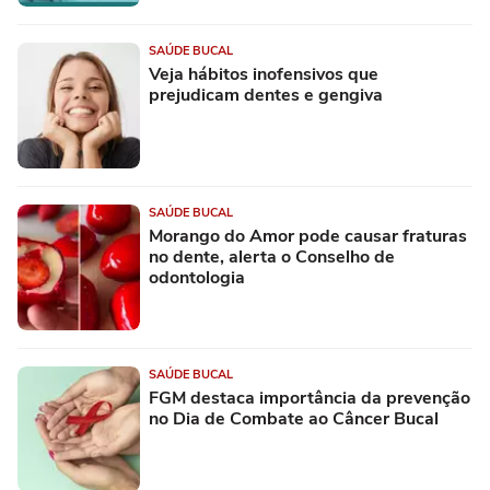
SAÚDE BUCAL
Veja hábitos inofensivos que
prejudicam dentes e gengiva
SAÚDE BUCAL
Morango do Amor pode causar fraturas
no dente, alerta o Conselho de
odontologia
SAÚDE BUCAL
FGM destaca importância da prevenção
no Dia de Combate ao Câncer Bucal