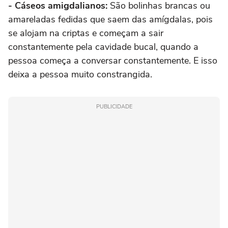
- Cáseos amigdalianos:
São bolinhas brancas ou
amareladas fedidas que saem das amígdalas, pois
se alojam na criptas e começam a sair
constantemente pela cavidade bucal, quando a
pessoa começa a conversar constantemente. E isso
deixa a pessoa muito constrangida.
PUBLICIDADE