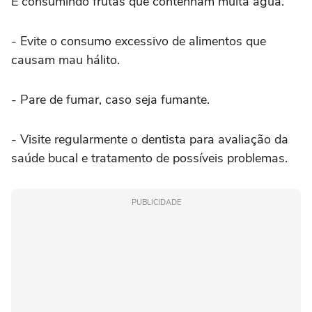
E consumindo frutas que contenham muita água.
- Evite o consumo excessivo de alimentos que
causam mau hálito.
- Pare de fumar, caso seja fumante.
- Visite regularmente o dentista para avaliação da
saúde bucal e tratamento de possíveis problemas.
PUBLICIDADE