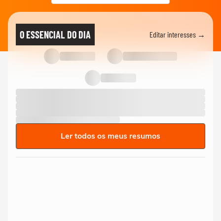
O ESSENCIAL DO DIA
Editar interesses →
Ler todos os meus resumos