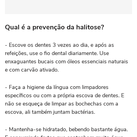
Qual é a prevenção da halitose?
- Escove os dentes 3 vezes ao dia, e após as
refeições, use o fio dental diariamente. Use
enxaguantes bucais com óleos essenciais naturais
e com carvão ativado.
- Faça a higiene da língua com limpadores
específicos ou com a própria escova de dentes. E
não se esqueça de limpar as bochechas com a
escova, ali também juntam bactérias.
- Mantenha-se hidratado, bebendo bastante água.