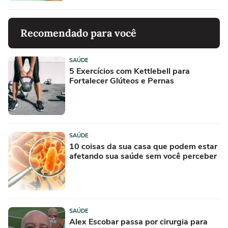
Recomendado para você
SAÚDE
5 Exercícios com Kettlebell para
Fortalecer Glúteos e Pernas
SAÚDE
10 coisas da sua casa que podem estar
afetando sua saúde sem você perceber
SAÚDE
Alex Escobar passa por cirurgia para