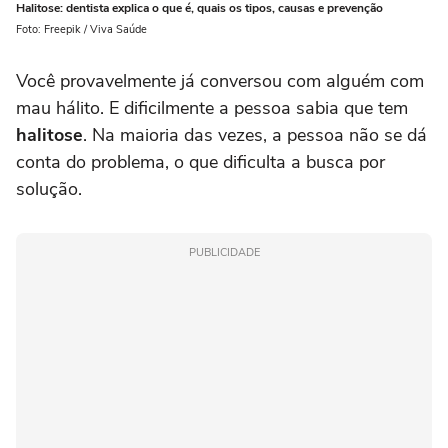
Halitose: dentista explica o que é, quais os tipos, causas e prevenção
Foto: Freepik / Viva Saúde
Você provavelmente já conversou com alguém com
mau hálito. E dificilmente a pessoa sabia que tem
halitose
. Na maioria das vezes, a pessoa não se dá
conta do problema, o que dificulta a busca por
solução.
PUBLICIDADE