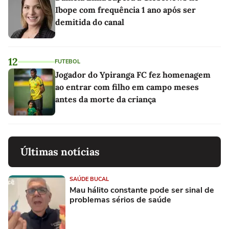
Ibope com frequência 1 ano após ser
demitida do canal
12
FUTEBOL
Jogador do Ypiranga FC fez homenagem
ao entrar com filho em campo meses
antes da morte da criança
Últimas notícias
SAÚDE BUCAL
Mau hálito constante pode ser sinal de
problemas sérios de saúde