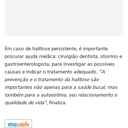
Em caso de halitose persistente, é importante
procurar ajuda médica: cirurgião dentista, otorrino e
gastroenterologista, para investigar as possíveis
causas e indicar o tratamento adequado.
"A
prevenção e o tratamento da halitose são
importantes não apenas para a saúde bucal, mas
também para a autoestima, seu relacionamento e
qualidade de vida",
finaliza.