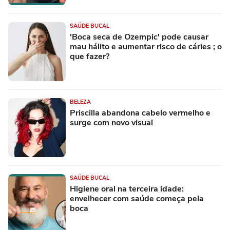
SAÚDE BUCAL
'Boca seca de Ozempic' pode causar
mau hálito e aumentar risco de cáries ; o
que fazer?
BELEZA
Priscilla abandona cabelo vermelho e
surge com novo visual
SAÚDE BUCAL
Higiene oral na terceira idade:
envelhecer com saúde começa pela
boca