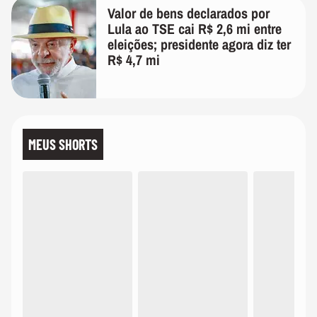
Valor de bens declarados por
Lula ao TSE cai R$ 2,6 mi entre
eleições; presidente agora diz ter
R$ 4,7 mi
MEUS SHORTS