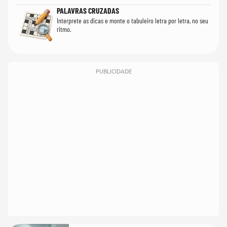
PALAVRAS CRUZADAS
Interprete as dicas e monte o tabuleiro letra por letra, no seu
ritmo.
PUBLICIDADE