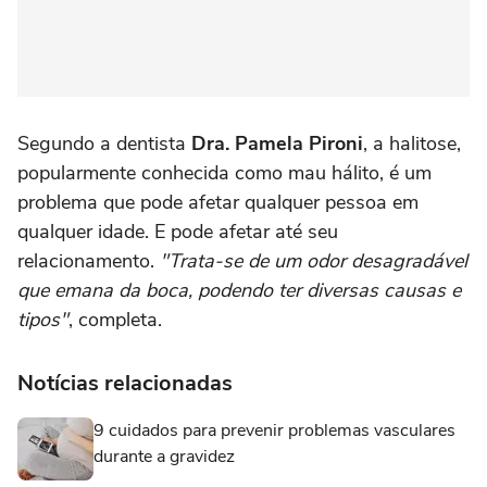
Segundo a dentista
Dra. Pamela Pironi
, a halitose,
popularmente conhecida como mau hálito, é um
problema que pode afetar qualquer pessoa em
qualquer idade. E pode afetar até seu
relacionamento.
"Trata-se de um odor desagradável
que emana da boca, podendo ter diversas causas e
tipos"
, completa.
Notícias relacionadas
9 cuidados para prevenir problemas vasculares
durante a gravidez