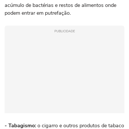
acúmulo de bactérias e restos de alimentos onde
podem entrar em putrefação.
PUBLICIDADE
- Tabagismo:
o cigarro e outros produtos de tabaco