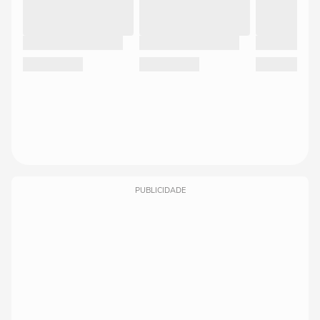
PUBLICIDADE