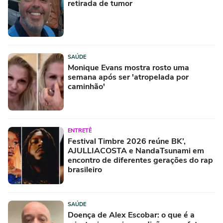
retirada de tumor
SAÚDE
Monique Evans mostra rosto uma
semana após ser 'atropelada por
caminhão'
ENTRETÊ
Festival Timbre 2026 reúne BK’,
AJULLIACOSTA e NandaTsunami em
encontro de diferentes gerações do rap
brasileiro
SAÚDE
Doença de Alex Escobar: o que é a