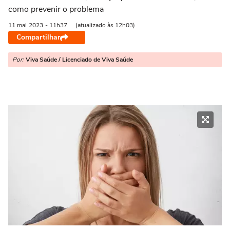
como prevenir o problema
11 mai
2023
- 11h37
(atualizado às 12h03)
Compartilhar
Por:
Viva Saúde / Licenciado de Viva Saúde