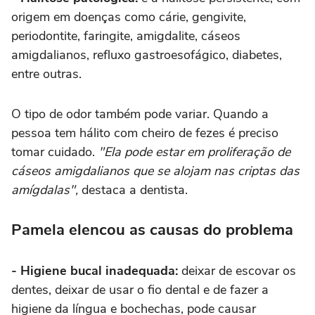
origem em doenças como cárie, gengivite,
periodontite, faringite, amigdalite, cáseos
amigdalianos, refluxo gastroesofágico, diabetes,
entre outras.
O tipo de odor também pode variar. Quando a
pessoa tem hálito com cheiro de fezes é preciso
tomar cuidado.
"Ela pode estar em proliferação de
cáseos amigdalianos que se alojam nas criptas das
amígdalas",
destaca a dentista.
Pamela elencou as causas do problema
- Higiene bucal inadequada:
deixar de escovar os
dentes, deixar de usar o fio dental e de fazer a
higiene da língua e bochechas, pode causar