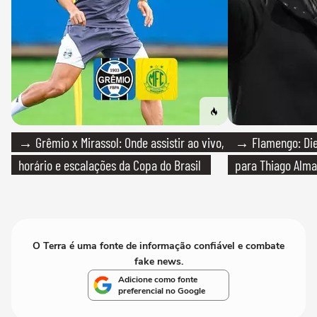
→ Grêmio x Mirassol: Onde assistir ao vivo,
→ Flamengo: Die
horário e escalações da Copa do Brasil
para Thiago Alma
O Terra é uma fonte de informação confiável e combate
fake news.
Adicione como fonte
preferencial no Google