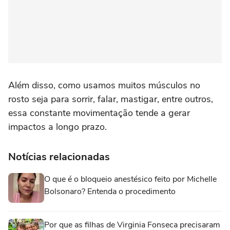
Além disso, como usamos muitos músculos no
rosto seja para sorrir, falar, mastigar, entre outros,
essa constante movimentação tende a gerar
impactos a longo prazo.
Notícias relacionadas
O que é o bloqueio anestésico feito por Michelle
Bolsonaro? Entenda o procedimento
Por que as filhas de Virginia Fonseca precisaram