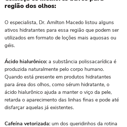
região dos olhos:
O especialista, Dr. Amilton Macedo listou alguns
ativos hidratantes para essa região que podem ser
utilizados em formato de loções mais aquosas ou
géis.
Ácido hialurônico:
a substância polissacarídica é
produzida naturalmente pelo corpo humano.
Quando está presente em produtos hidratantes
para área dos olhos, como sérum hidratante, o
ácido hialurônico ajuda a manter o viço da pele,
retarda o aparecimento das linhas finas e pode até
disfarçar aquelas já existentes.
Cafeína vetorizada:
um dos queridinhos da rotina