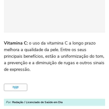
Vitamina C:
o uso da vitamina C a longo prazo
melhora a qualidade da pele. Entre os seus
principais benefícios, estão a uniformização do tom,
a prevenção e a diminuição de rugas e outros sinais
de expressão.
Por:
Redação / Licenciado de Saúde em Dia