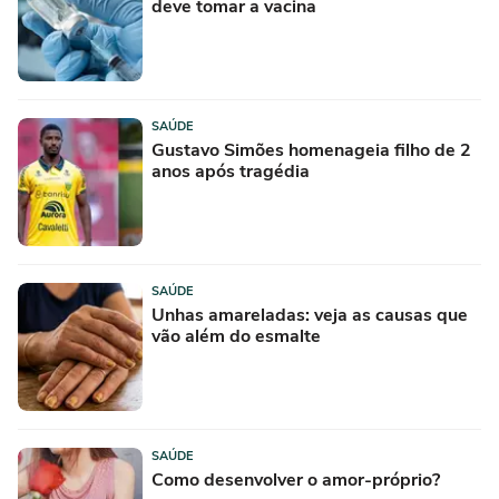
deve tomar a vacina
SAÚDE
Gustavo Simões homenageia filho de 2
anos após tragédia
SAÚDE
Unhas amareladas: veja as causas que
vão além do esmalte
SAÚDE
Como desenvolver o amor-próprio?