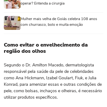
operar? Entenda a cirurgia
Mulher mais velha de Goiás celebra 108 anos
com churrasco, bolo e muita emoção
Como evitar o envelhecimento da
região dos olhos
Segundo o Dr. Amilton Macedo, dermatologista
responsável pela saúde da pele de celebridades
como Ana Hickmann, Izabel Goulart, Fiuk, e Julia
Konrad, para amenizar essas e outras condições de
pele, como bolsas, inchaços e olheiras, é necessário
utilizar produtos específicos.