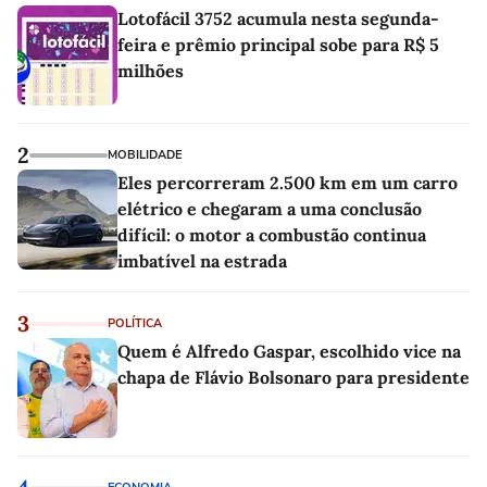
Lotofácil 3752 acumula nesta segunda-
feira e prêmio principal sobe para R$ 5
milhões
2
MOBILIDADE
Eles percorreram 2.500 km em um carro
elétrico e chegaram a uma conclusão
difícil: o motor a combustão continua
imbatível na estrada
3
POLÍTICA
Quem é Alfredo Gaspar, escolhido vice na
chapa de Flávio Bolsonaro para presidente