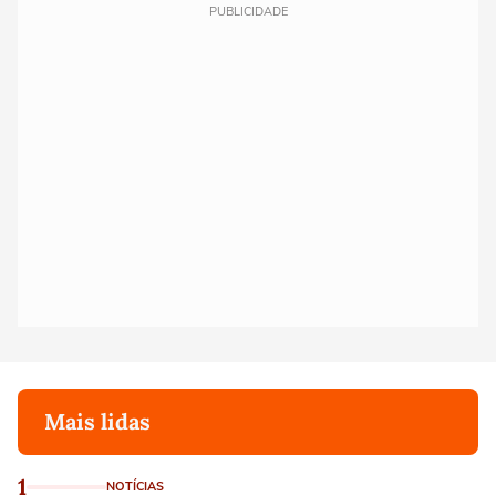
PUBLICIDADE
Mais lidas
1
NOTÍCIAS