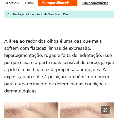
Compartilhar
Exibir comentários
13 set
2025
- 13h52
Por:
Redação / Licenciado de Saúde em Dia
A área ao redor dos olhos é uma das que mais
sofrem com flacidez, linhas de expressão,
hiperpigmentação, rugas e falta de hidratação. Isso
porque essa é a parte mais sensível do corpo, já que
a pele é mais fina e está propensa a irritações. A
exposição ao sol e à poluição também contribuem
para o aparecimento de determinadas condições
dermatológicas.