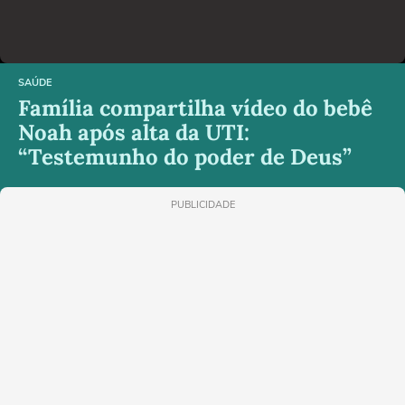
SAÚDE
Família compartilha vídeo do bebê
Noah após alta da UTI:
“Testemunho do poder de Deus”
PUBLICIDADE