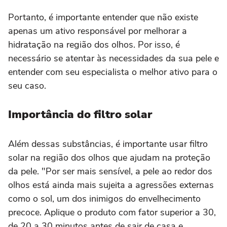
Portanto, é importante entender que não existe
apenas um ativo responsável por melhorar a
hidratação na região dos olhos. Por isso, é
necessário se atentar às necessidades da sua pele e
entender com seu especialista o melhor ativo para o
seu caso.
Importância do filtro solar
Além dessas substâncias, é importante usar filtro
solar na região dos olhos que ajudam na proteção
da pele. "Por ser mais sensível, a pele ao redor dos
olhos está ainda mais sujeita a agressões externas
como o sol, um dos inimigos do envelhecimento
precoce. Aplique o produto com fator superior a 30,
de 20 a 30 minutos antes de sair de casa e