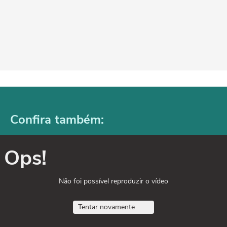
Confira também:
Ops!
Não foi possível reproduzir o vídeo
Tentar novamente