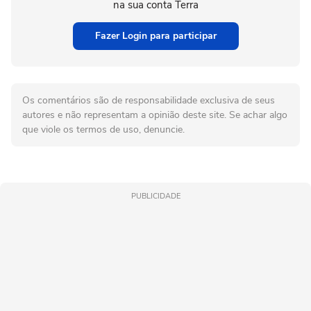
na sua conta Terra
Fazer Login para participar
Os comentários são de responsabilidade exclusiva de seus
autores e não representam a opinião deste site. Se achar algo
que viole os termos de uso, denuncie.
PUBLICIDADE