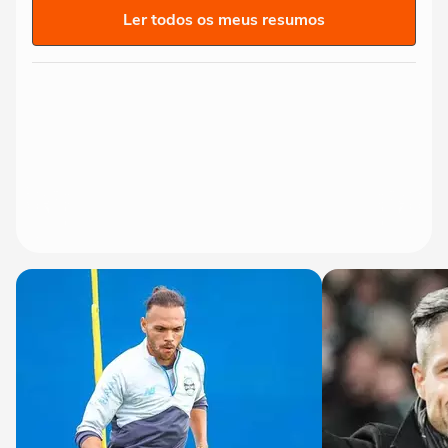
Ler todos os meus resumos