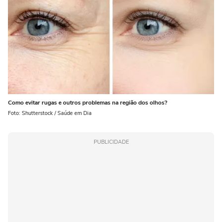
Como evitar rugas e outros problemas na região dos olhos?
Foto: Shutterstock / Saúde em Dia
PUBLICIDADE