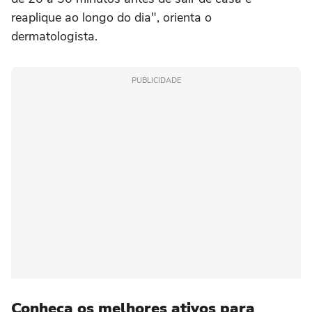
reaplique ao longo do dia", orienta o
dermatologista.
PUBLICIDADE
Conheça os melhores ativos para