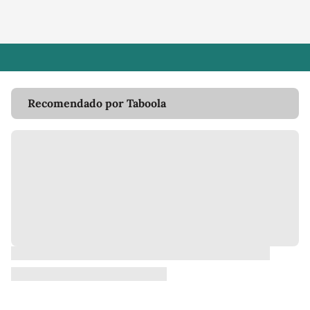
Recomendado por Taboola