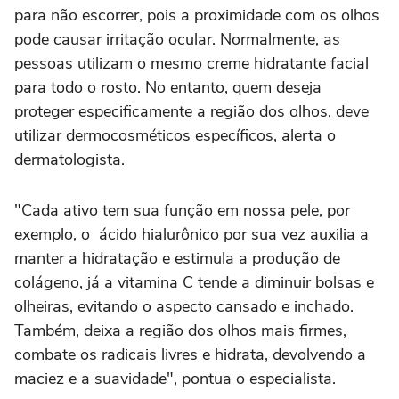
para não escorrer, pois a proximidade com os olhos
pode causar irritação ocular. Normalmente, as
pessoas utilizam o mesmo creme hidratante facial
para todo o rosto. No entanto, quem deseja
proteger especificamente a região dos olhos, deve
utilizar dermocosméticos específicos, alerta o
dermatologista.
"Cada ativo tem sua função em nossa pele, por
exemplo, o ácido hialurônico por sua vez auxilia a
manter a hidratação e estimula a produção de
colágeno, já a vitamina C tende a diminuir bolsas e
olheiras, evitando o aspecto cansado e inchado.
Também, deixa a região dos olhos mais firmes,
combate os radicais livres e hidrata, devolvendo a
maciez e a suavidade", pontua o especialista.