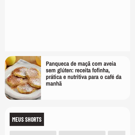
Panqueca de maçã com aveia
sem glúten: receita fofinha,
prática e nutritiva para o café da
manhã
MEUS SHORTS