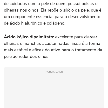
de cuidados com a pele de quem possui bolsas e
olheiras nos olhos. Ela repõe o silício da pele, que é
um componente essencial para o desenvolvimento
de ácido hialurônico e colágeno.
Ácido kójico dipalmitato:
excelente para clarear
olheiras e manchas acastanhadas. Essa é a forma
mais estável e eficaz do ativo para o tratamento da
pele ao redor dos olhos.
PUBLICIDADE