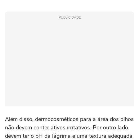
PUBLICIDADE
Além disso, dermocosméticos para a área dos olhos
não devem conter ativos irritativos. Por outro lado,
devem ter o pH da lágrima e uma textura adequada