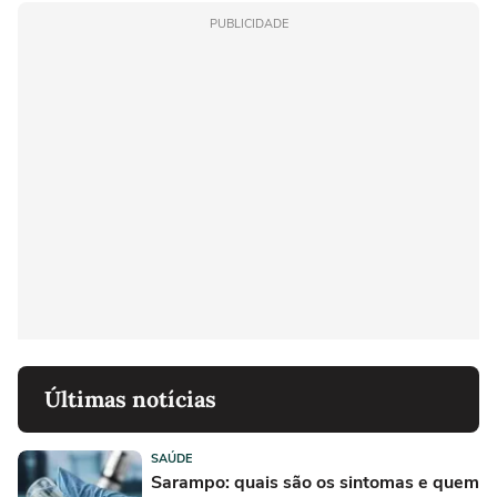
PUBLICIDADE
Últimas notícias
SAÚDE
Sarampo: quais são os sintomas e quem