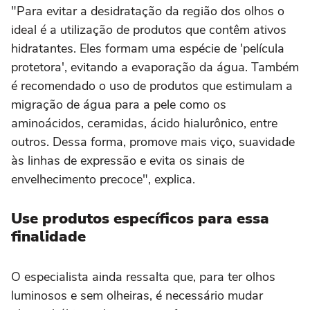
"Para evitar a desidratação da região dos olhos o
ideal é a utilização de produtos que contêm ativos
hidratantes. Eles formam uma espécie de 'película
protetora', evitando a evaporação da água. Também
é recomendado o uso de produtos que estimulam a
migração de água para a pele como os
aminoácidos, ceramidas, ácido hialurônico, entre
outros. Dessa forma, promove mais viço, suavidade
às linhas de expressão e evita os sinais de
envelhecimento precoce", explica.
Use produtos específicos para essa
finalidade
O especialista ainda ressalta que, para ter olhos
luminosos e sem olheiras, é necessário mudar