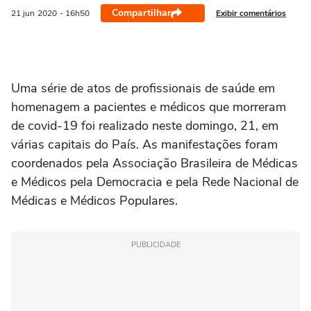
Compartilhar
Exibir comentários
21 jun
2020
- 16h50
Uma série de atos de profissionais de saúde em
homenagem a pacientes e médicos que morreram
de covid-19 foi realizado neste domingo, 21, em
várias capitais do País. As manifestações foram
coordenados pela Associação Brasileira de Médicas
e Médicos pela Democracia e pela Rede Nacional de
Médicas e Médicos Populares.
PUBLICIDADE