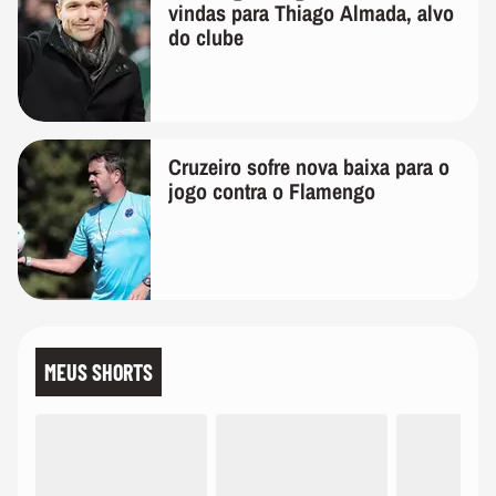
vindas para Thiago Almada, alvo
do clube
Cruzeiro sofre nova baixa para o
jogo contra o Flamengo
MEUS SHORTS