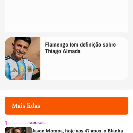
Flamengo tem definição sobre
Thiago Almada
Mais lidas
1
FAMOSOS
Jason Momoa, hoje aos 47 anos, o Blanka