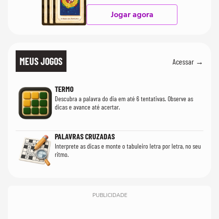
Jogar agora
MEUS JOGOS
Acessar →
TERMO
Descubra a palavra do dia em até 6 tentativas. Observe as
dicas e avance até acertar.
PALAVRAS CRUZADAS
Interprete as dicas e monte o tabuleiro letra por letra, no seu
ritmo.
PUBLICIDADE