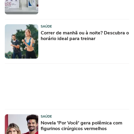
SAÚDE
Correr de manhã ou à noite? Descubra o
horário ideal para treinar
SAÚDE
Novela 'Por Você' gera polêmica com
figurinos cirúrgicos vermelhos