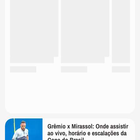
Grêmio x Mirassol: Onde assistir
ao vivo, horário e escalações da
Copa do Brasil