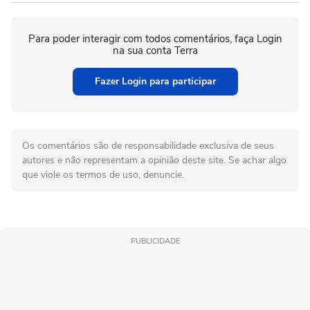
Para poder interagir com todos comentários, faça Login
na sua conta Terra
Fazer Login para participar
Os comentários são de responsabilidade exclusiva de seus
autores e não representam a opinião deste site. Se achar algo
que viole os termos de uso, denuncie.
PUBLICIDADE