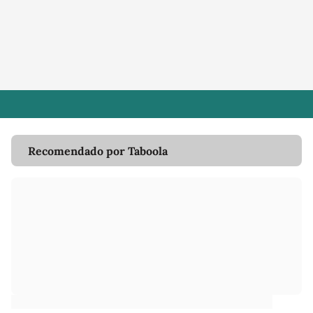
Recomendado por Taboola