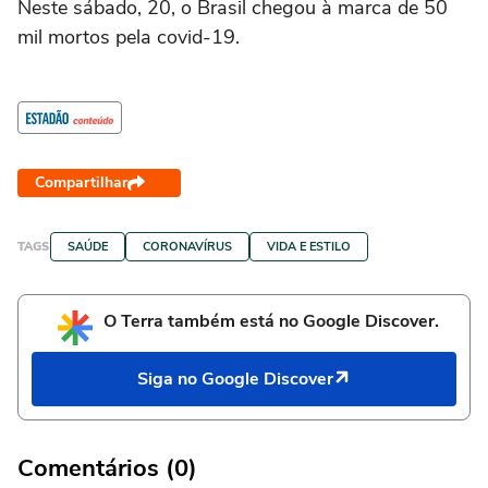
Neste sábado, 20, o Brasil chegou à marca de 50
mil mortos pela covid-19.
Compartilhar
TAGS
SAÚDE
CORONAVÍRUS
VIDA E ESTILO
O Terra também está no Google Discover.
Siga no Google Discover
Comentários (0)