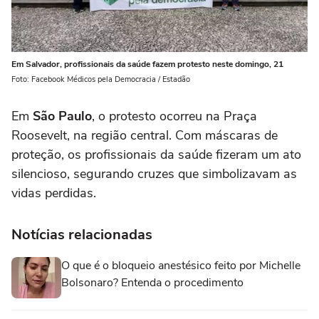
Em Salvador, profissionais da saúde fazem protesto neste domingo, 21
Foto: Facebook Médicos pela Democracia / Estadão
Em
São Paulo
, o protesto ocorreu na Praça
Roosevelt, na região central. Com máscaras de
proteção, os profissionais da saúde fizeram um ato
silencioso, segurando cruzes que simbolizavam as
vidas perdidas.
Notícias relacionadas
O que é o bloqueio anestésico feito por Michelle
Bolsonaro? Entenda o procedimento