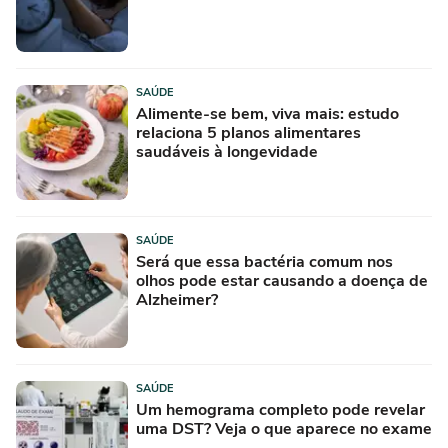
SAÚDE
Alimente-se bem, viva mais: estudo
relaciona 5 planos alimentares
saudáveis à longevidade
SAÚDE
Será que essa bactéria comum nos
olhos pode estar causando a doença de
Alzheimer?
SAÚDE
Um hemograma completo pode revelar
uma DST? Veja o que aparece no exame