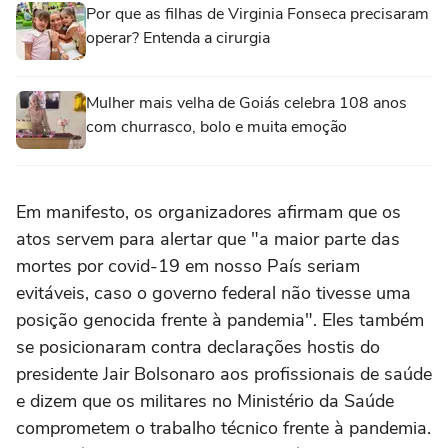
Por que as filhas de Virginia Fonseca precisaram
operar? Entenda a cirurgia
Mulher mais velha de Goiás celebra 108 anos
com churrasco, bolo e muita emoção
Em manifesto, os organizadores afirmam que os
atos servem para alertar que "a maior parte das
mortes por covid-19 em nosso País seriam
evitáveis, caso o governo federal não tivesse uma
posição genocida frente à pandemia". Eles também
se posicionaram contra declarações hostis do
presidente Jair Bolsonaro aos profissionais de saúde
e dizem que os militares no Ministério da Saúde
comprometem o trabalho técnico frente à pandemia.