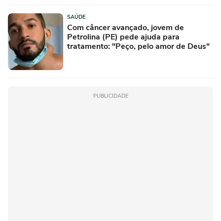
SAÚDE
Com câncer avançado, jovem de
Petrolina (PE) pede ajuda para
tratamento: "Peço, pelo amor de Deus"
PUBLICIDADE