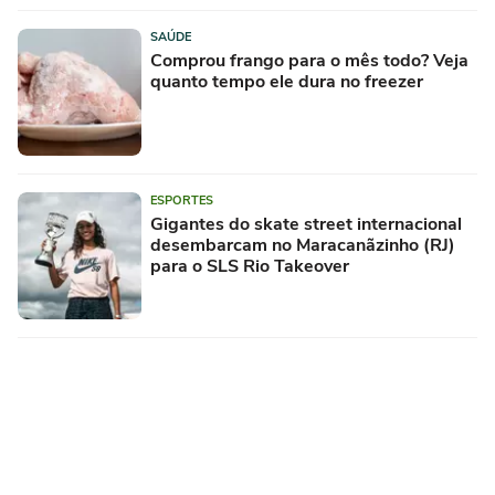
SAÚDE
Comprou frango para o mês todo? Veja
quanto tempo ele dura no freezer
ESPORTES
Gigantes do skate street internacional
desembarcam no Maracanãzinho (RJ)
para o SLS Rio Takeover