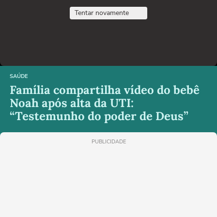
Tentar novamente
SAÚDE
Família compartilha vídeo do bebê
Noah após alta da UTI:
“Testemunho do poder de Deus”
PUBLICIDADE