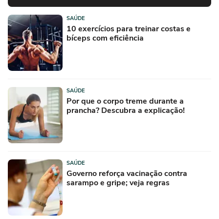
SAÚDE
10 exercícios para treinar costas e
bíceps com eficiência
SAÚDE
Por que o corpo treme durante a
prancha? Descubra a explicação!
SAÚDE
Governo reforça vacinação contra
sarampo e gripe; veja regras