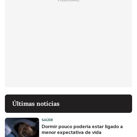
PUBLICIDADE
Últimas notícias
SAÚDE
Dormir pouco poderia estar ligado a
menor expectativa de vida