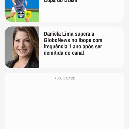
Daniela Lima supera a
GloboNews no Ibope com
frequência 1 ano após ser
demitida do canal
PUBLICIDADE