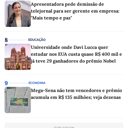
Apresentadora pede demissão de
telejornal para ser gerente em empresa:
"Mais tempo e paz"
8
EDUCAÇÃO
Universidade onde Davi Lucca quer
estudar nos EUA custa quase R$ 400 mil e
já teve 29 ganhadores do prêmio Nobel
9
ECONOMIA
Mega-Sena não tem vencedores e prêmio
acumula em R$ 135 milhões; veja dezenas