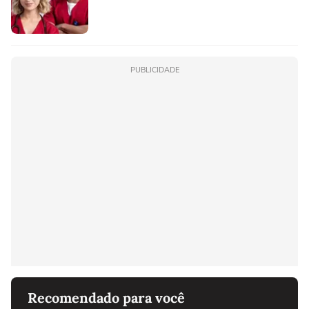
PUBLICIDADE
Recomendado para você