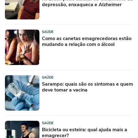
depressão, enxaqueca e Alzheimer
SAÚDE
Como as canetas emagrecedoras estão
mudando a relação com o álcool
SAÚDE
Sarampo: quais são os sintomas e quem
deve tomar a vacina
SAÚDE
Bicicleta ou esteira: qual ajuda mais a
emagrecer?