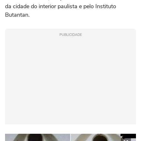
da cidade do interior paulista e pelo Instituto
Butantan.
PUBLICIDADE