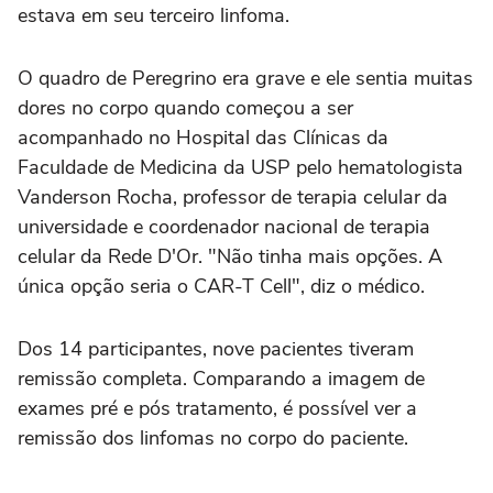
estava em seu terceiro linfoma.
O quadro de Peregrino era grave e ele sentia muitas
dores no corpo quando começou a ser
acompanhado no Hospital das Clínicas da
Faculdade de Medicina da USP pelo hematologista
Vanderson Rocha, professor de terapia celular da
universidade e coordenador nacional de terapia
celular da Rede D'Or. "Não tinha mais opções. A
única opção seria o CAR-T Cell", diz o médico.
Dos 14 participantes, nove pacientes tiveram
remissão completa. Comparando a imagem de
exames pré e pós tratamento, é possível ver a
remissão dos linfomas no corpo do paciente.