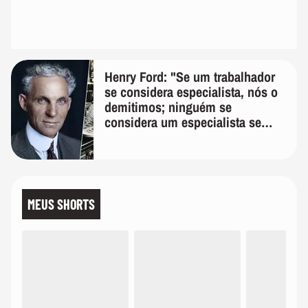
Henry Ford: "Se um trabalhador
se considera especialista, nós o
demitimos; ninguém se
considera um especialista se
realmente conhece seu trabalho"
MEUS SHORTS