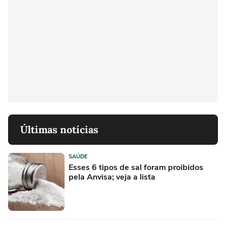
Últimas notícias
SAÚDE
Esses 6 tipos de sal foram proibidos
pela Anvisa; veja a lista