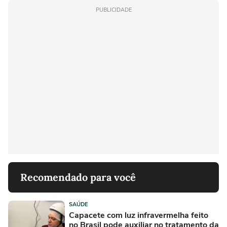
PUBLICIDADE
Recomendado para você
SAÚDE
Capacete com luz infravermelha feito
no Brasil pode auxiliar no tratamento da