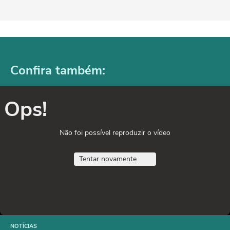
Confira também:
Ops!
Não foi possível reproduzir o vídeo
Tentar novamente
NOTÍCIAS