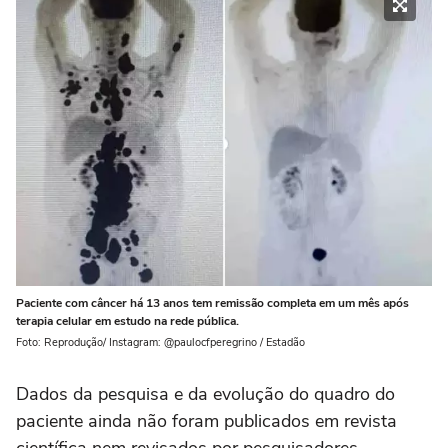
Paciente com câncer há 13 anos tem remissão completa em um mês após
terapia celular em estudo na rede pública.
Foto: Reprodução/ Instagram: @paulocfperegrino / Estadão
Dados da pesquisa e da evolução do quadro do
paciente ainda não foram publicados em revista
científica nem revisados por pesquisadores