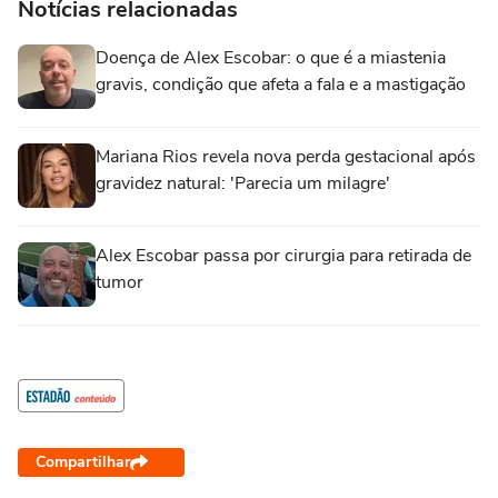
Notícias relacionadas
Doença de Alex Escobar: o que é a miastenia
gravis, condição que afeta a fala e a mastigação
Mariana Rios revela nova perda gestacional após
gravidez natural: 'Parecia um milagre'
Alex Escobar passa por cirurgia para retirada de
tumor
Compartilhar