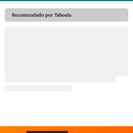
Recomendado por Taboola