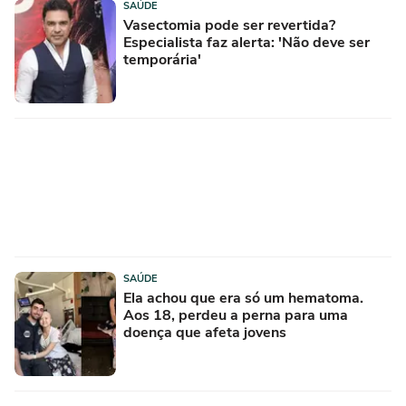
SAÚDE
Vasectomia pode ser revertida?
Especialista faz alerta: 'Não deve ser
temporária'
SAÚDE
Ela achou que era só um hematoma.
Aos 18, perdeu a perna para uma
doença que afeta jovens