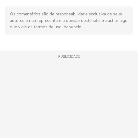
Os comentários são de responsabilidade exclusiva de seus
autores e não representam a opinião deste site. Se achar algo
que viole os termos de uso, denuncie.
PUBLICIDADE