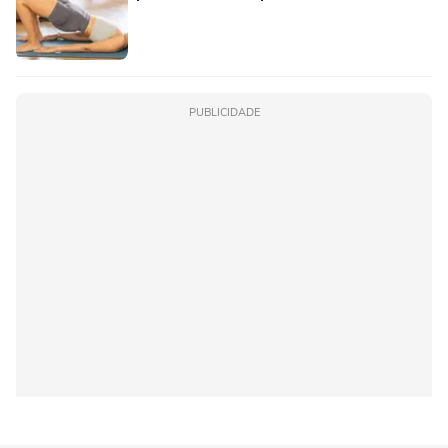
PUBLICIDADE