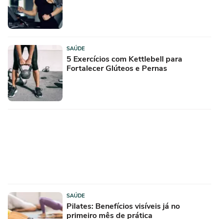
SAÚDE
5 Exercícios com Kettlebell para
Fortalecer Glúteos e Pernas
SAÚDE
Pilates: Benefícios visíveis já no
primeiro mês de prática