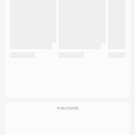
PUBLICIDADE