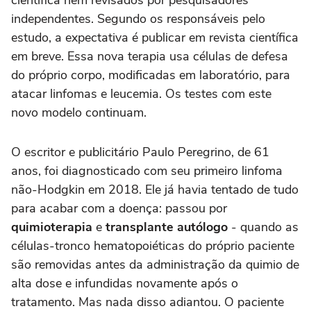
independentes. Segundo os responsáveis pelo
estudo, a expectativa é publicar em revista científica
em breve. Essa nova terapia usa células de defesa
do próprio corpo, modificadas em laboratório, para
atacar linfomas e leucemia. Os testes com este
novo modelo continuam.
O escritor e publicitário Paulo Peregrino, de 61
anos, foi diagnosticado com seu primeiro linfoma
não-Hodgkin em 2018. Ele já havia tentado de tudo
para acabar com a doença: passou por
quimioterapia
e
transplante autólogo
- quando as
células-tronco hematopoiéticas do próprio paciente
são removidas antes da administração da quimio de
alta dose e infundidas novamente após o
tratamento. Mas nada disso adiantou. O paciente