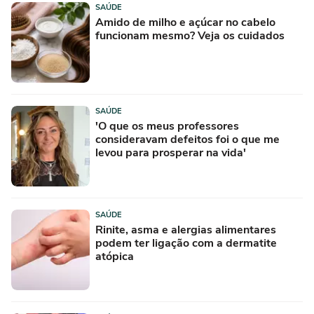
SAÚDE
Amido de milho e açúcar no cabelo
funcionam mesmo? Veja os cuidados
SAÚDE
'O que os meus professores
consideravam defeitos foi o que me
levou para prosperar na vida'
SAÚDE
Rinite, asma e alergias alimentares
podem ter ligação com a dermatite
atópica