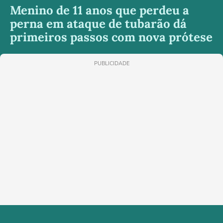
Menino de 11 anos que perdeu a
perna em ataque de tubarão dá
primeiros passos com nova prótese
PUBLICIDADE