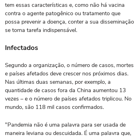
tem essas características e, como não há vacina
contra o agente patogênico ou tratamento que
possa prevenir a doença, conter a sua disseminação
se torna tarefa indispensável.
Infectados
Segundo a organização, o número de casos, mortes
e países afetados deve crescer nos próximos dias.
Nas últimas duas semanas, por exemplo, a
quantidade de casos fora da China aumentou 13
vezes – e o número de países afetados triplicou. No
mundo, são 118 mil casos confirmados.
"Pandemia não é uma palavra para ser usada de
maneira leviana ou descuidada. É uma palavra que,