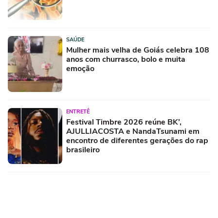
SAÚDE
Mulher mais velha de Goiás celebra 108
anos com churrasco, bolo e muita
emoção
ENTRETÊ
Festival Timbre 2026 reúne BK’,
AJULLIACOSTA e NandaTsunami em
encontro de diferentes gerações do rap
brasileiro