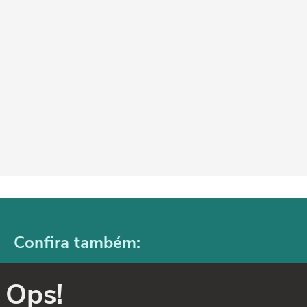
Confira também:
Ops!