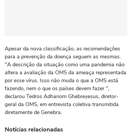
Apesar da nova classificação, as recomendações
para a prevenção da doença seguem as mesmas.
"A descrição da situação como uma pandemia não
altera a avaliação da OMS da ameaça representada
por esse vírus. Isso não muda o que a OMS está
fazendo, nem o que os países devem fazer ",
declarou Tedros Adhanom Ghebreyesus, diretor-
geral da OMS, em entrevista coletiva transmitida
diretamente de Genebra.
Notícias relacionadas