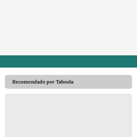
Recomendado por Taboola