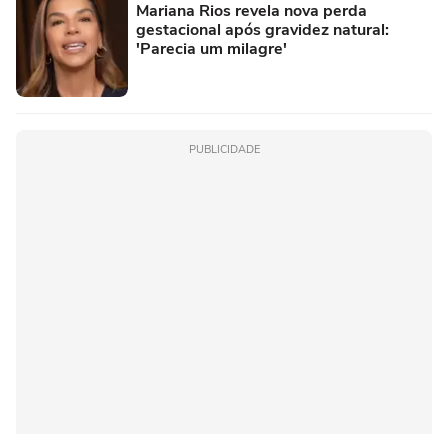
Mariana Rios revela nova perda
gestacional após gravidez natural:
'Parecia um milagre'
PUBLICIDADE