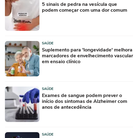
5 sinais de pedra na vesícula que
podem começar com uma dor comum
SAÚDE
Suplemento para 'longevidade' melhora
marcadores de envelhecimento vascular
em ensaio clínico
SAÚDE
Exames de sangue podem prever o
início dos sintomas de Alzheimer com
anos de antecedência
SAÚDE