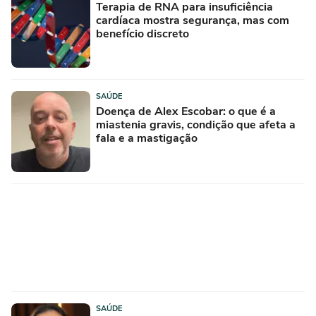
Terapia de RNA para insuficiência
cardíaca mostra segurança, mas com
benefício discreto
SAÚDE
Doença de Alex Escobar: o que é a
miastenia gravis, condição que afeta a
fala e a mastigação
SAÚDE