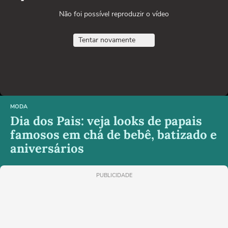
Não foi possível reproduzir o vídeo
Tentar novamente
MODA
Dia dos Pais: veja looks de papais
famosos em chá de bebê, batizado e
aniversários
PUBLICIDADE