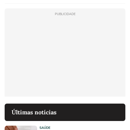
PUBLICIDADE
Últimas notícias
SAÚDE