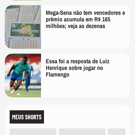
Mega-Sena não tem vencedores e
prêmio acumula em R$ 165
milhões; veja as dezenas
Essa foi a resposta de Luiz
Henrique sobre jogar no
Flamengo
MEUS SHORTS