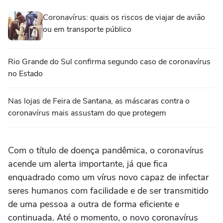
Coronavírus: quais os riscos de viajar de avião
ou em transporte público
Rio Grande do Sul confirma segundo caso de coronavírus
no Estado
Nas lojas de Feira de Santana, as máscaras contra o
coronavírus mais assustam do que protegem
Com o título de doença pandêmica, o coronavírus
acende um alerta importante, já que fica
enquadrado como um vírus novo capaz de infectar
seres humanos com facilidade e de ser transmitido
de uma pessoa a outra de forma eficiente e
continuada. Até o momento, o novo coronavírus