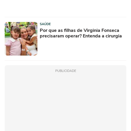
SAÚDE
Por que as filhas de Virginia Fonseca
precisaram operar? Entenda a cirurgia
PUBLICIDADE