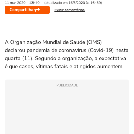
11 mar
2020
- 13h40
(atualizado em 16/3/2020 às 16h39)
Compartilhar
Exibir comentários
A Organização Mundial de Saúde (OMS)
declarou pandemia de coronavírus (Covid-19) nesta
quarta (11). Segundo a organização, a expectativa
é que casos, vítimas fatais e atingidos aumentem.
PUBLICIDADE