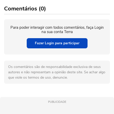
Comentários (0)
Para poder interagir com todos comentários, faça Login
na sua conta Terra
Fazer Login para participar
Os comentários são de responsabilidade exclusiva de seus
autores e não representam a opinião deste site. Se achar algo
que viole os termos de uso, denuncie.
PUBLICIDADE