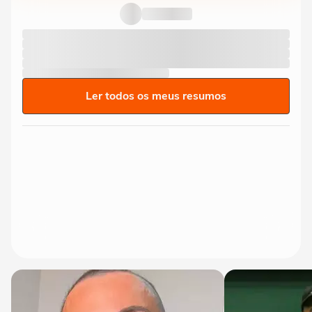
Ler todos os meus resumos