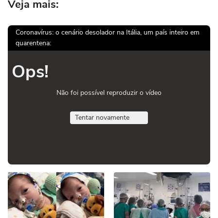
Veja mais:
Coronavírus: o cenário desolador na Itália, um país inteiro em
quarentena:
Ops!
Não foi possível reproduzir o vídeo
Tentar novamente