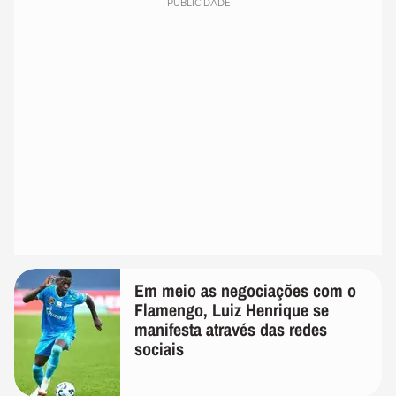
PUBLICIDADE
Em meio as negociações com o
Flamengo, Luiz Henrique se
manifesta através das redes
sociais