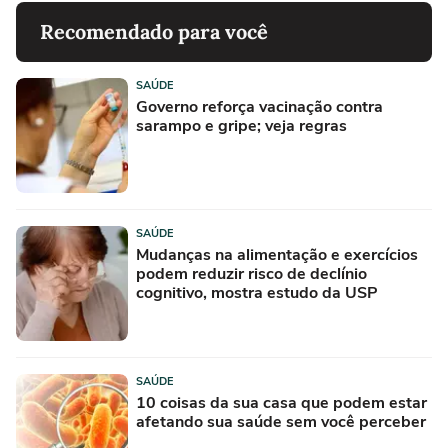
Recomendado para você
SAÚDE
Governo reforça vacinação contra
sarampo e gripe; veja regras
SAÚDE
Mudanças na alimentação e exercícios
podem reduzir risco de declínio
cognitivo, mostra estudo da USP
SAÚDE
10 coisas da sua casa que podem estar
afetando sua saúde sem você perceber