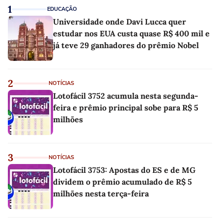
1
EDUCAÇÃO
Universidade onde Davi Lucca quer
estudar nos EUA custa quase R$ 400 mil e
já teve 29 ganhadores do prêmio Nobel
2
NOTÍCIAS
Lotofácil 3752 acumula nesta segunda-
feira e prêmio principal sobe para R$ 5
milhões
3
NOTÍCIAS
Lotofácil 3753: Apostas do ES e de MG
dividem o prêmio acumulado de R$ 5
milhões nesta terça-feira