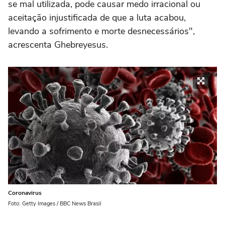
se mal utilizada, pode causar medo irracional ou
aceitação injustificada de que a luta acabou,
levando a sofrimento e morte desnecessários",
acrescenta Ghebreyesus.
Coronavirus
Foto: Getty Images / BBC News Brasil