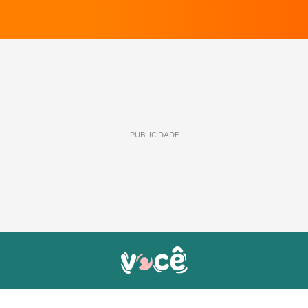
PUBLICIDADE