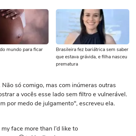
 do mundo para ficar
Brasileira fez bariátrica sem saber
que estava grávida, e filha nasceu
prematura
. Não só comigo, mas com inúmeras outras
trar a vocês esse lado sem filtro e vulnerável.
m por medo de julgamento", escreveu ela.
my face more than I’d like to