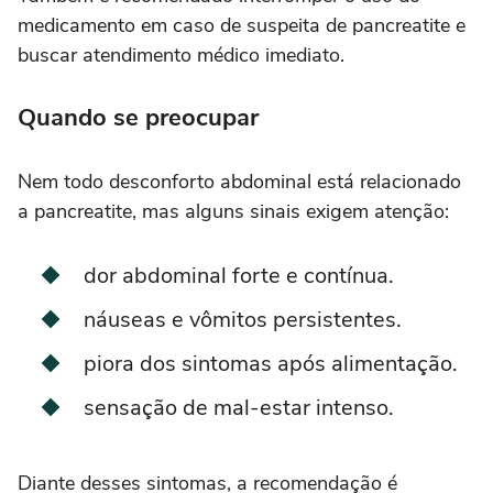
medicamento em caso de suspeita de pancreatite e
buscar atendimento médico imediato.
Quando se preocupar
Nem todo desconforto abdominal está relacionado
a pancreatite, mas alguns sinais exigem atenção:
dor abdominal forte e contínua.
náuseas e vômitos persistentes.
piora dos sintomas após alimentação.
sensação de mal-estar intenso.
Diante desses sintomas, a recomendação é