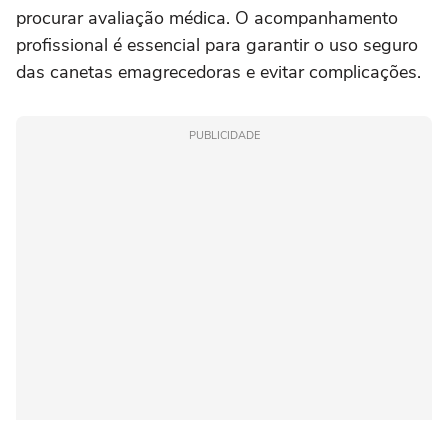
procurar avaliação médica. O acompanhamento
profissional é essencial para garantir o uso seguro
das canetas emagrecedoras e evitar complicações.
PUBLICIDADE