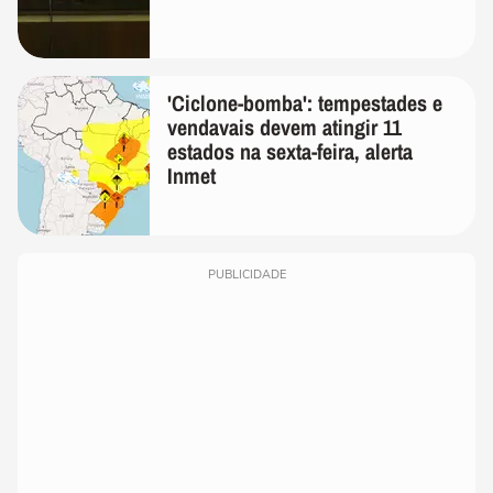
'Ciclone-bomba': tempestades e
vendavais devem atingir 11
estados na sexta-feira, alerta
Inmet
PUBLICIDADE