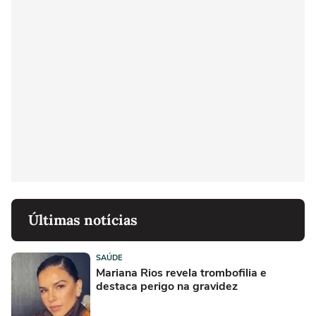
Últimas notícias
SAÚDE
Mariana Rios revela trombofilia e
destaca perigo na gravidez