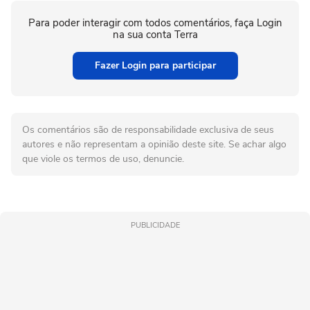
Para poder interagir com todos comentários, faça Login
na sua conta Terra
Fazer Login para participar
Os comentários são de responsabilidade exclusiva de seus
autores e não representam a opinião deste site. Se achar algo
que viole os termos de uso, denuncie.
PUBLICIDADE