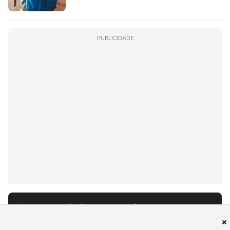
PUBLICIDADE
Recomendado para você