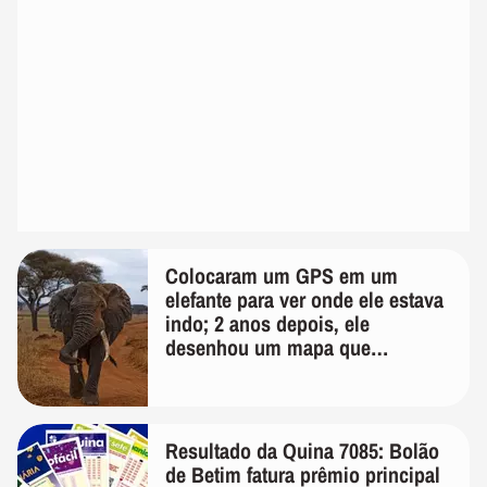
Colocaram um GPS em um
elefante para ver onde ele estava
indo; 2 anos depois, ele
desenhou um mapa que
surpreendeu os cientistas
Resultado da Quina 7085: Bolão
de Betim fatura prêmio principal