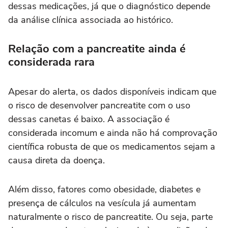
dessas medicações, já que o diagnóstico depende
da análise clínica associada ao histórico.
Relação com a pancreatite ainda é
considerada rara
Apesar do alerta, os dados disponíveis indicam que
o risco de desenvolver pancreatite com o uso
dessas canetas é baixo. A associação é
considerada incomum e ainda não há comprovação
científica robusta de que os medicamentos sejam a
causa direta da doença.
Além disso, fatores como obesidade, diabetes e
presença de cálculos na vesícula já aumentam
naturalmente o risco de pancreatite. Ou seja, parte