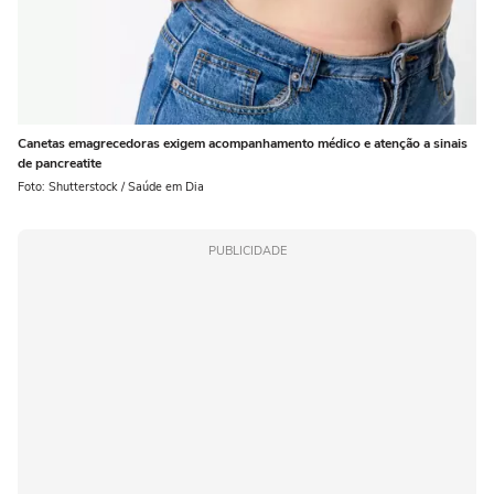
Canetas emagrecedoras exigem acompanhamento médico e atenção a sinais
de pancreatite
Foto: Shutterstock / Saúde em Dia
PUBLICIDADE