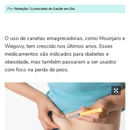
Por:
Redação / Licenciado de Saúde em Dia
O uso de canetas emagrecedoras, como Mounjaro e
Wegovy, tem crescido nos últimos anos. Esses
medicamentos são indicados para diabetes e
obesidade, mas também passaram a ser usados
com foco na perda de peso.