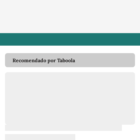
Recomendado por Taboola