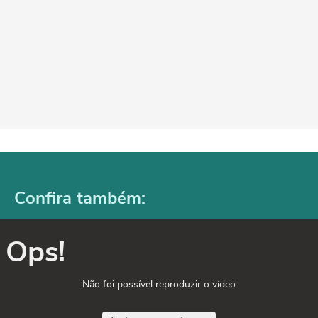
Confira também:
Ops!
Não foi possível reproduzir o vídeo