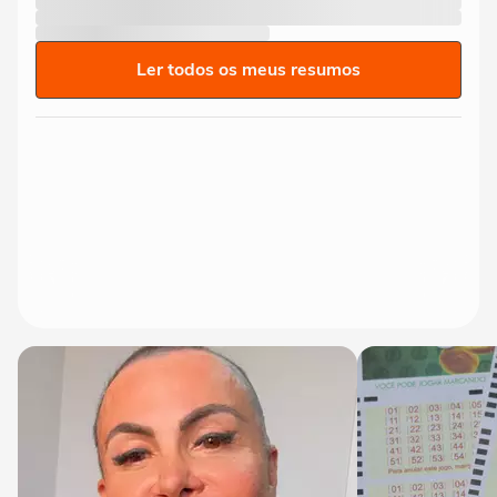
Ler todos os meus resumos