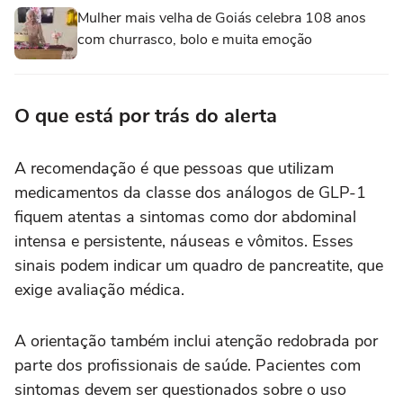
Mulher mais velha de Goiás celebra 108 anos
com churrasco, bolo e muita emoção
O que está por trás do alerta
A recomendação é que pessoas que utilizam
medicamentos da classe dos análogos de GLP-1
fiquem atentas a sintomas como dor abdominal
intensa e persistente, náuseas e vômitos. Esses
sinais podem indicar um quadro de pancreatite, que
exige avaliação médica.
A orientação também inclui atenção redobrada por
parte dos profissionais de saúde. Pacientes com
sintomas devem ser questionados sobre o uso