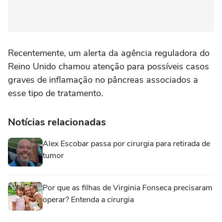
Recentemente, um alerta da agência reguladora do
Reino Unido chamou atenção para possíveis casos
graves de inflamação no pâncreas associados a
esse tipo de tratamento.
Notícias relacionadas
Alex Escobar passa por cirurgia para retirada de
tumor
Por que as filhas de Virginia Fonseca precisaram
operar? Entenda a cirurgia