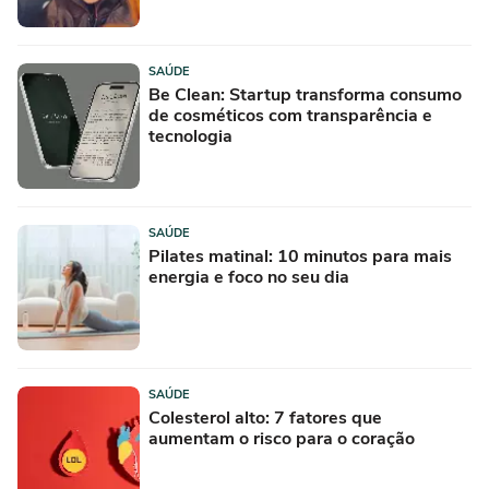
SAÚDE
Be Clean: Startup transforma consumo
de cosméticos com transparência e
tecnologia
SAÚDE
Pilates matinal: 10 minutos para mais
energia e foco no seu dia
SAÚDE
Colesterol alto: 7 fatores que
aumentam o risco para o coração