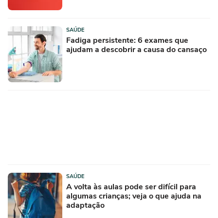
SAÚDE
Fadiga persistente: 6 exames que
ajudam a descobrir a causa do cansaço
SAÚDE
A volta às aulas pode ser difícil para
algumas crianças; veja o que ajuda na
adaptação