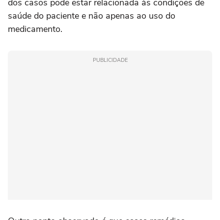
dos casos pode estar relacionada às condições de
saúde do paciente e não apenas ao uso do
medicamento.
PUBLICIDADE