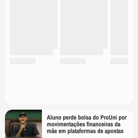
Aluno perde bolsa do ProUni por
movimentações financeiras da
mãe em plataformas de apostas