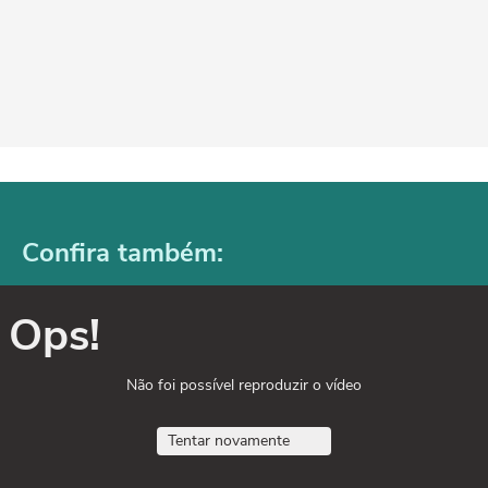
Confira também:
Ops!
Não foi possível reproduzir o vídeo
Tentar novamente