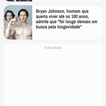
Bryan Johnson, homem que
queria viver até os 100 anos,
admite que "foi longe demais em
busca pela longevidade"
PUBLICIDADE