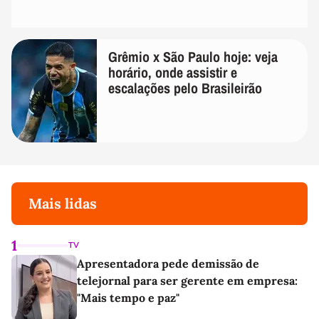
Grêmio x São Paulo hoje: veja
horário, onde assistir e
escalações pelo Brasileirão
Mais lidas
1
TV
Apresentadora pede demissão de
telejornal para ser gerente em empresa:
"Mais tempo e paz"