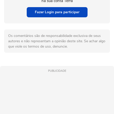
na sua conta Terra
Fazer Login para participar
Os comentários são de responsabilidade exclusiva de seus
autores e não representam a opinião deste site. Se achar algo
que viole os termos de uso, denuncie.
PUBLICIDADE