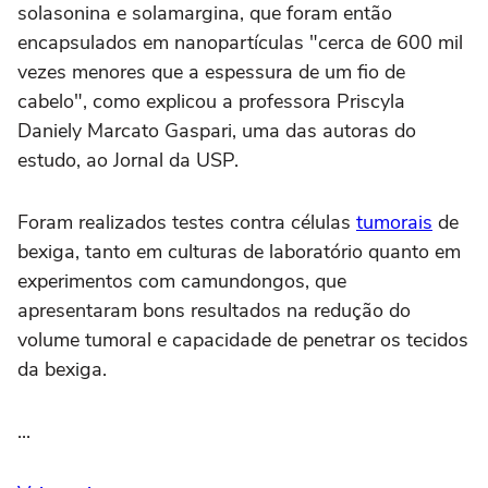
solasonina e solamargina, que foram então
encapsulados em nanopartículas "cerca de 600 mil
vezes menores que a espessura de um fio de
cabelo", como explicou a professora Priscyla
Daniely Marcato Gaspari, uma das autoras do
estudo, ao Jornal da USP.
Foram realizados testes contra células
tumorais
de
bexiga, tanto em culturas de laboratório quanto em
experimentos com camundongos, que
apresentaram bons resultados na redução do
volume tumoral e capacidade de penetrar os tecidos
da bexiga.
...