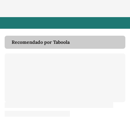
Recomendado por Taboola