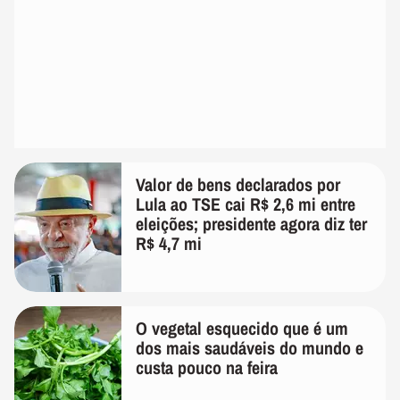
Valor de bens declarados por
Lula ao TSE cai R$ 2,6 mi entre
eleições; presidente agora diz ter
R$ 4,7 mi
O vegetal esquecido que é um
dos mais saudáveis do mundo e
custa pouco na feira