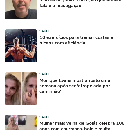
fala e a mastigação
SAÚDE
10 exercícios para treinar costas e
bíceps com eficiência
SAÚDE
Monique Evans mostra rosto uma
semana após ser 'atropelada por
caminhão'
SAÚDE
Mulher mais velha de Goiás celebra 108
anos com churrasco, bolo e muita