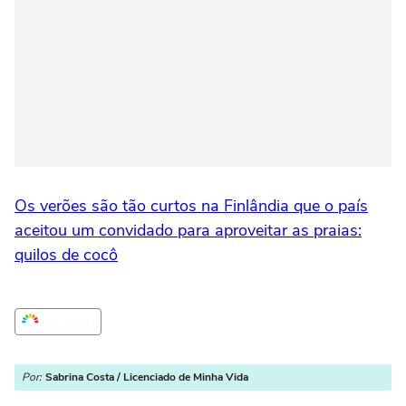
Os verões são tão curtos na Finlândia que o país
aceitou um convidado para aproveitar as praias:
quilos de cocô
Por:
Sabrina Costa / Licenciado de Minha Vida