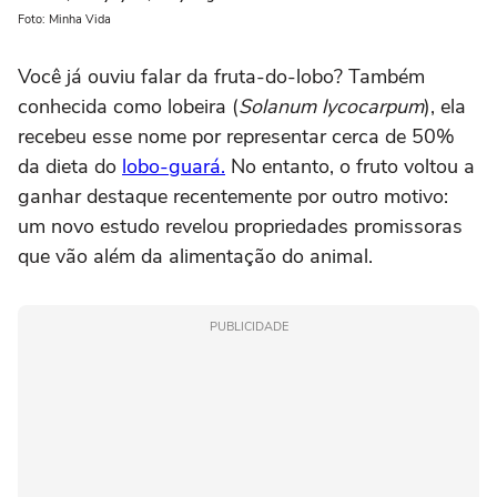
Foto: Minha Vida
Você já ouviu falar da fruta-do-lobo? Também
conhecida como lobeira (
Solanum lycocarpum
), ela
recebeu esse nome por representar cerca de 50%
da dieta do
lobo-guará.
No entanto, o fruto voltou a
ganhar destaque recentemente por outro motivo:
um novo estudo revelou propriedades promissoras
que vão além da alimentação do animal.
PUBLICIDADE