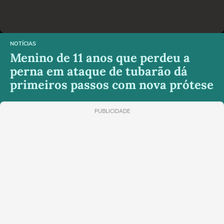
NOTÍCIAS
Menino de 11 anos que perdeu a
perna em ataque de tubarão dá
primeiros passos com nova prótese
PUBLICIDADE