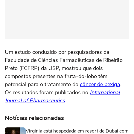
Um estudo conduzido por pesquisadores da
Faculdade de Ciências Farmacêuticas de Ribeirão
Preto (FCFRP) da USP, mostrou que dois
compostos presentes na fruta-do-lobo têm
potencial para o tratamento do
câncer de bexiga
.
Os resultados foram publicados no
International
Journal of Pharmaceutics
.
Notícias relacionadas
Virginia está hospedada em resort de Dubai com