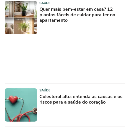
SAÚDE
Quer mais bem-estar em casa? 12
plantas fáceis de cuidar para ter no
apartamento
SAÚDE
Colesterol alto: entenda as causas e os
riscos para a saúde do coração