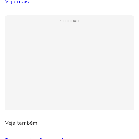
Veja mais
PUBLICIDADE
Veja também