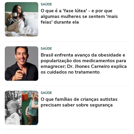
SAÚDE
O que é a 'fase lútea' - e por que
algumas mulheres se sentem 'mais
feias' durante ela
SAÚDE
Brasil enfrenta avanço da obesidade e
popularização dos medicamentos para
emagrecer; Dr. Jhones Carneiro explica
os cuidados no tratamento
SAÚDE
O que famílias de crianças autistas
precisam saber sobre segurança