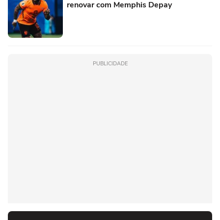
renovar com Memphis Depay
PUBLICIDADE