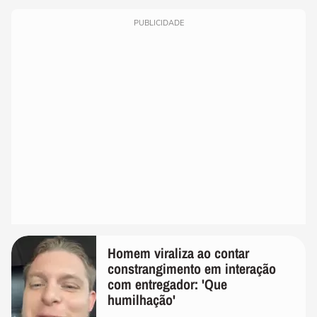
PUBLICIDADE
Homem viraliza ao contar
constrangimento em interação
com entregador: 'Que
humilhação'