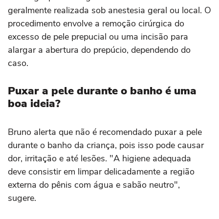
geralmente realizada sob anestesia geral ou local. O
procedimento envolve a remoção cirúrgica do
excesso de pele prepucial ou uma incisão para
alargar a abertura do prepúcio, dependendo do
caso.
Puxar a pele durante o banho é uma
boa ideia?
Bruno alerta que não é recomendado puxar a pele
durante o banho da criança, pois isso pode causar
dor, irritação e até lesões. "A higiene adequada
deve consistir em limpar delicadamente a região
externa do pênis com água e sabão neutro",
sugere.