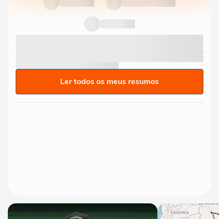
Ler todos os meus resumos