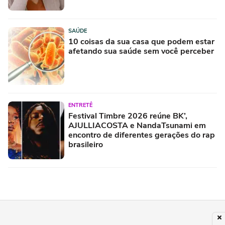
SAÚDE
10 coisas da sua casa que podem estar
afetando sua saúde sem você perceber
ENTRETÊ
Festival Timbre 2026 reúne BK’,
AJULLIACOSTA e NandaTsunami em
encontro de diferentes gerações do rap
brasileiro