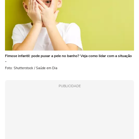
Fimose infantil: pode puxar a pele no banho? Veja como lidar com a situação
-
Foto: Shutterstock / Saúde em Dia
PUBLICIDADE