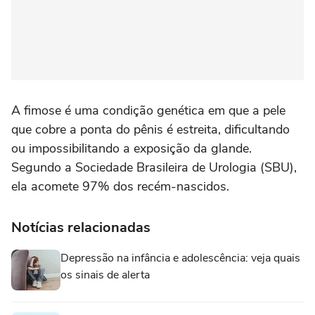
A fimose é uma condição genética em que a pele
que cobre a ponta do pênis é estreita, dificultando
ou impossibilitando a exposição da glande.
Segundo a Sociedade Brasileira de Urologia (SBU),
ela acomete 97% dos recém-nascidos.
Notícias relacionadas
Depressão na infância e adolescência: veja quais
os sinais de alerta