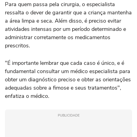
Para quem passa pela cirurgia, o especialista
ressalta o dever de garantir que a criança mantenha
a área limpa e seca. Além disso, é preciso evitar
atividades intensas por um período determinado e
administrar corretamente os medicamentos
prescritos.
"É importante lembrar que cada caso é único, e é
fundamental consultar um médico especialista para
obter um diagnóstico preciso e obter as orientações
adequadas sobre a fimose e seus tratamentos",
enfatiza o médico.
PUBLICIDADE