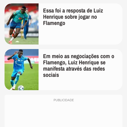
Essa foi a resposta de Luiz
Henrique sobre jogar no
Flamengo
Em meio as negociações com o
Flamengo, Luiz Henrique se
manifesta através das redes
sociais
PUBLICIDADE