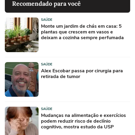
Recomendado para você
SAÚDE
Monte um jardim de chás em casa: 5
plantas que crescem em vasos e
deixam a cozinha sempre perfumada
SAÚDE
Alex Escobar passa por cirurgia para
retirada de tumor
SAÚDE
Mudanças na alimentação e exercícios
podem reduzir risco de declínio
cognitivo, mostra estudo da USP