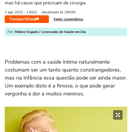
mas há casos que precisam de cirurgia
2 ago
2023
- 13h03
(atualizado às 19h00)
Compartilhar
Exibir comentários
Por:
Milena Vogado / Licenciado de Saúde em Dia
Problemas com a saúde íntima naturalmente
costumam ser um tanto quanto constrangedores,
mas na infância essa questão pode ser ainda maior.
Um exemplo disto é a fimose, o que pode gerar
vergonha e dor a muitos meninos.