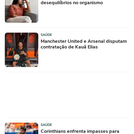
desequilíbrios no organismo
SAÚDE
Manchester United e Arsenal disputam
contratação de Kauã Elias
SAÚDE
Corinthians enfrenta impasses para