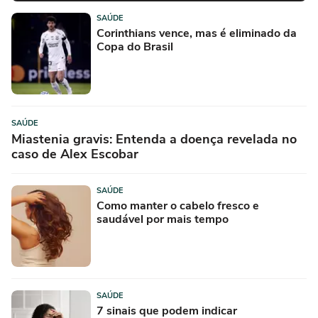
SAÚDE
Corinthians vence, mas é eliminado da
Copa do Brasil
SAÚDE
Miastenia gravis: Entenda a doença revelada no
caso de Alex Escobar
SAÚDE
Como manter o cabelo fresco e
saudável por mais tempo
SAÚDE
7 sinais que podem indicar