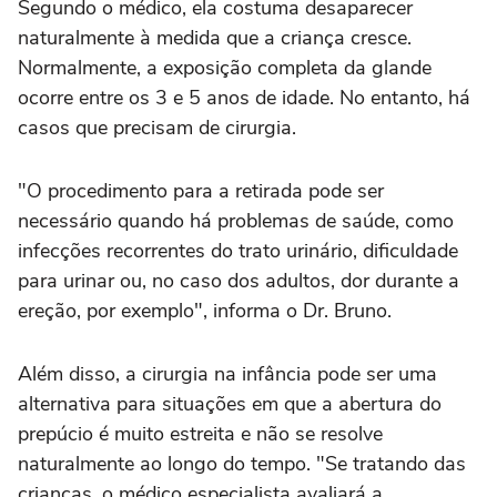
Segundo o médico, ela costuma desaparecer
naturalmente à medida que a criança cresce.
Normalmente, a exposição completa da glande
ocorre entre os 3 e 5 anos de idade. No entanto, há
casos que precisam de cirurgia.
"O procedimento para a retirada pode ser
necessário quando há problemas de saúde, como
infecções recorrentes do trato urinário, dificuldade
para urinar ou, no caso dos adultos, dor durante a
ereção, por exemplo", informa o Dr. Bruno.
Além disso, a cirurgia na infância pode ser uma
alternativa para situações em que a abertura do
prepúcio é muito estreita e não se resolve
naturalmente ao longo do tempo. "Se tratando das
crianças, o médico especialista avaliará a