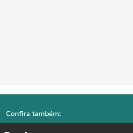
Confira também: