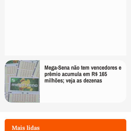
Mega-Sena não tem vencedores e
prêmio acumula em R$ 165
milhões; veja as dezenas
Mais lidas