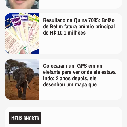
Resultado da Quina 7085: Bolão
de Betim fatura prêmio principal
de R$ 10,1 milhões
Colocaram um GPS em um
elefante para ver onde ele estava
indo; 2 anos depois, ele
desenhou um mapa que
surpreendeu os cientistas
MEUS SHORTS