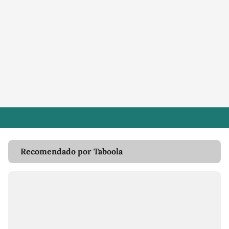
Recomendado por Taboola