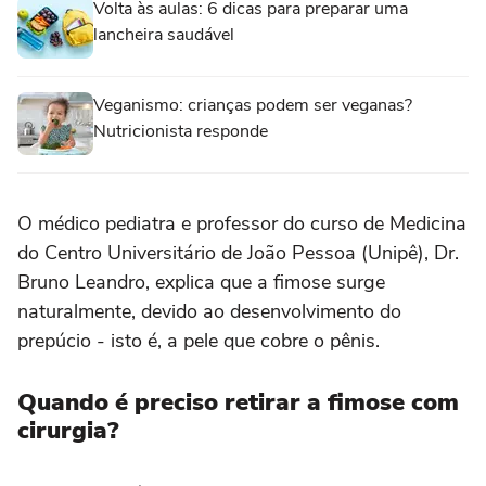
Volta às aulas: 6 dicas para preparar uma
lancheira saudável
Veganismo: crianças podem ser veganas?
Nutricionista responde
O médico pediatra e professor do curso de Medicina
do Centro Universitário de João Pessoa (Unipê), Dr.
Bruno Leandro, explica que a fimose surge
naturalmente, devido ao desenvolvimento do
prepúcio - isto é, a pele que cobre o pênis.
Quando é preciso retirar a fimose com
cirurgia?