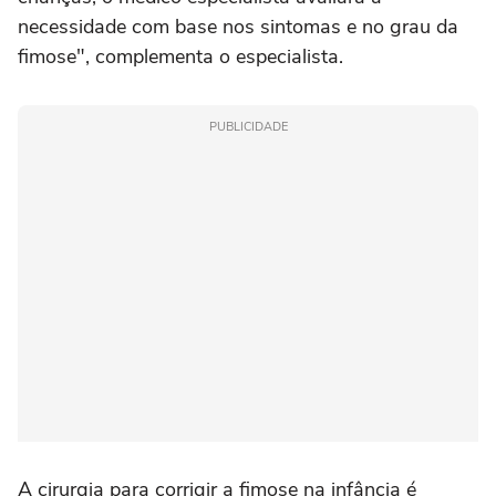
necessidade com base nos sintomas e no grau da
fimose", complementa o especialista.
PUBLICIDADE
A cirurgia para corrigir a fimose na infância é