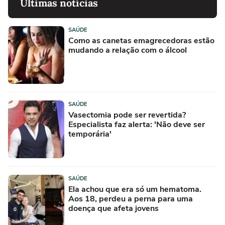
Últimas notícias
SAÚDE
Como as canetas emagrecedoras estão
mudando a relação com o álcool
SAÚDE
Vasectomia pode ser revertida?
Especialista faz alerta: 'Não deve ser
temporária'
SAÚDE
Ela achou que era só um hematoma.
Aos 18, perdeu a perna para uma
doença que afeta jovens