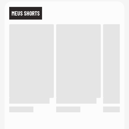
MEUS SHORTS