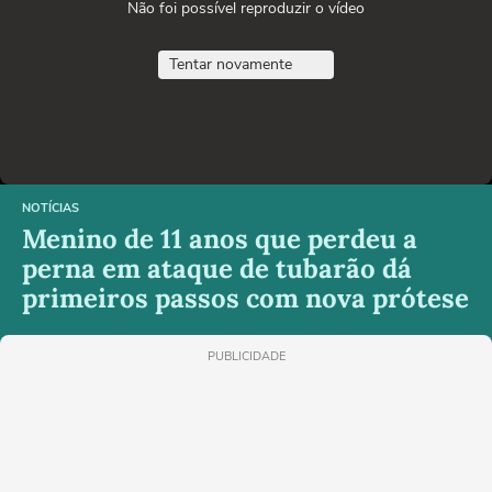
Não foi possível reproduzir o vídeo
Tentar novamente
NOTÍCIAS
Menino de 11 anos que perdeu a
perna em ataque de tubarão dá
primeiros passos com nova prótese
PUBLICIDADE