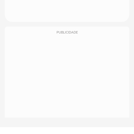
PUBLICIDADE