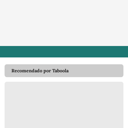
Recomendado por Taboola