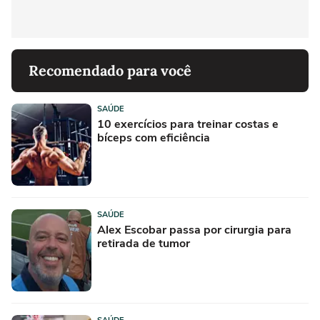
Recomendado para você
SAÚDE
10 exercícios para treinar costas e
bíceps com eficiência
SAÚDE
Alex Escobar passa por cirurgia para
retirada de tumor