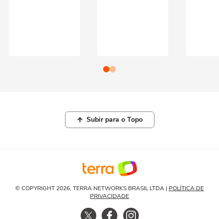
Subir para o Topo
© COPYRIGHT 2026, TERRA NETWORKS BRASIL LTDA |
POLÍTICA DE
PRIVACIDADE