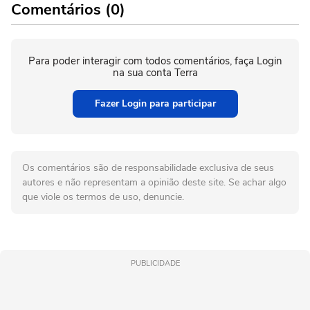
Comentários (0)
Para poder interagir com todos comentários, faça Login
na sua conta Terra
Fazer Login para participar
Os comentários são de responsabilidade exclusiva de seus
autores e não representam a opinião deste site. Se achar algo
que viole os termos de uso, denuncie.
PUBLICIDADE