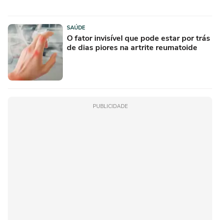
SAÚDE
O fator invisível que pode estar por trás
de dias piores na artrite reumatoide
PUBLICIDADE