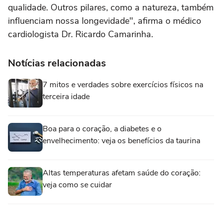
qualidade. Outros pilares, como a natureza, também
influenciam nossa longevidade", afirma o médico
cardiologista Dr. Ricardo Camarinha.
Notícias relacionadas
7 mitos e verdades sobre exercícios físicos na
terceira idade
Boa para o coração, a diabetes e o
envelhecimento: veja os benefícios da taurina
Altas temperaturas afetam saúde do coração:
veja como se cuidar