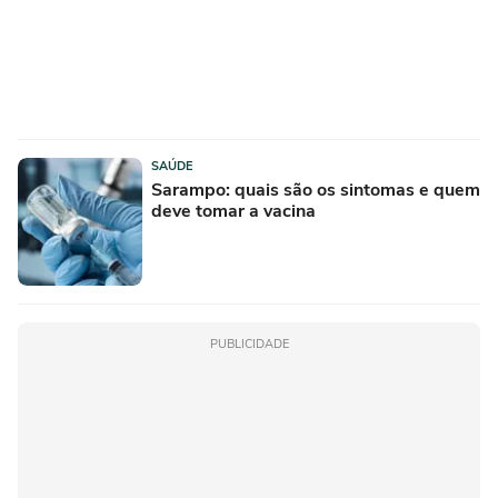
SAÚDE
Sarampo: quais são os sintomas e quem
deve tomar a vacina
PUBLICIDADE