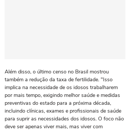
Além disso, o último censo no Brasil mostrou
também a redução da taxa de fertilidade. "Isso
implica na necessidade de os idosos trabalharem
por mais tempo, exigindo melhor saúde e medidas
preventivas do estado para a próxima década,
incluindo clínicas, exames e profissionais de saúde
para suprir as necessidades dos idosos. O foco não
deve ser apenas viver mais, mas viver com