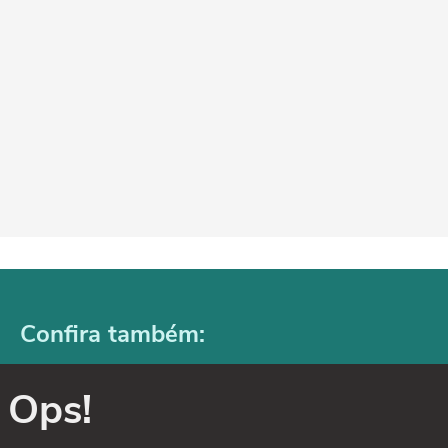
Confira também:
Ops!