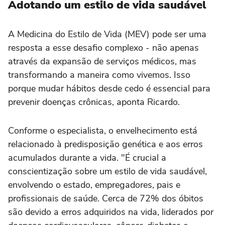
Adotando um estilo de vida saudável
A Medicina do Estilo de Vida (MEV) pode ser uma
resposta a esse desafio complexo - não apenas
através da expansão de serviços médicos, mas
transformando a maneira como vivemos. Isso
porque mudar hábitos desde cedo é essencial para
prevenir doenças crônicas, aponta Ricardo.
Conforme o especialista, o envelhecimento está
relacionado à predisposição genética e aos erros
acumulados durante a vida. "É crucial a
conscientização sobre um estilo de vida saudável,
envolvendo o estado, empregadores, pais e
profissionais de saúde. Cerca de 72% dos óbitos
são devido a erros adquiridos na vida, liderados por