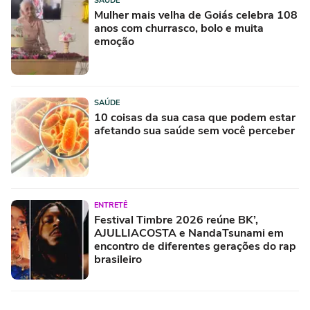
SAÚDE
Mulher mais velha de Goiás celebra 108
anos com churrasco, bolo e muita
emoção
SAÚDE
10 coisas da sua casa que podem estar
afetando sua saúde sem você perceber
ENTRETÊ
Festival Timbre 2026 reúne BK’,
AJULLIACOSTA e NandaTsunami em
encontro de diferentes gerações do rap
brasileiro