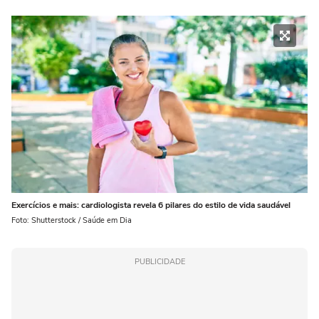
Exercícios e mais: cardiologista revela 6 pilares do estilo de vida saudável
Foto: Shutterstock / Saúde em Dia
PUBLICIDADE