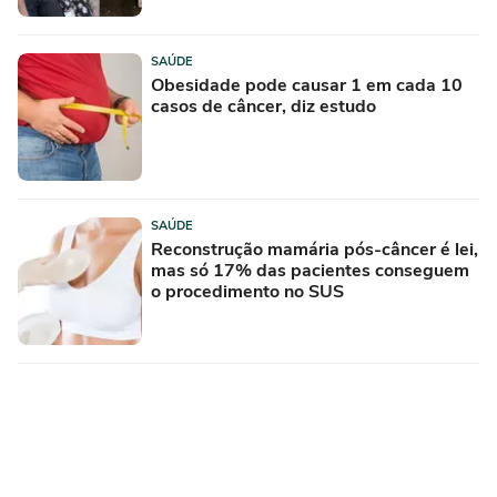
SAÚDE
Obesidade pode causar 1 em cada 10
casos de câncer, diz estudo
SAÚDE
Reconstrução mamária pós-câncer é lei,
mas só 17% das pacientes conseguem
o procedimento no SUS