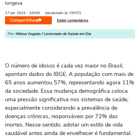
longeva
17 jan
2024
- 10h00
(atualizado às 15h57)
Compartilhar
Exibir comentários
Por:
Milena Vogado / Licenciado de Saúde em Dia
O número de idosos é cada vez maior no Brasil,
apontam dados do IBGE. A população com mais de
65 anos aumentou 57%, representando agora 11%
da sociedade. Essa mudança demográfica coloca
uma pressão significativa nos sistemas de saúde,
especialmente considerando a prevalência de
doenças crônicas, responsáveis por 72% das
mortes. Nesse sentido, adotar um estilo de vida
saudável antes ainda de envelhecer é fundamental.