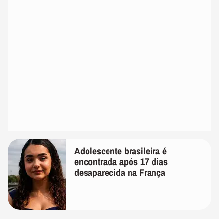
Adolescente brasileira é
encontrada após 17 dias
desaparecida na França