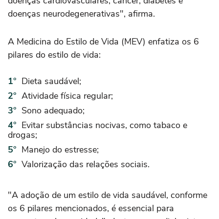
doenças cardiovasculares, câncer, diabetes e
doenças neurodegenerativas", afirma.
A Medicina do Estilo de Vida (MEV) enfatiza os 6
pilares do estilo de vida:
Dieta saudável;
Atividade física regular;
Sono adequado;
Evitar substâncias nocivas, como tabaco e
drogas;
Manejo do estresse;
Valorização das relações sociais.
"A adoção de um estilo de vida saudável, conforme
os 6 pilares mencionados, é essencial para