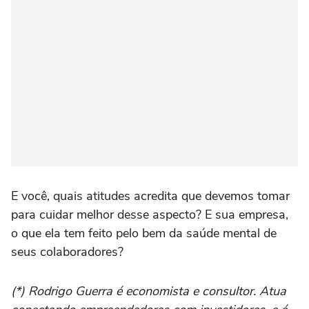
E você, quais atitudes acredita que devemos tomar
para cuidar melhor desse aspecto? E sua empresa,
o que ela tem feito pelo bem da saúde mental de
seus colaboradores?
(*) Rodrigo Guerra é economista e consultor. Atua