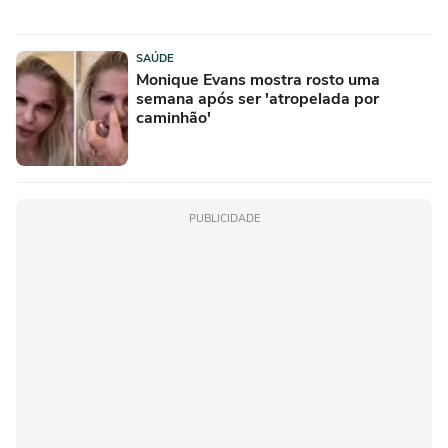
SAÚDE
Monique Evans mostra rosto uma
semana após ser 'atropelada por
caminhão'
PUBLICIDADE