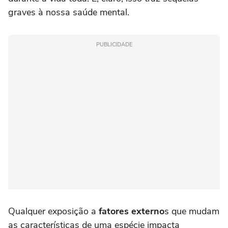
graves à nossa saúde mental.
PUBLICIDADE
Qualquer exposição a
fatores externo
s que mudam
as características de uma espécie impacta