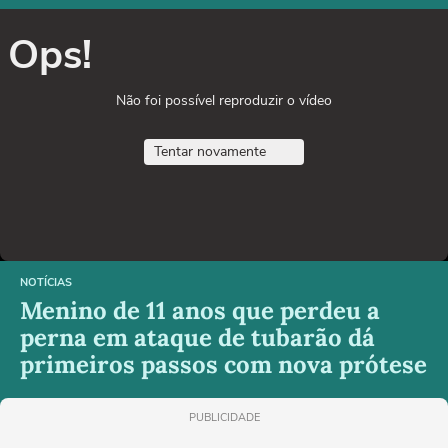
Ops!
Não foi possível reproduzir o vídeo
Tentar novamente
NOTÍCIAS
Menino de 11 anos que perdeu a
perna em ataque de tubarão dá
primeiros passos com nova prótese
PUBLICIDADE