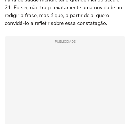
21. Eu sei, não trago exatamente uma novidade ao
redigir a frase, mas é que, a partir dela, quero
convidá-lo a refletir sobre essa constatação.
PUBLICIDADE