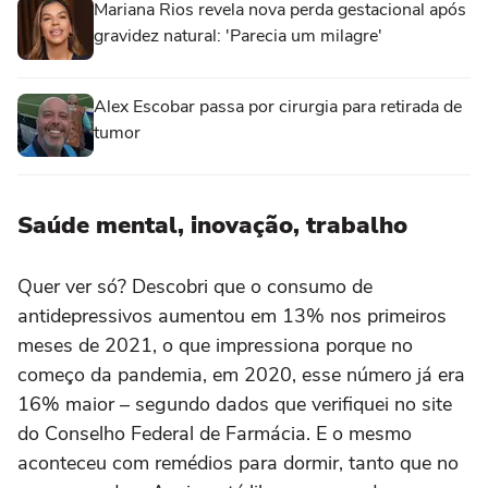
Mariana Rios revela nova perda gestacional após
gravidez natural: 'Parecia um milagre'
Alex Escobar passa por cirurgia para retirada de
tumor
Saúde mental, inovação, trabalho
Quer ver só? Descobri que o consumo de
antidepressivos aumentou em 13% nos primeiros
meses de 2021, o que impressiona porque no
começo da pandemia, em 2020, esse número já era
16% maior – segundo dados que verifiquei no site
do Conselho Federal de Farmácia. E o mesmo
aconteceu com remédios para dormir, tanto que no