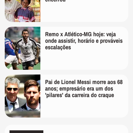
Remo x Atlético-MG hoje: veja
onde assistir, horário e prováveis
escalações
Pai de Lionel Messi morre aos 68
anos; empresário era um dos
'pilares' da carreira do craque