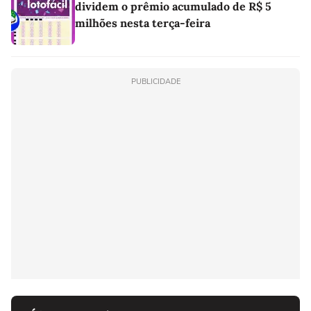
dividem o prêmio acumulado de R$ 5
milhões nesta terça-feira
PUBLICIDADE