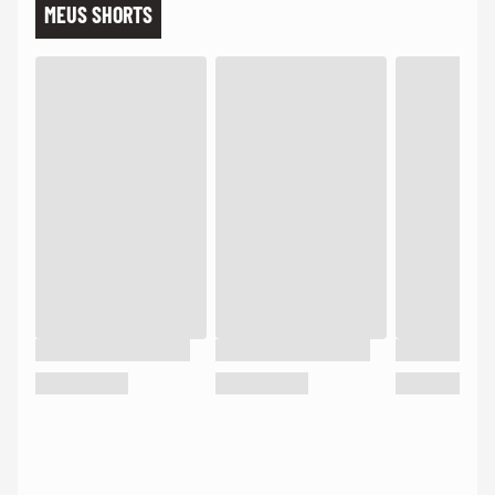
MEUS SHORTS