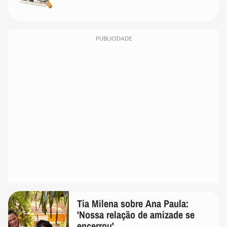
PUBLICIDADE
Tia Milena sobre Ana Paula:
'Nossa relação de amizade se
encerrou'