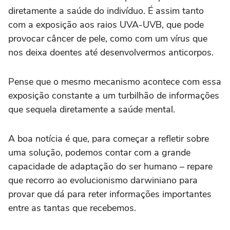
diretamente a saúde do indivíduo. É assim tanto
com a exposição aos raios UVA-UVB, que pode
provocar câncer de pele, como com um vírus que
nos deixa doentes até desenvolvermos anticorpos.
Pense que o mesmo mecanismo acontece com essa
exposição constante a um turbilhão de informações
que sequela diretamente a saúde mental.
A boa notícia é que, para começar a refletir sobre
uma solução, podemos contar com a grande
capacidade de adaptação do ser humano – repare
que recorro ao evolucionismo darwiniano para
provar que dá para reter informações importantes
entre as tantas que recebemos.