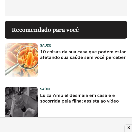
Recomendado para você
SAÚDE
10 coisas da sua casa que podem estar
afetando sua saúde sem você perceber
SAÚDE
Luiza Ambiel desmaia em casa e é
socorrida pela filha; assista ao vídeo