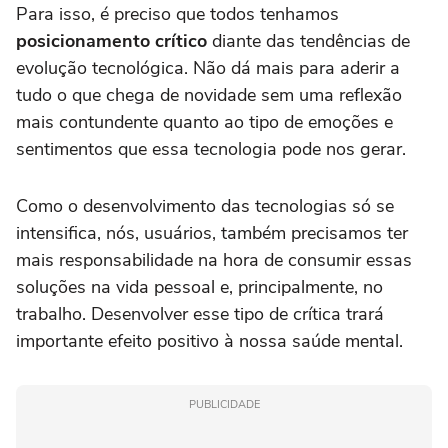
Para isso, é preciso que todos tenhamos
posicionamento crítico
diante das tendências de
evolução tecnológica. Não dá mais para aderir a
tudo o que chega de novidade sem uma reflexão
mais contundente quanto ao tipo de emoções e
sentimentos que essa tecnologia pode nos gerar.
Como o desenvolvimento das tecnologias só se
intensifica, nós, usuários, também precisamos ter
mais responsabilidade na hora de consumir essas
soluções na vida pessoal e, principalmente, no
trabalho. Desenvolver esse tipo de crítica trará
importante efeito positivo à nossa saúde mental.
PUBLICIDADE