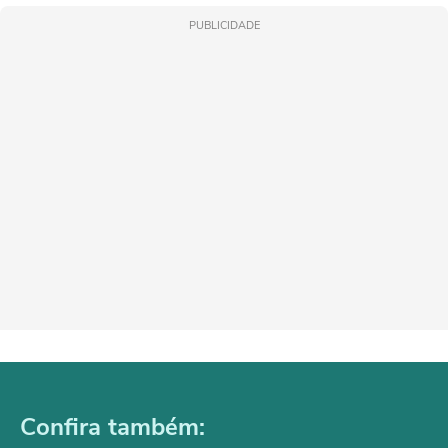
PUBLICIDADE
Confira também: