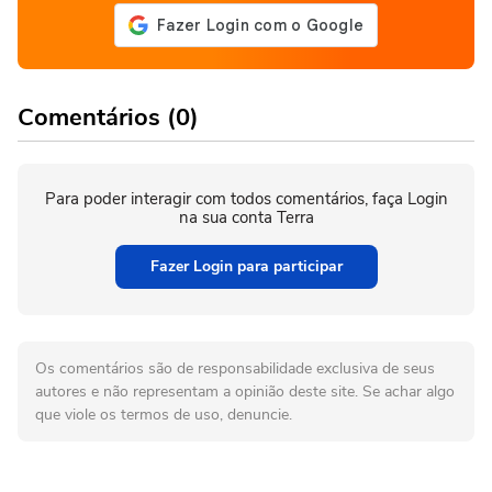
Comentários (0)
Para poder interagir com todos comentários, faça Login
na sua conta Terra
Fazer Login para participar
Os comentários são de responsabilidade exclusiva de seus
autores e não representam a opinião deste site. Se achar algo
que viole os termos de uso, denuncie.