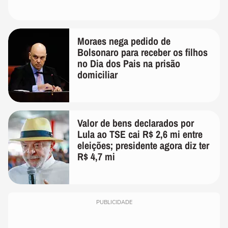
Moraes nega pedido de
Bolsonaro para receber os filhos
no Dia dos Pais na prisão
domiciliar
Valor de bens declarados por
Lula ao TSE cai R$ 2,6 mi entre
eleições; presidente agora diz ter
R$ 4,7 mi
PUBLICIDADE