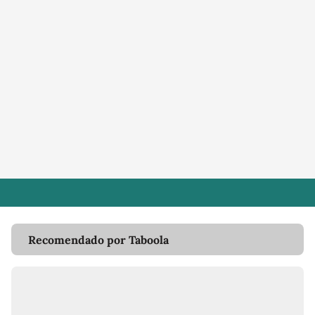
Recomendado por Taboola