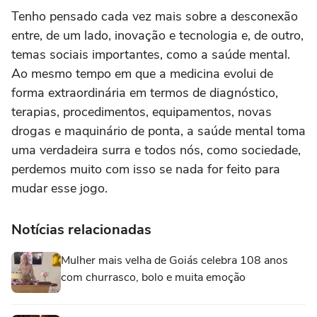
Tenho pensado cada vez mais sobre a desconexão
entre, de um lado, inovação e tecnologia e, de outro,
temas sociais importantes, como a saúde mental.
Ao mesmo tempo em que a medicina evolui de
forma extraordinária em termos de diagnóstico,
terapias, procedimentos, equipamentos, novas
drogas e maquinário de ponta, a saúde mental toma
uma verdadeira surra e todos nós, como sociedade,
perdemos muito com isso se nada for feito para
mudar esse jogo.
Notícias relacionadas
Mulher mais velha de Goiás celebra 108 anos
com churrasco, bolo e muita emoção