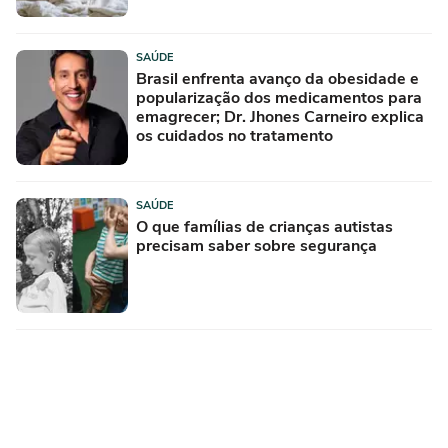
SAÚDE
Brasil enfrenta avanço da obesidade e
popularização dos medicamentos para
emagrecer; Dr. Jhones Carneiro explica
os cuidados no tratamento
SAÚDE
O que famílias de crianças autistas
precisam saber sobre segurança