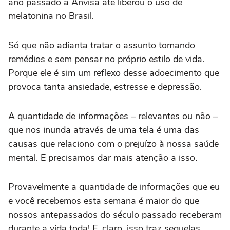
ano passado a Anvisa até liberou o uso de
melatonina no Brasil.
Só que não adianta tratar o assunto tomando
remédios e sem pensar no próprio estilo de vida.
Porque ele é sim um reflexo desse adoecimento que
provoca tanta ansiedade, estresse e depressão.
A quantidade de informações – relevantes ou não –
que nos inunda através de uma tela é uma das
causas que relaciono com o prejuízo à nossa saúde
mental. E precisamos dar mais atenção a isso.
Provavelmente a quantidade de informações que eu
e você recebemos esta semana é maior do que
nossos antepassados do século passado receberam
durante a vida toda! E, claro, isso traz sequelas