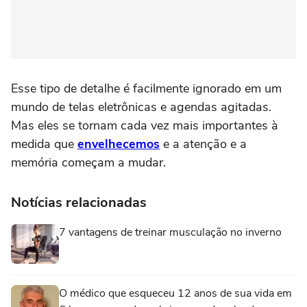
Esse tipo de detalhe é facilmente ignorado em um
mundo de telas eletrônicas e agendas agitadas.
Mas eles se tornam cada vez mais importantes à
medida que
envelhecemos
e a atenção e a
memória começam a mudar.
Notícias relacionadas
7 vantagens de treinar musculação no inverno
O médico que esqueceu 12 anos de sua vida em