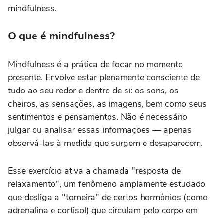
mindfulness.
O que é mindfulness?
Mindfulness é a prática de focar no momento
presente. Envolve estar plenamente consciente de
tudo ao seu redor e dentro de si: os sons, os
cheiros, as sensações, as imagens, bem como seus
sentimentos e pensamentos. Não é necessário
julgar ou analisar essas informações — apenas
observá-las à medida que surgem e desaparecem.
Esse exercício ativa a chamada "resposta de
relaxamento", um fenômeno amplamente estudado
que desliga a "torneira" de certos hormônios (como
adrenalina e cortisol) que circulam pelo corpo em