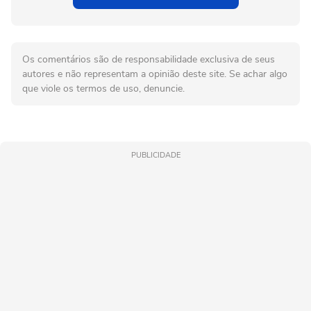
Os comentários são de responsabilidade exclusiva de seus
autores e não representam a opinião deste site. Se achar algo
que viole os termos de uso, denuncie.
PUBLICIDADE