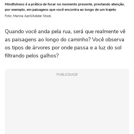
Mindfulness é a prática de focar no momento presente, prestando atenção,
por exemplo, em paisagens que você encontra ao longo de um trajeto
Foto: Marina April/Adobe Stock
Quando você anda pela rua, será que realmente vê
as paisagens ao longo do caminho? Você observa
os tipos de árvores por onde passa e a luz do sol
filtrando pelos galhos?
PUBLICIDADE