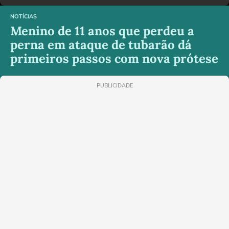
NOTÍCIAS
Menino de 11 anos que perdeu a
perna em ataque de tubarão dá
primeiros passos com nova prótese
PUBLICIDADE