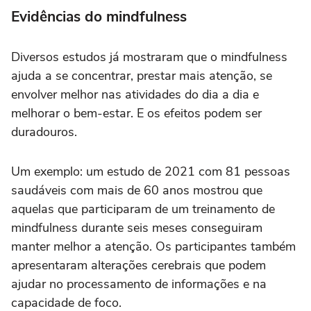
Evidências do mindfulness
Diversos estudos já mostraram que o mindfulness
ajuda a se concentrar, prestar mais atenção, se
envolver melhor nas atividades do dia a dia e
melhorar o bem-estar. E os efeitos podem ser
duradouros.
Um exemplo: um estudo de 2021 com 81 pessoas
saudáveis com mais de 60 anos mostrou que
aquelas que participaram de um treinamento de
mindfulness durante seis meses conseguiram
manter melhor a atenção. Os participantes também
apresentaram alterações cerebrais que podem
ajudar no processamento de informações e na
capacidade de foco.