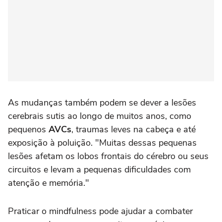
As mudanças também podem se dever a lesões
cerebrais sutis ao longo de muitos anos, como
pequenos
AVCs
, traumas leves na cabeça e até
exposição à poluição. "Muitas dessas pequenas
lesões afetam os lobos frontais do cérebro ou seus
circuitos e levam a pequenas dificuldades com
atenção e memória."
Praticar o mindfulness pode ajudar a combater