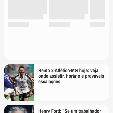
Remo x Atlético-MG hoje: veja
onde assistir, horário e prováveis
escalações
Henry Ford: "Se um trabalhador