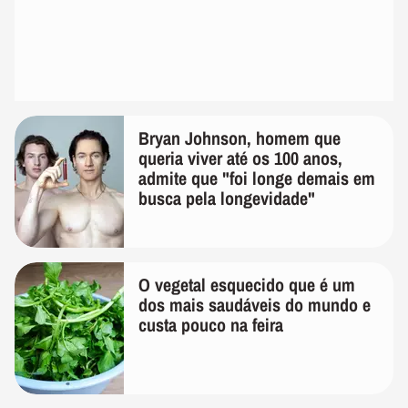
Bryan Johnson, homem que
queria viver até os 100 anos,
admite que "foi longe demais em
busca pela longevidade"
O vegetal esquecido que é um
dos mais saudáveis do mundo e
custa pouco na feira