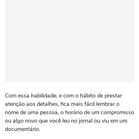
Com essa habilidade, e com o hábito de prestar
atenção aos detalhes, fica mais fácil lembrar o
nome de uma pessoa, o horário de um compromisso
ou algo novo que você leu no jornal ou viu em um
documentário.