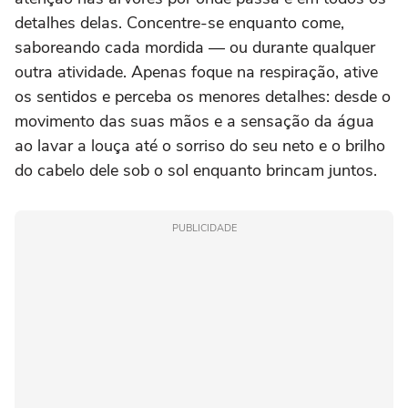
detalhes delas. Concentre-se enquanto come,
saboreando cada mordida — ou durante qualquer
outra atividade. Apenas foque na respiração, ative
os sentidos e perceba os menores detalhes: desde o
movimento das suas mãos e a sensação da água
ao lavar a louça até o sorriso do seu neto e o brilho
do cabelo dele sob o sol enquanto brincam juntos.
PUBLICIDADE