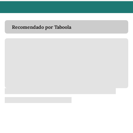
Recomendado por Taboola