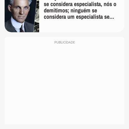
se considera especialista, nós o
demitimos; ninguém se
considera um especialista se
realmente conhece seu trabalho"
PUBLICIDADE