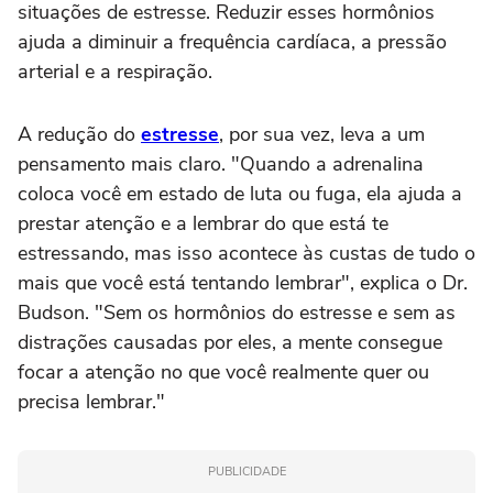
situações de estresse. Reduzir esses hormônios
ajuda a diminuir a frequência cardíaca, a pressão
arterial e a respiração.
A redução do
estresse
, por sua vez, leva a um
pensamento mais claro. "Quando a adrenalina
coloca você em estado de luta ou fuga, ela ajuda a
prestar atenção e a lembrar do que está te
estressando, mas isso acontece às custas de tudo o
mais que você está tentando lembrar", explica o Dr.
Budson. "Sem os hormônios do estresse e sem as
distrações causadas por eles, a mente consegue
focar a atenção no que você realmente quer ou
precisa lembrar."
PUBLICIDADE