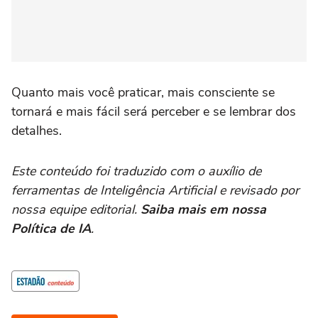
Quanto mais você praticar, mais consciente se
tornará e mais fácil será perceber e se lembrar dos
detalhes.
Este conteúdo foi traduzido com o auxílio de
ferramentas de Inteligência Artificial e revisado por
nossa equipe editorial.
Saiba mais em nossa
Política de IA
.