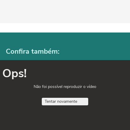
Confira também:
Ops!
Não foi possível reproduzir o vídeo
Tentar novamente