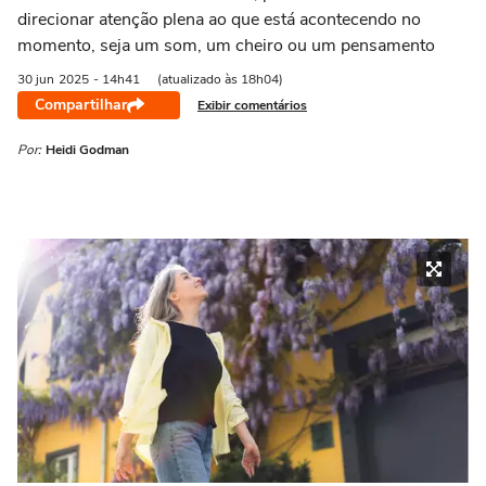
direcionar atenção plena ao que está acontecendo no
momento, seja um som, um cheiro ou um pensamento
30 jun
2025
- 14h41
(atualizado às 18h04)
Compartilhar
Exibir comentários
Por:
Heidi Godman