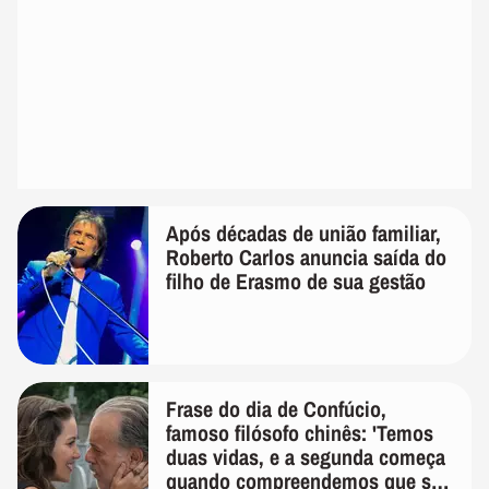
Após décadas de união familiar,
Roberto Carlos anuncia saída do
filho de Erasmo de sua gestão
Frase do dia de Confúcio,
famoso filósofo chinês: 'Temos
duas vidas, e a segunda começa
quando compreendemos que só