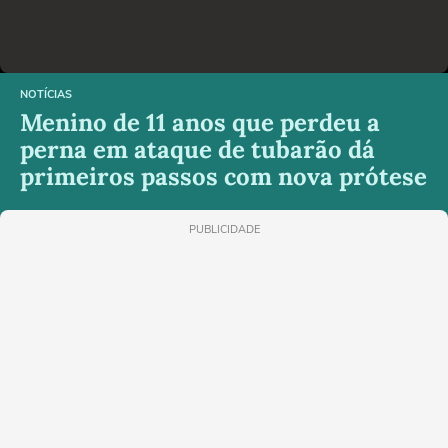
NOTÍCIAS
Menino de 11 anos que perdeu a
perna em ataque de tubarão dá
primeiros passos com nova prótese
PUBLICIDADE