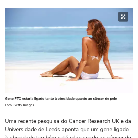
Gene FTO estaria ligado tanto à obesidade quanto ao câncer de pele
Foto: Getty Images
Uma recente pesquisa do Cancer Research UK e da
Universidade de Leeds aponta que um gene ligado
à obesidade também está relacionado ao câncer de