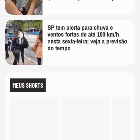
temos uma'
SP tem alerta para chuva e
ventos fortes de até 100 km/h
nesta sexta-feira; veja a previsão
do tempo
MEUS SHORTS