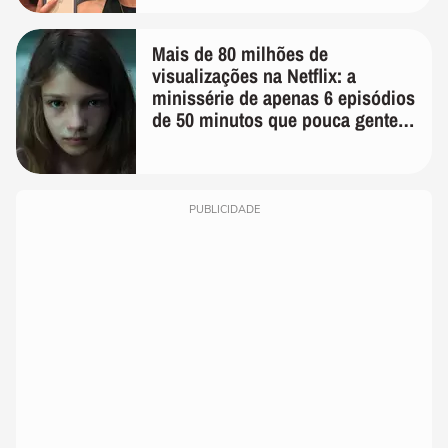
Mais de 80 milhões de
visualizações na Netflix: a
minissérie de apenas 6 episódios
de 50 minutos que pouca gente
lembra
PUBLICIDADE