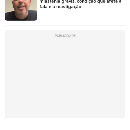
miastenia gravis, condição que afeta a
fala e a mastigação
PUBLICIDADE