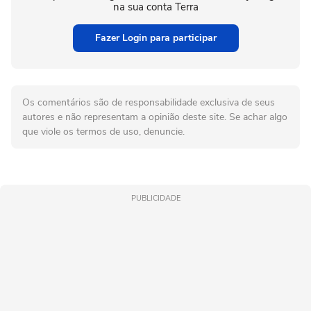
na sua conta Terra
Fazer Login para participar
Os comentários são de responsabilidade exclusiva de seus
autores e não representam a opinião deste site. Se achar algo
que viole os termos de uso, denuncie.
PUBLICIDADE