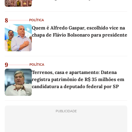
8
POLÍTICA
Quem é Alfredo Gaspar, escolhido vice na
chapa de Flávio Bolsonaro para presidente
9
POLÍTICA
Terrenos, casa e apartamento: Datena
registra patrimônio de R$ 35 milhões em
candidatura a deputado federal por SP
PUBLICIDADE