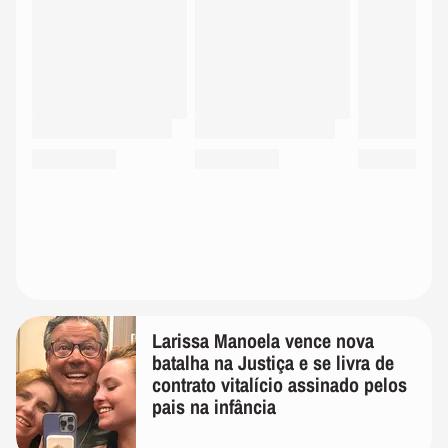
Larissa Manoela vence nova
batalha na Justiça e se livra de
contrato vitalício assinado pelos
pais na infância