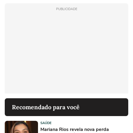
PUBLICIDADE
Recomendado para você
SAÚDE
Mariana Rios revela nova perda