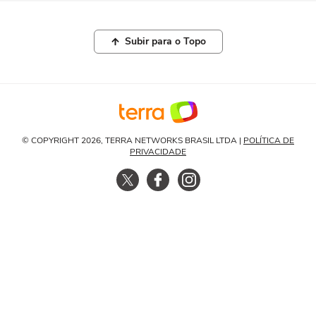
Subir para o Topo
© COPYRIGHT 2026, TERRA NETWORKS BRASIL LTDA |
POLÍTICA DE
PRIVACIDADE