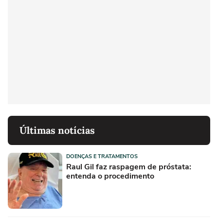
Últimas notícias
DOENÇAS E TRATAMENTOS
Raul Gil faz raspagem de próstata:
entenda o procedimento