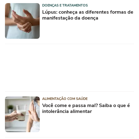
DOENÇAS E TRATAMENTOS
Lúpus: conheça as diferentes formas de
manifestação da doença
ALIMENTAÇÃO COM SAÚDE
Você come e passa mal? Saiba o que é
intolerância alimentar