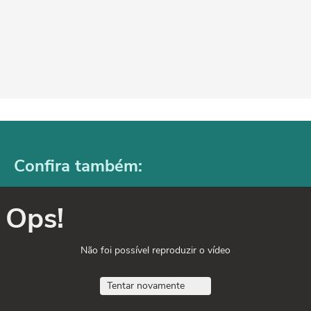
Confira também:
Ops!
Não foi possível reproduzir o vídeo
Tentar novamente