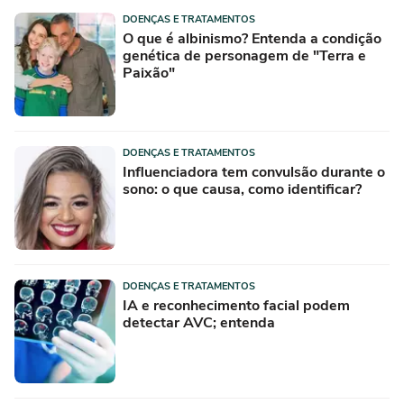
DOENÇAS E TRATAMENTOS
O que é albinismo? Entenda a condição
genética de personagem de "Terra e
Paixão"
DOENÇAS E TRATAMENTOS
Influenciadora tem convulsão durante o
sono: o que causa, como identificar?
DOENÇAS E TRATAMENTOS
IA e reconhecimento facial podem
detectar AVC; entenda