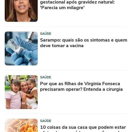
gestacional após gravidez natural:
'Parecia um milagre'
SAÚDE
Sarampo: quais são os sintomas e quem
deve tomar a vacina
SAÚDE
Por que as filhas de Virginia Fonseca
precisaram operar? Entenda a cirurgia
SAÚDE
10 coisas da sua casa que podem estar