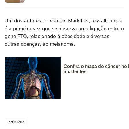
Um dos autores do estudo, Mark Iles, ressaltou que
é a primeira vez que se observa uma ligação entre o
gene FTO, relacionado à obesidade e diversas
outras doenças, ao melanoma.
Fonte: Terra