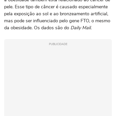
pele. Esse tipo de câncer é causado especialmente
pela exposição ao sol e ao bronzeamento artificial,
mas pode ser influenciado pelo gene FTO, o mesmo
da obesidade. Os dados são do
Daily Mail
.
PUBLICIDADE