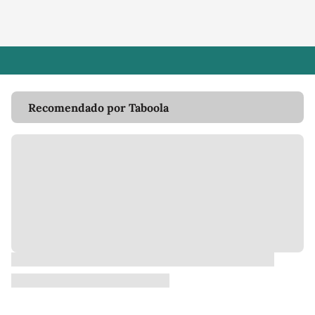
Recomendado por Taboola