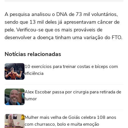
A pesquisa analisou o DNA de 73 mil voluntários,
sendo que 13 mil deles já apresentavam câncer de
pele. Verificou-se que os mais prováveis de
desenvolver a doença tinham uma variação do FTO.
Notícias relacionadas
10 exercícios para treinar costas e bíceps com
eficiência
Alex Escobar passa por cirurgia para retirada de
tumor
Mulher mais velha de Goiás celebra 108 anos
com churrasco, bolo e muita emoção