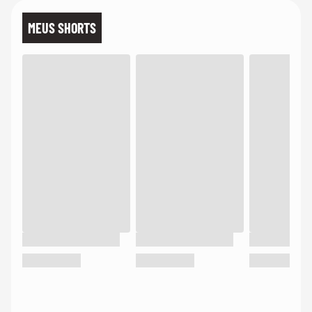
MEUS SHORTS