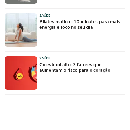
SAÚDE
Pilates matinal: 10 minutos para mais
energia e foco no seu dia
SAÚDE
Colesterol alto: 7 fatores que
aumentam o risco para o coração