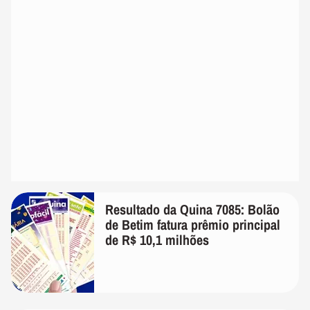
Resultado da Quina 7085: Bolão
de Betim fatura prêmio principal
de R$ 10,1 milhões