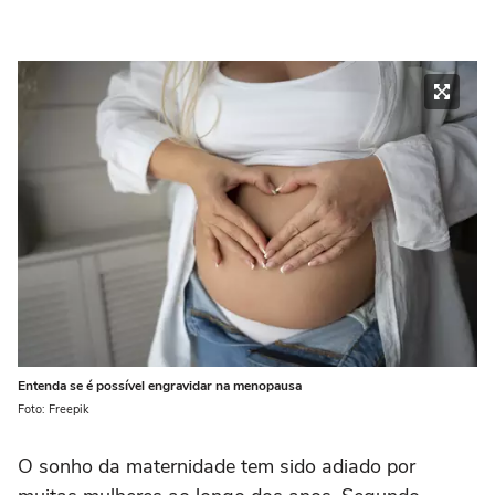
Entenda se é possível engravidar na menopausa
Foto: Freepik
O sonho da maternidade tem sido adiado por