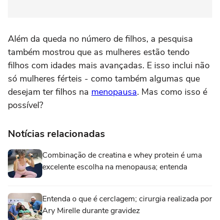
Além da queda no número de filhos, a pesquisa
também mostrou que as mulheres estão tendo
filhos com idades mais avançadas. E isso inclui não
só mulheres férteis - como também algumas que
desejam ter filhos na
menopausa
. Mas como isso é
possível?
Notícias relacionadas
Combinação de creatina e whey protein é uma
excelente escolha na menopausa; entenda
Entenda o que é cerclagem; cirurgia realizada por
Ary Mirelle durante gravidez