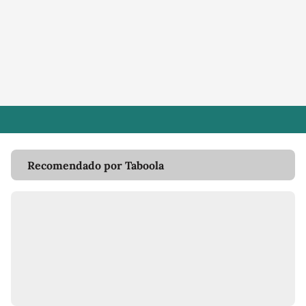
Recomendado por Taboola