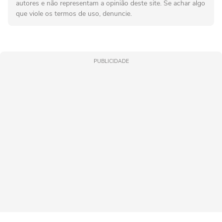
autores e não representam a opinião deste site. Se achar algo
que viole os termos de uso, denuncie.
PUBLICIDADE