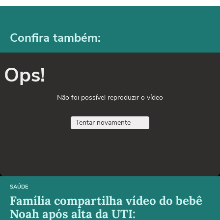
Confira também:
Ops!
Não foi possível reproduzir o vídeo
Tentar novamente
SAÚDE
Família compartilha vídeo do bebê
Noah após alta da UTI: