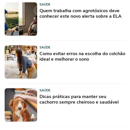
SAÚDE
Quem trabalha com agrotóxicos deve
conhecer este novo alerta sobre a ELA
SAÚDE
Como evitar erros na escolha do colchão
ideal e melhorar o sono
SAÚDE
Dicas práticas para manter seu
cachorro sempre cheiroso e saudável