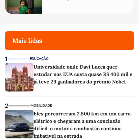
Mais lidas
1
EDUCAÇÃO
Universidade onde Davi Lucca quer
estudar nos EUA custa quase R$ 400 mil e
já teve 29 ganhadores do prêmio Nobel
2
MOBILIDADE
Eles percorreram 2.500 km em um carro
elétrico e chegaram a uma conclusão
difícil: o motor a combustão continua
imbatível na estrada