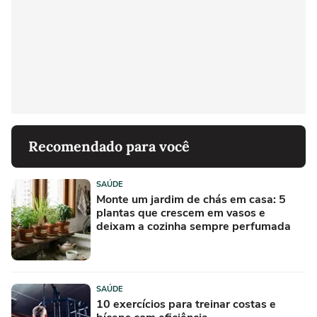
Recomendado para você
SAÚDE
Monte um jardim de chás em casa: 5
plantas que crescem em vasos e
deixam a cozinha sempre perfumada
SAÚDE
10 exercícios para treinar costas e