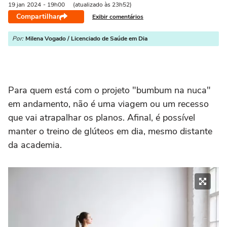
19 jan
2024
- 19h00
(atualizado às 23h52)
Compartilhar
Exibir comentários
Por:
Milena Vogado / Licenciado de Saúde em Dia
Para quem está com o projeto "bumbum na nuca"
em andamento, não é uma viagem ou um recesso
que vai atrapalhar os planos. Afinal, é possível
manter o treino de glúteos em dia, mesmo distante
da academia.