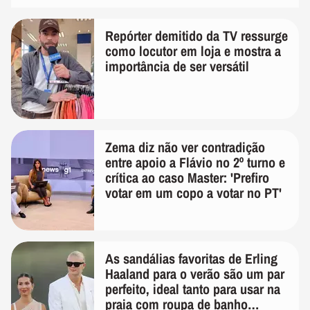
Repórter demitido da TV ressurge
como locutor em loja e mostra a
importância de ser versátil
Zema diz não ver contradição
entre apoio a Flávio no 2º turno e
crítica ao caso Master: 'Prefiro
votar em um copo a votar no PT'
As sandálias favoritas de Erling
Haaland para o verão são um par
perfeito, ideal tanto para usar na
praia com roupa de banho