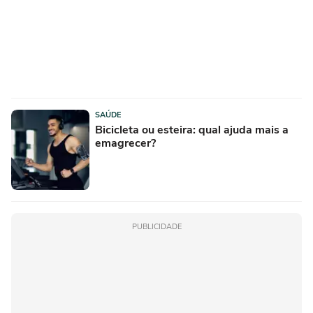
SAÚDE
Bicicleta ou esteira: qual ajuda mais a
emagrecer?
PUBLICIDADE