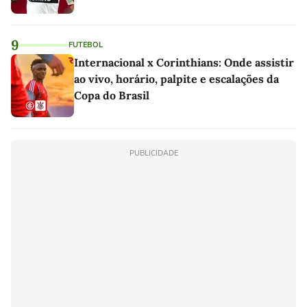
9
FUTEBOL
Internacional x Corinthians: Onde assistir
ao vivo, horário, palpite e escalações da
Copa do Brasil
PUBLICIDADE