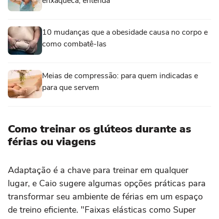
enxaqueca; entenda
10 mudanças que a obesidade causa no corpo e
como combatê-las
Meias de compressão: para quem indicadas e
para que servem
Como treinar os glúteos durante as
férias ou viagens
Adaptação é a chave para treinar em qualquer
lugar, e Caio sugere algumas opções práticas para
transformar seu ambiente de férias em um espaço
de treino eficiente. "Faixas elásticas como Super