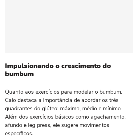
Impulsionando o crescimento do
bumbum
Quanto aos exercícios para modelar o bumbum,
Caio destaca a importância de abordar os três
quadrantes do glúteo: máximo, médio e mínimo.
Além dos exercícios básicos como agachamento,
afundo e leg press, ele sugere movimentos
específicos.