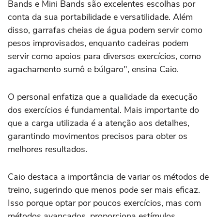
Bands e Mini Bands são excelentes escolhas por
conta da sua portabilidade e versatilidade. Além
disso, garrafas cheias de água podem servir como
pesos improvisados, enquanto cadeiras podem
servir como apoios para diversos exercícios, como
agachamento sumô e búlgaro", ensina Caio.
O personal enfatiza que a qualidade da execução
dos exercícios é fundamental. Mais importante do
que a carga utilizada é a atenção aos detalhes,
garantindo movimentos precisos para obter os
melhores resultados.
Caio destaca a importância de variar os métodos de
treino, sugerindo que menos pode ser mais eficaz.
Isso porque optar por poucos exercícios, mas com
métodos avançados, proporciona estímulos