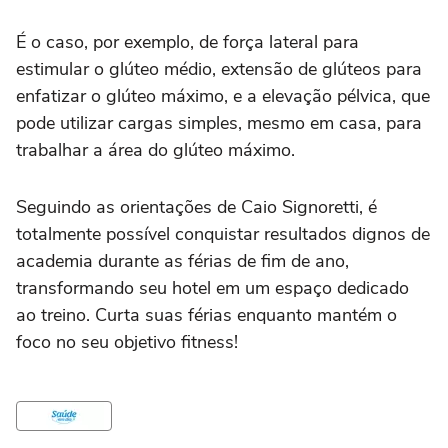
É o caso, por exemplo, de força lateral para
estimular o glúteo médio, extensão de glúteos para
enfatizar o glúteo máximo, e a elevação pélvica, que
pode utilizar cargas simples, mesmo em casa, para
trabalhar a área do glúteo máximo.
Seguindo as orientações de Caio Signoretti, é
totalmente possível conquistar resultados dignos de
academia durante as férias de fim de ano,
transformando seu hotel em um espaço dedicado
ao treino. Curta suas férias enquanto mantém o
foco no seu objetivo fitness!