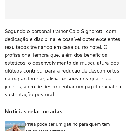
Segundo o personal trainer Caio Signoretti, com
dedicação e disciplina, é possível obter excelentes
resultados treinando em casa ou no hotel. O
profissional lembra que, além dos benefícios
estéticos, o desenvolvimento da musculatura dos
glúteos contribui para a redução de desconfortos
na região lombar, alivia tensões nos quadris e
joelhos, além de desempenhar um papel crucial na
sustentação postural.
Notícias relacionadas
Praia pode ser um gatilho para quem tem