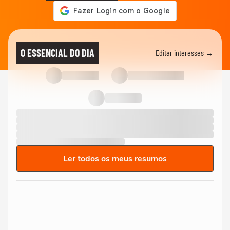
O ESSENCIAL DO DIA
Editar interesses →
Ler todos os meus resumos