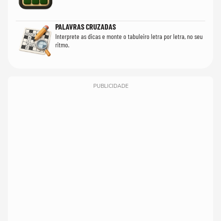
PALAVRAS CRUZADAS
Interprete as dicas e monte o tabuleiro letra por letra, no seu
ritmo.
PUBLICIDADE