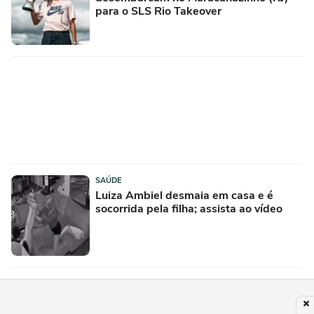
para o SLS Rio Takeover
SAÚDE
Luiza Ambiel desmaia em casa e é
socorrida pela filha; assista ao vídeo
PUBLICIDADE