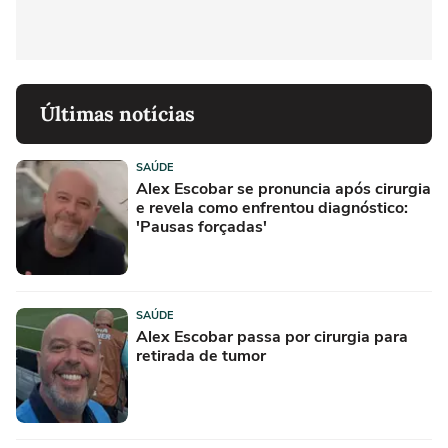
Últimas notícias
SAÚDE
Alex Escobar se pronuncia após cirurgia
e revela como enfrentou diagnóstico:
'Pausas forçadas'
SAÚDE
Alex Escobar passa por cirurgia para
retirada de tumor