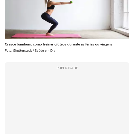
Cresce bumbum: como treinar glúteos durante as férias ou viagens
Foto: Shutterstock / Saúde em Dia
PUBLICIDADE