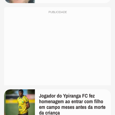
PUBLICIDADE
Jogador do Ypiranga FC fez
homenagem ao entrar com filho
em campo meses antes da morte
da criança