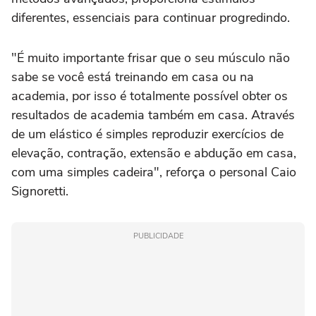
diferentes, essenciais para continuar progredindo.
"É muito importante frisar que o seu músculo não
sabe se você está treinando em casa ou na
academia, por isso é totalmente possível obter os
resultados de academia também em casa. Através
de um elástico é simples reproduzir exercícios de
elevação, contração, extensão e abdução em casa,
com uma simples cadeira", reforça o personal Caio
Signoretti.
PUBLICIDADE