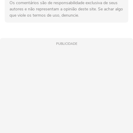
Os comentários são de responsabilidade exclusiva de seus
autores e não representam a opinião deste site. Se achar algo
que viole os termos de uso, denuncie.
PUBLICIDADE