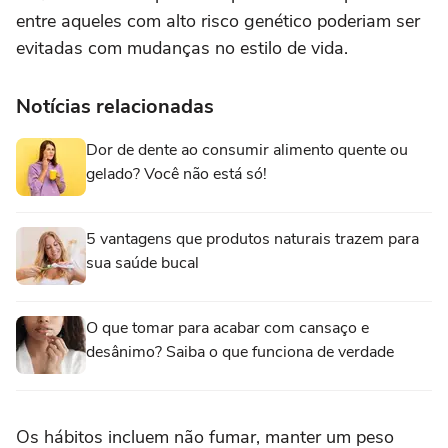
entre aqueles com alto risco genético poderiam ser
evitadas com mudanças no estilo de vida.
Notícias relacionadas
Dor de dente ao consumir alimento quente ou
gelado? Você não está só!
5 vantagens que produtos naturais trazem para
sua saúde bucal
O que tomar para acabar com cansaço e
desânimo? Saiba o que funciona de verdade
Os hábitos incluem não fumar, manter um peso