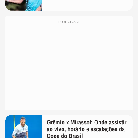
PUBLICIDADE
Grêmio x Mirassol: Onde assistir
ao vivo, horário e escalações da
Copa do Brasil