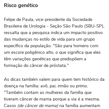
Risco genético
Felipe de Paula, vice-presidente da Sociedade
Brasileira de Urologia - Seção São Paulo (SBU-SP),
ressalta que a pesquisa indica um impacto positivo
das mudanças no estilo de vida para um grupo
específico da população. "São para homens com
um escore poligênico alto, o que significa que eles
têm variações genéticas que predispõem a
formação do câncer de próstata."
As dicas também valem para quem tem histórico da
doença na família: avô, pai, irmão ou primo.
"Também contam as mulheres da família que
tiveram câncer de mama porque a via é a mesma.
Casos
(de câncer de mama)
na família aumentam