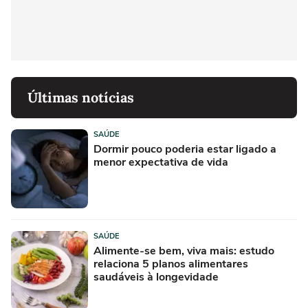
Últimas notícias
SAÚDE
Dormir pouco poderia estar ligado a
menor expectativa de vida
SAÚDE
Alimente-se bem, viva mais: estudo
relaciona 5 planos alimentares
saudáveis à longevidade