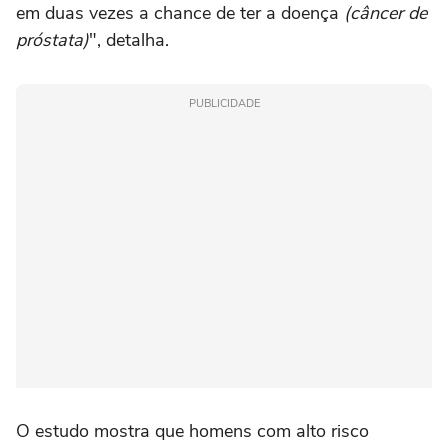
em duas vezes a chance de ter a doença
(câncer de
próstata)
", detalha.
PUBLICIDADE
O estudo mostra que homens com alto risco