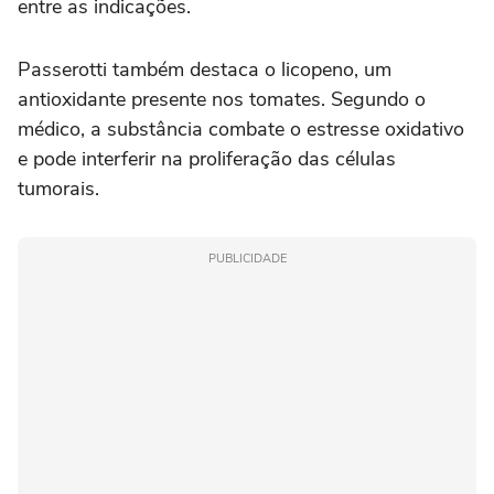
entre as indicações.
Passerotti também destaca o licopeno, um
antioxidante presente nos tomates. Segundo o
médico, a substância combate o estresse oxidativo
e pode interferir na proliferação das células
tumorais.
PUBLICIDADE