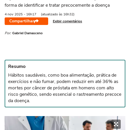
forma de identificar e tratar precocemente a doença
4 nov
2025
- 16h17
(atualizado às 16h32)
Compartilhar
Exibir comentários
Por:
Gabriel Damasceno
Resumo
Hábitos saudáveis, como boa alimentação, prática de
exercícios e não fumar, podem reduzir em até 36% as
mortes por câncer de próstata em homens com alto
risco genético, sendo essencial o rastreamento precoce
da doença.