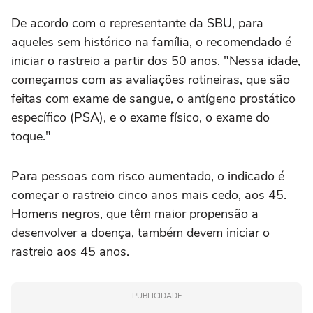
De acordo com o representante da SBU, para
aqueles sem histórico na família, o recomendado é
iniciar o rastreio a partir dos 50 anos. "Nessa idade,
começamos com as avaliações rotineiras, que são
feitas com exame de sangue, o antígeno prostático
específico (PSA), e o exame físico, o exame do
toque."
Para pessoas com risco aumentado, o indicado é
começar o rastreio cinco anos mais cedo, aos 45.
Homens negros, que têm maior propensão a
desenvolver a doença, também devem iniciar o
rastreio aos 45 anos.
PUBLICIDADE