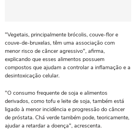
"Vegetais, principalmente brócolis, couve-flor e
couve-de-bruxelas, têm uma associação com
menor risco de câncer agressivo", afirma,
explicando que esses alimentos possuem
compostos que ajudam a controlar a inflamação e a
desintoxicação celular.
"O consumo frequente de soja e alimentos
derivados, como tofu e leite de soja, também está
ligado à menor incidência e progressão do câncer
de próstata. Chá verde também pode, teoricamente,
ajudar a retardar a doença", acrescenta.