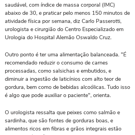
saudável, com índice de massa corporal (IMC)
abaixo de 30, e praticar pelo menos 150 minutos de
atividade física por semana, diz Carlo Passerotti,
urologista e cirurgião do Centro Especializado em
Urologia do Hospital Alemão Oswaldo Cruz.
Outro ponto é ter uma alimentação balanceada. "É
recomendado reduzir o consumo de carnes
processadas, como salsichas e embutidos, e
diminuir a ingestão de laticínios com alto teor de
gordura, bem como de bebidas alcoólicas. Tudo isso
é algo que pode auxiliar o paciente", orienta.
O urologista ressalta que peixes como salmão e
sardinha, que são fontes de gorduras boas, e
alimentos ricos em fibras e grãos integrais estão