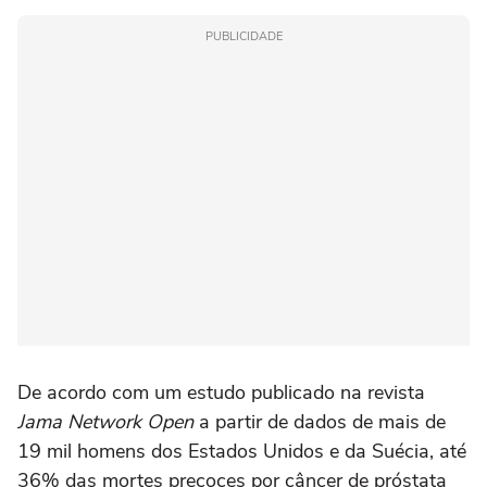
PUBLICIDADE
De acordo com um estudo publicado na revista
Jama Network Open
a partir de dados de mais de
19 mil homens dos Estados Unidos e da Suécia, até
36% das mortes precoces por câncer de próstata