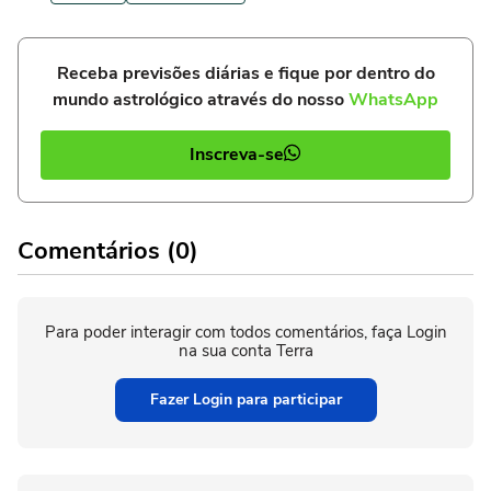
Receba previsões diárias e fique por dentro do
mundo astrológico através do nosso
WhatsApp
Inscreva-se
Comentários (0)
Para poder interagir com todos comentários, faça Login
na sua conta Terra
Fazer Login para participar