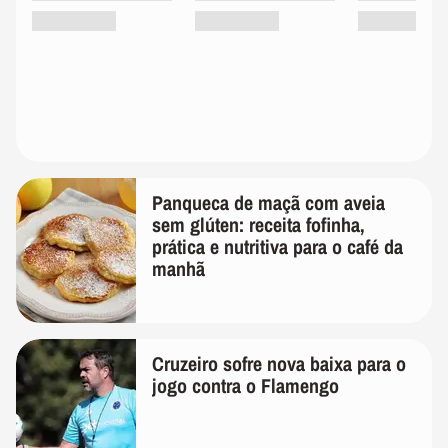
Panqueca de maçã com aveia
sem glúten: receita fofinha,
prática e nutritiva para o café da
manhã
Cruzeiro sofre nova baixa para o
jogo contra o Flamengo