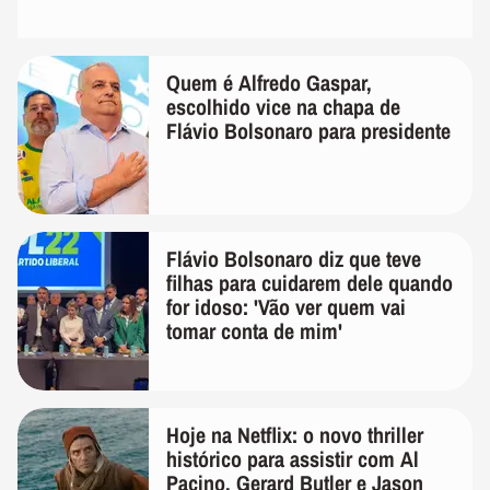
Quem é Alfredo Gaspar,
escolhido vice na chapa de
Flávio Bolsonaro para presidente
Flávio Bolsonaro diz que teve
filhas para cuidarem dele quando
for idoso: 'Vão ver quem vai
tomar conta de mim'
Hoje na Netflix: o novo thriller
histórico para assistir com Al
Pacino, Gerard Butler e Jason