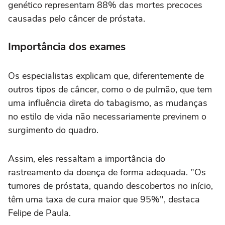
genético representam 88% das mortes precoces
causadas pelo câncer de próstata.
Importância dos exames
Os especialistas explicam que, diferentemente de
outros tipos de câncer, como o de pulmão, que tem
uma influência direta do tabagismo, as mudanças
no estilo de vida não necessariamente previnem o
surgimento do quadro.
Assim, eles ressaltam a importância do
rastreamento da doença de forma adequada. "Os
tumores de próstata, quando descobertos no início,
têm uma taxa de cura maior que 95%", destaca
Felipe de Paula.