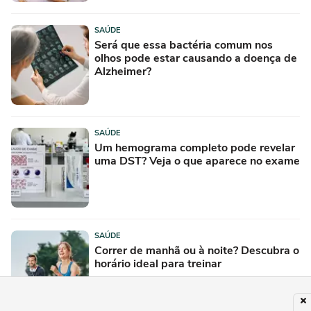
SAÚDE
Será que essa bactéria comum nos
olhos pode estar causando a doença de
Alzheimer?
SAÚDE
Um hemograma completo pode revelar
uma DST? Veja o que aparece no exame
SAÚDE
Correr de manhã ou à noite? Descubra o
horário ideal para treinar