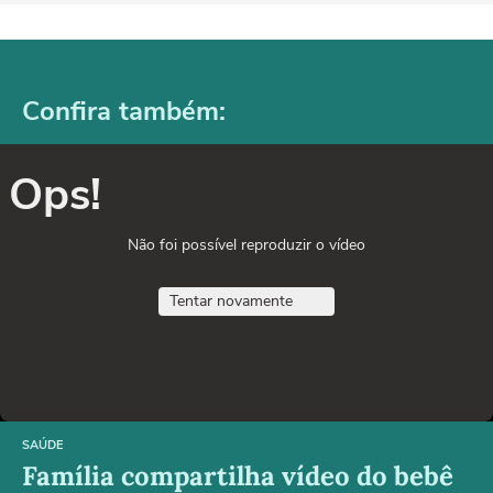
Confira também:
Ops!
Não foi possível reproduzir o vídeo
Tentar novamente
SAÚDE
Família compartilha vídeo do bebê