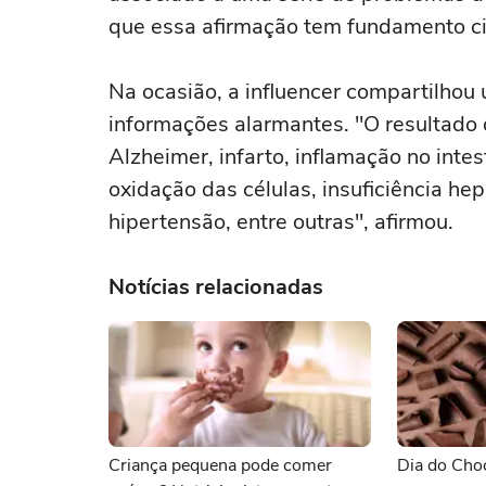
que essa afirmação tem fundamento ci
Na ocasião, a influencer compartilhou 
informações alarmantes. "O resultado 
Alzheimer, infarto, inflamação no inte
oxidação das células, insuficiência hep
hipertensão, entre outras", afirmou.
Notícias relacionadas
Criança pequena pode comer
Dia do Choc