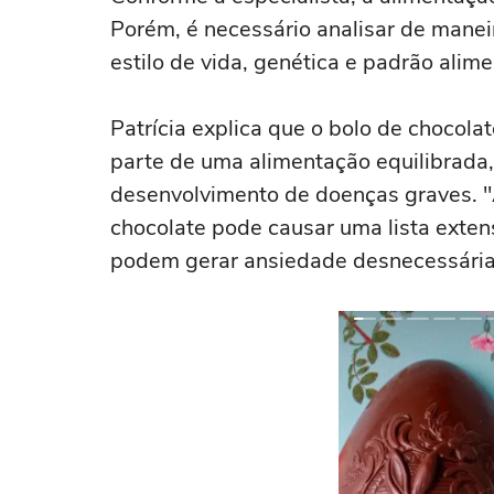
Porém, é necessário analisar de mane
estilo de vida, genética e padrão alime
Patrícia explica que o bolo de choco
parte de uma alimentação equilibrada,
desenvolvimento de doenças graves. "
chocolate pode causar uma lista exte
podem gerar ansiedade desnecessária 