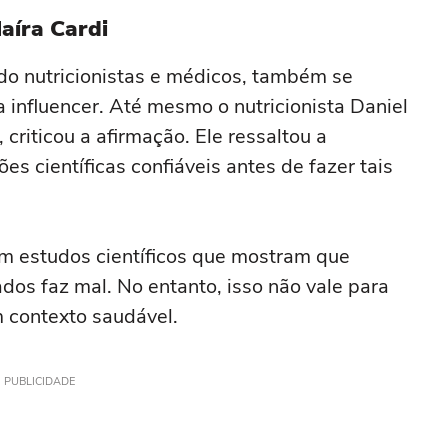
aíra Cardi
ndo nutricionistas e médicos, também se
 influencer. Até mesmo o nutricionista Daniel
criticou a afirmação. Ele ressaltou a
s científicas confiáveis antes de fazer tais
em estudos científicos que mostram que
dos faz mal. No entanto, isso não vale para
 contexto saudável.
PUBLICIDADE