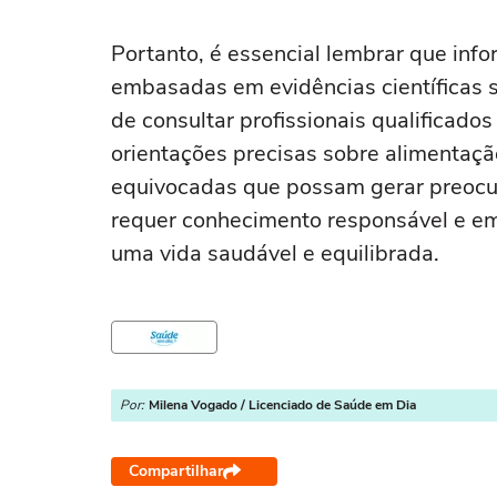
Portanto, é essencial lembrar que inf
embasadas em evidências científicas s
de consultar profissionais qualificado
orientações precisas sobre alimentaçã
equivocadas que possam gerar preocu
requer conhecimento responsável e em
uma vida saudável e equilibrada.
Por:
Milena Vogado / Licenciado de Saúde em Dia
Compartilhar