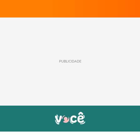
PUBLICIDADE