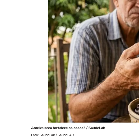
Ameixa seca fortalece os ossos? / SaúdeLab
Foto: SaúdeLab / SaúdeLAB