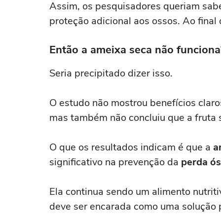
Assim, os pesquisadores queriam sabe
proteção adicional aos ossos. Ao final
Então a ameixa seca não funciona
Seria precipitado dizer isso.
O estudo não mostrou benefícios claro
mas também não concluiu que a fruta s
O que os resultados indicam é que a
a
significativo na prevenção da
perda ó
Ela continua sendo um alimento nutriti
deve ser encarada como uma solução p