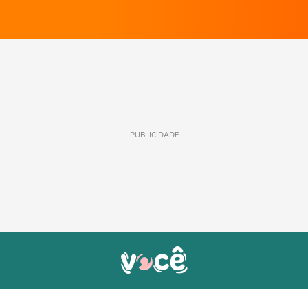
PUBLICIDADE