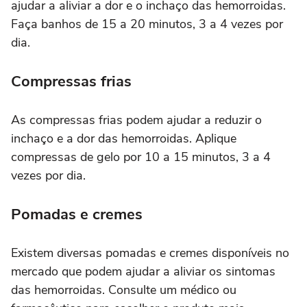
ajudar a aliviar a dor e o inchaço das hemorroidas.
Faça banhos de 15 a 20 minutos, 3 a 4 vezes por
dia.
Compressas frias
As compressas frias podem ajudar a reduzir o
inchaço e a dor das hemorroidas. Aplique
compressas de gelo por 10 a 15 minutos, 3 a 4
vezes por dia.
Pomadas e cremes
Existem diversas pomadas e cremes disponíveis no
mercado que podem ajudar a aliviar os sintomas
das hemorroidas. Consulte um médico ou