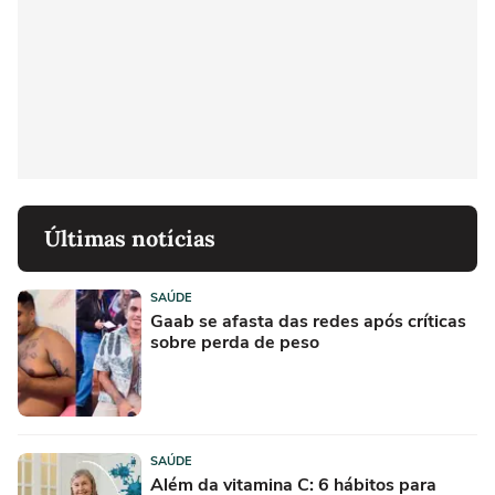
Últimas notícias
SAÚDE
Gaab se afasta das redes após críticas
sobre perda de peso
SAÚDE
Além da vitamina C: 6 hábitos para