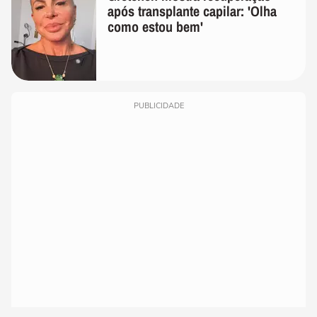
após transplante capilar: 'Olha
como estou bem'
PUBLICIDADE