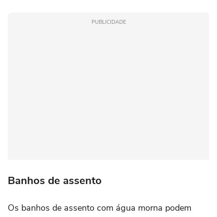
PUBLICIDADE
Banhos de assento
Os banhos de assento com água morna podem