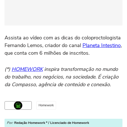
Assista ao vídeo com as dicas do coloproctologista
Fernando Lemos, criador do canal
Planeta Intestino
,
que conta com 6 milhões de inscritos.
(*)
HOMEWORK
inspira transformação no mundo
do trabalho, nos negócios, na sociedade. É criação
da Compasso, agência de conteúdo e conexão.
Homework
Por:
Redação Homework * / Licenciado de Homework