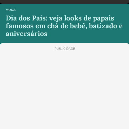
MODA
Dia dos Pais: veja looks de papais
famosos em chá de bebê, batizado e
aniversários
PUBLICIDADE