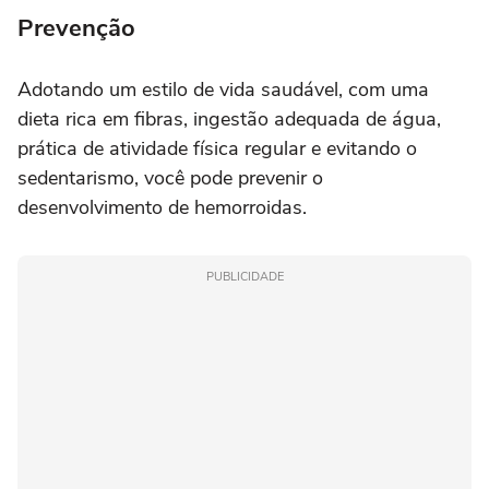
Prevenção
Adotando um estilo de vida saudável, com uma
dieta rica em fibras, ingestão adequada de água,
prática de atividade física regular e evitando o
sedentarismo, você pode prevenir o
desenvolvimento de hemorroidas.
PUBLICIDADE