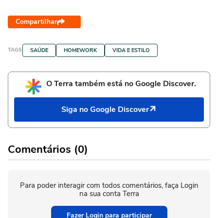
Compartilhar
TAGS
SAÚDE
HOMEWORK
VIDA E ESTILO
O Terra também está no Google Discover.
Siga no Google Discover
Comentários (0)
Para poder interagir com todos comentários, faça Login
na sua conta Terra
Fazer Login para participar