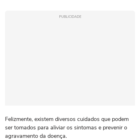
PUBLICIDADE
Felizmente, existem diversos cuidados que podem
ser tomados para aliviar os sintomas e prevenir o
agravamento da doença.