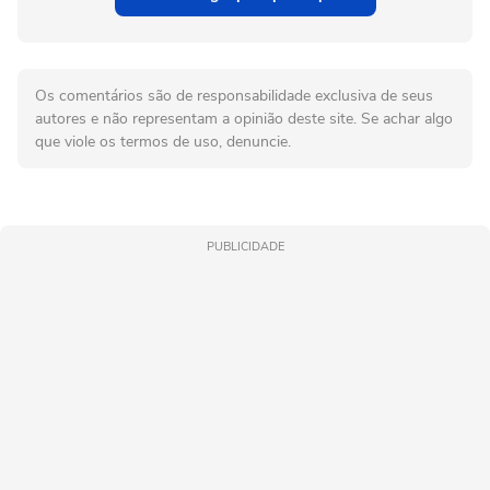
Os comentários são de responsabilidade exclusiva de seus
autores e não representam a opinião deste site. Se achar algo
que viole os termos de uso, denuncie.
PUBLICIDADE