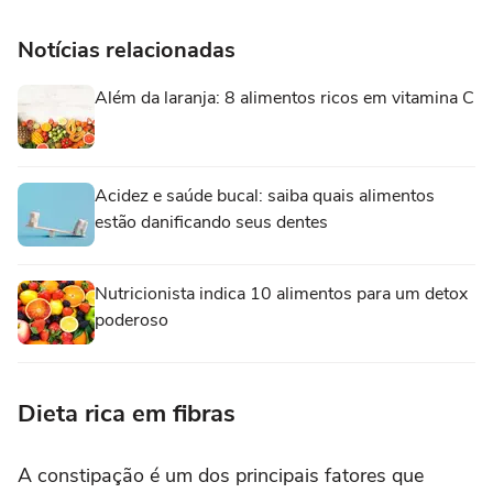
Notícias relacionadas
Além da laranja: 8 alimentos ricos em vitamina C
Acidez e saúde bucal: saiba quais alimentos
estão danificando seus dentes
Nutricionista indica 10 alimentos para um detox
poderoso
Dieta rica em fibras
A constipação é um dos principais fatores que