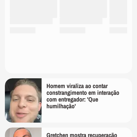
Homem viraliza ao contar
constrangimento em interação
com entregador: 'Que
humilhação'
Gretchen mostra recuperação