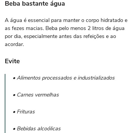
Beba bastante água
A água é essencial para manter o corpo hidratado e
as fezes macias. Beba pelo menos 2 litros de água
por dia, especialmente antes das refeições e ao
acordar.
Evite
• Alimentos processados e industrializados
• Carnes vermelhas
• Frituras
• Bebidas alcoólicas