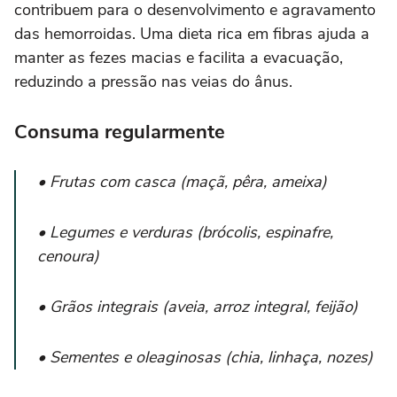
contribuem para o desenvolvimento e agravamento
das hemorroidas. Uma dieta rica em fibras ajuda a
manter as fezes macias e facilita a evacuação,
reduzindo a pressão nas veias do ânus.
Consuma regularmente
• Frutas com casca (maçã, pêra, ameixa)
• Legumes e verduras (brócolis, espinafre,
cenoura)
• Grãos integrais (aveia, arroz integral, feijão)
• Sementes e oleaginosas (chia, linhaça, nozes)