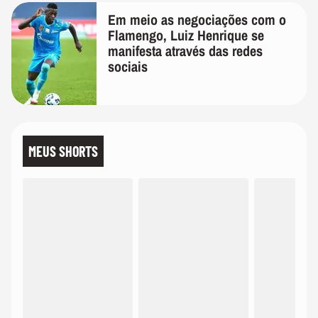
Em meio as negociações com o
Flamengo, Luiz Henrique se
manifesta através das redes
sociais
MEUS SHORTS