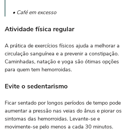
• Café em excesso
Atividade física regular
A prática de exercícios físicos ajuda a melhorar a
circulação sanguínea e a prevenir a constipação.
Caminhadas, natação e yoga são ótimas opções
para quem tem hemorroidas.
Evite o sedentarismo
Ficar sentado por longos períodos de tempo pode
aumentar a pressão nas veias do ânus e piorar os
sintomas das hemorroidas. Levante-se e
movimente-se pelo menos a cada 30 minutos.