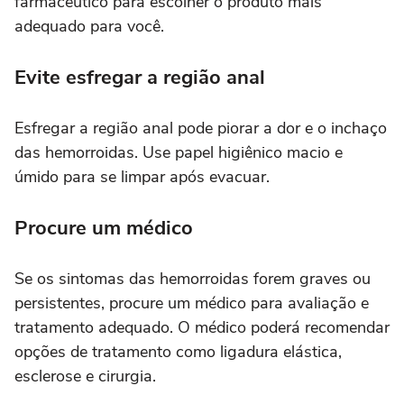
farmacêutico para escolher o produto mais
adequado para você.
Evite esfregar a região anal
Esfregar a região anal pode piorar a dor e o inchaço
das hemorroidas. Use papel higiênico macio e
úmido para se limpar após evacuar.
Procure um médico
Se os sintomas das hemorroidas forem graves ou
persistentes, procure um médico para avaliação e
tratamento adequado. O médico poderá recomendar
opções de tratamento como ligadura elástica,
esclerose e cirurgia.