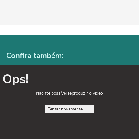
Confira também:
Ops!
Não foi possível reproduzir o vídeo
Tentar novamente