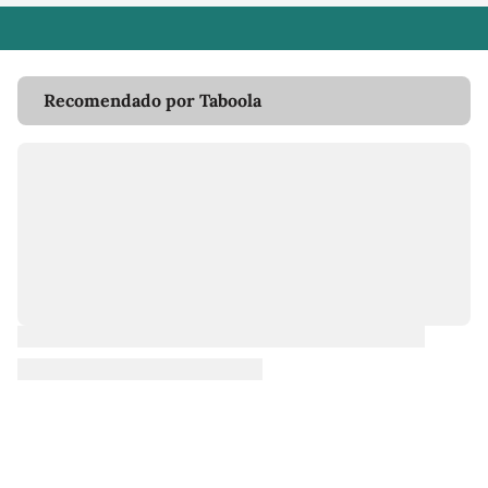
Recomendado por Taboola