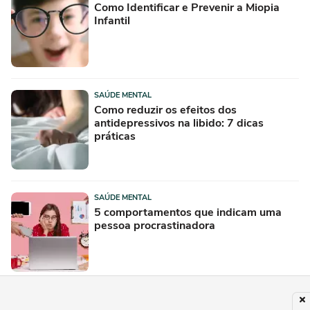
Como Identificar e Prevenir a Miopia
Infantil
SAÚDE MENTAL
Como reduzir os efeitos dos
antidepressivos na libido: 7 dicas
práticas
SAÚDE MENTAL
5 comportamentos que indicam uma
pessoa procrastinadora
SAÚDE MENTAL