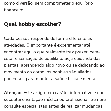
como diversão, sem comprometer o equilíbrio
financeiro.
Qual hobby escolher?
Cada pessoa responde de forma diferente às
atividades. O importante é experimentar até
encontrar aquilo que realmente traz prazer, bem-
estar e sensação de equilíbrio. Seja cuidando das
plantas, aprendendo algo novo ou se dedicando ao
movimento do corpo, os hobbies são aliados
poderosos para manter a saúde física e mental.
Atenção:
Este artigo tem caráter informativo e não
substitui orientação médica ou profissional. Sempre
consulte especialistas antes de realizar mudanças