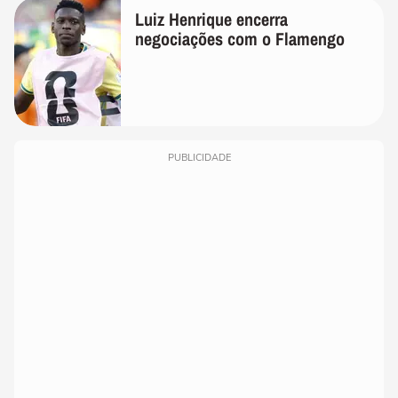
Luiz Henrique encerra
negociações com o Flamengo
PUBLICIDADE