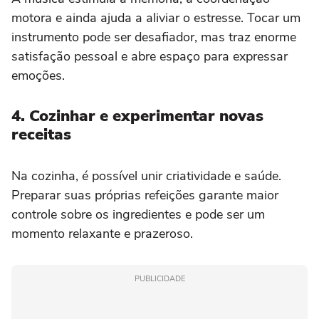
motora e ainda ajuda a aliviar o estresse. Tocar um
instrumento pode ser desafiador, mas traz enorme
satisfação pessoal e abre espaço para expressar
emoções.
4. Cozinhar e experimentar novas
receitas
Na cozinha, é possível unir criatividade e saúde.
Preparar suas próprias refeições garante maior
controle sobre os ingredientes e pode ser um
momento relaxante e prazeroso.
PUBLICIDADE