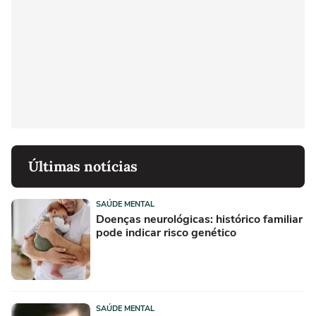
Últimas notícias
SAÚDE MENTAL
Doenças neurológicas: histórico familiar
pode indicar risco genético
SAÚDE MENTAL