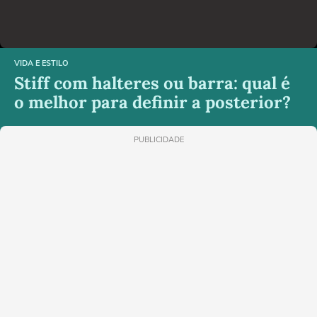
VIDA E ESTILO
Stiff com halteres ou barra: qual é
o melhor para definir a posterior?
PUBLICIDADE