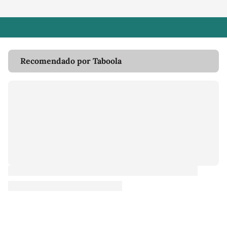
Recomendado por Taboola