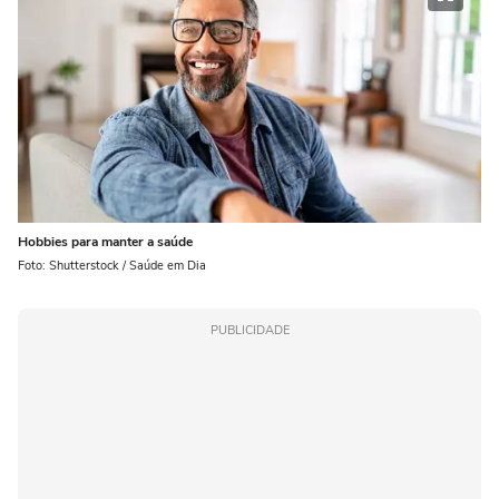
Hobbies para manter a saúde
Foto: Shutterstock / Saúde em Dia
PUBLICIDADE