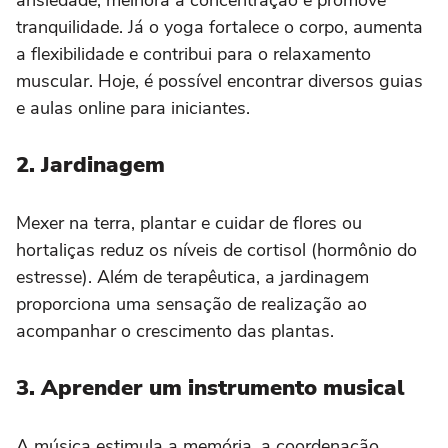
tranquilidade. Já o yoga fortalece o corpo, aumenta
a flexibilidade e contribui para o relaxamento
muscular. Hoje, é possível encontrar diversos guias
e aulas online para iniciantes.
2. Jardinagem
Mexer na terra, plantar e cuidar de flores ou
hortaliças reduz os níveis de cortisol (hormônio do
estresse). Além de terapêutica, a jardinagem
proporciona uma sensação de realização ao
acompanhar o crescimento das plantas.
3. Aprender um instrumento musical
A música estimula a memória, a coordenação