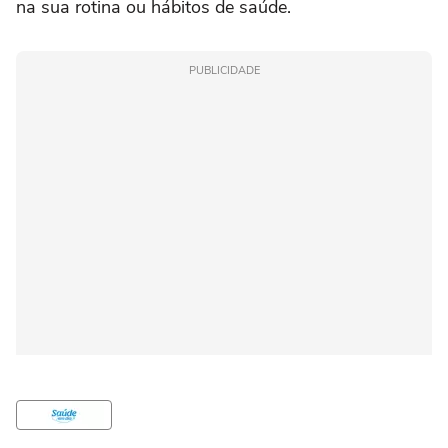
na sua rotina ou hábitos de saúde.
PUBLICIDADE