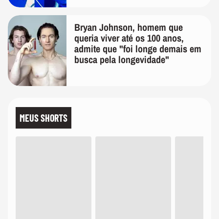
Bryan Johnson, homem que
queria viver até os 100 anos,
admite que "foi longe demais em
busca pela longevidade"
MEUS SHORTS