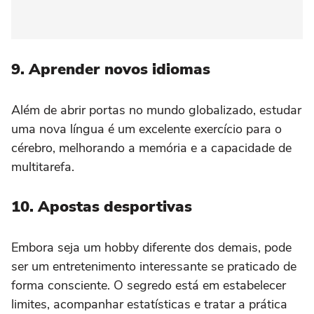
9. Aprender novos idiomas
Além de abrir portas no mundo globalizado, estudar
uma nova língua é um excelente exercício para o
cérebro, melhorando a memória e a capacidade de
multitarefa.
10. Apostas desportivas
Embora seja um hobby diferente dos demais, pode
ser um entretenimento interessante se praticado de
forma consciente. O segredo está em estabelecer
limites, acompanhar estatísticas e tratar a prática