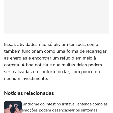
Essas atividades não só aliviam tensões, como
também funcionam como uma forma de recarregar
as energias e encontrar um refúgio em meio à
correria. A boa notícia é que muitas delas podem
ser realizadas no conforto do lar, com pouco ou
nenhum investimento.
Notícias relacionadas
Síndrome do Intestino Irritável: entenda como as
emoções podem desencadear os sintomas