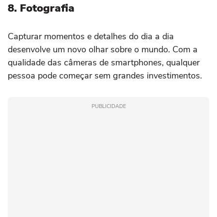
8. Fotografia
Capturar momentos e detalhes do dia a dia
desenvolve um novo olhar sobre o mundo. Com a
qualidade das câmeras de smartphones, qualquer
pessoa pode começar sem grandes investimentos.
PUBLICIDADE