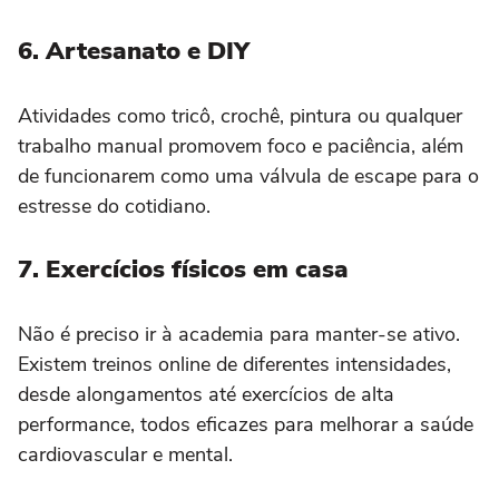
6. Artesanato e DIY
Atividades como tricô, crochê, pintura ou qualquer
trabalho manual promovem foco e paciência, além
de funcionarem como uma válvula de escape para o
estresse do cotidiano.
7. Exercícios físicos em casa
Não é preciso ir à academia para manter-se ativo.
Existem treinos online de diferentes intensidades,
desde alongamentos até exercícios de alta
performance, todos eficazes para melhorar a saúde
cardiovascular e mental.