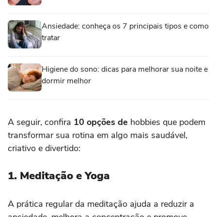
Ansiedade: conheça os 7 principais tipos e como
tratar
Higiene do sono: dicas para melhorar sua noite e
dormir melhor
A seguir, confira
10 opções de
hobbies que podem
transformar sua rotina em algo mais saudável,
criativo e divertido:
1. Meditação e Yoga
A prática regular da meditação ajuda a reduzir a
ansiedade, melhora a concentração e promove