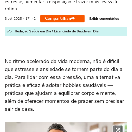
estresse, aumentar a disposição e trazer mais leveza à
rotina
Compartilhar
Exibir comentários
3 set
2025
- 17h42
Por:
Redação Saúde em Dia / Licenciado de Saúde em Dia
No ritmo acelerado da vida moderna, não é difícil
que estresse e ansiedade se tornem parte do dia a
dia. Para lidar com essa pressão, uma alternativa
prática e eficaz é adotar hobbies saudáveis —
práticas que ajudam a equilibrar corpo e mente,
além de oferecer momentos de prazer sem precisar
sair de casa.