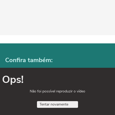
Confira também:
Ops!
Não foi possível reproduzir o vídeo
Tentar novamente