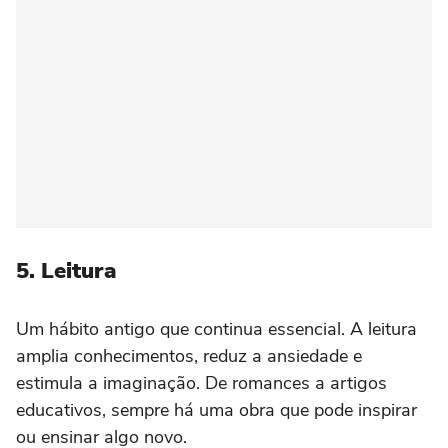
5. Leitura
Um hábito antigo que continua essencial. A leitura
amplia conhecimentos, reduz a ansiedade e
estimula a imaginação. De romances a artigos
educativos, sempre há uma obra que pode inspirar
ou ensinar algo novo.