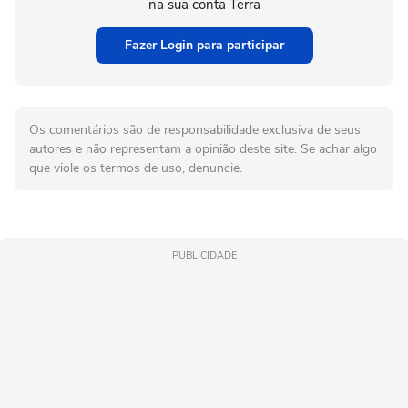
na sua conta Terra
Fazer Login para participar
Os comentários são de responsabilidade exclusiva de seus
autores e não representam a opinião deste site. Se achar algo
que viole os termos de uso, denuncie.
PUBLICIDADE