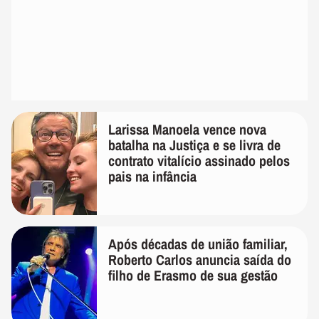
Larissa Manoela vence nova
batalha na Justiça e se livra de
contrato vitalício assinado pelos
pais na infância
Após décadas de união familiar,
Roberto Carlos anuncia saída do
filho de Erasmo de sua gestão