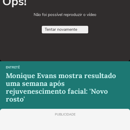
Ops!
Não foi possível reproduzir o vídeo
Tentar novamente
ENTRETÊ
Monique Evans mostra resultado
uma semana após
rejuvenescimento facial: 'Novo
rosto'
PUBLICIDADE