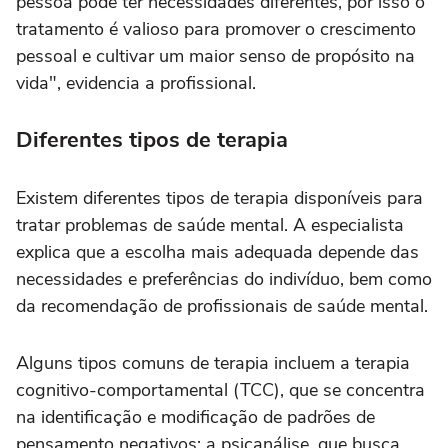
pessoa pode ter necessidades diferentes, por isso o
tratamento é valioso para promover o crescimento
pessoal e cultivar um maior senso de propósito na
vida", evidencia a profissional.
Diferentes tipos de terapia
Existem diferentes tipos de terapia disponíveis para
tratar problemas de saúde mental. A especialista
explica que a escolha mais adequada depende das
necessidades e preferências do indivíduo, bem como
da recomendação de profissionais de saúde mental.
Alguns tipos comuns de terapia incluem a terapia
cognitivo-comportamental (TCC), que se concentra
na identificação e modificação de padrões de
pensamento negativos; a psicanálise, que busca