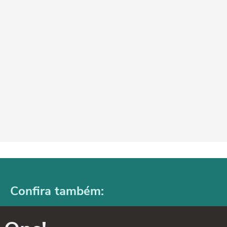
Confira também: