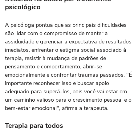
psicológico
A psicóloga pontua que as principais dificuldades
são lidar com o compromisso de manter a
assiduidade e gerenciar a expectativa de resultados
imediatos, enfrentar o estigma social associado à
terapia, resistir à mudança de padrões de
pensamento e comportamento, abrir-se
emocionalmente e confrontar traumas passados. "É
importante reconhecer isso e buscar apoio
adequado para superá-los, pois você vai estar em
um caminho valioso para o crescimento pessoal e o
bem-estar emocional", afirma a terapeuta.
Terapia para todos