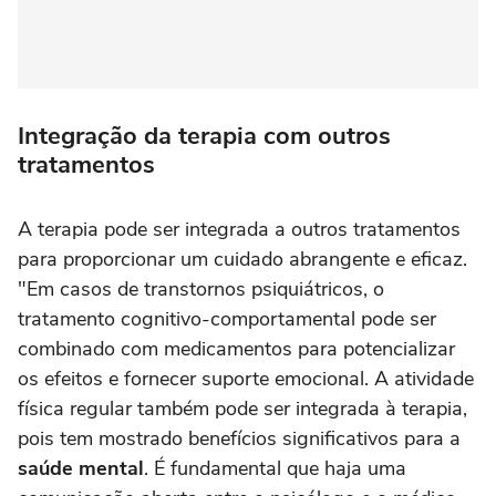
Integração da terapia com outros
tratamentos
A terapia pode ser integrada a outros tratamentos
para proporcionar um cuidado abrangente e eficaz.
"Em casos de transtornos psiquiátricos, o
tratamento cognitivo-comportamental pode ser
combinado com medicamentos para potencializar
os efeitos e fornecer suporte emocional. A atividade
física regular também pode ser integrada à terapia,
pois tem mostrado benefícios significativos para a
saúde mental
. É fundamental que haja uma