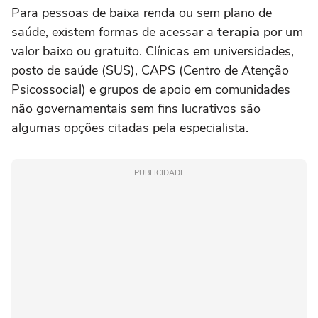
Para pessoas de baixa renda ou sem plano de
saúde, existem formas de acessar a
terapia
por um
valor baixo ou gratuito. Clínicas em universidades,
posto de saúde (SUS), CAPS (Centro de Atenção
Psicossocial) e grupos de apoio em comunidades
não governamentais sem fins lucrativos são
algumas opções citadas pela especialista.
PUBLICIDADE