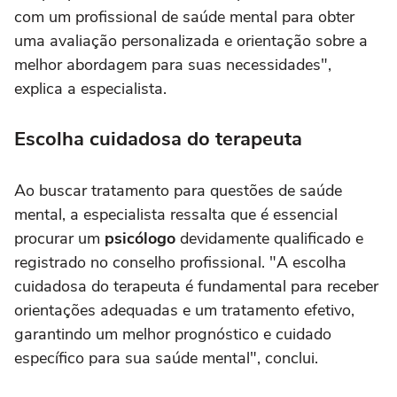
com um profissional de saúde mental para obter
uma avaliação personalizada e orientação sobre a
melhor abordagem para suas necessidades",
explica a especialista.
Escolha cuidadosa do terapeuta
Ao buscar tratamento para questões de saúde
mental, a especialista ressalta que é essencial
procurar um
psicólogo
devidamente qualificado e
registrado no conselho profissional. "A escolha
cuidadosa do terapeuta é fundamental para receber
orientações adequadas e um tratamento efetivo,
garantindo um melhor prognóstico e cuidado
específico para sua saúde mental", conclui.