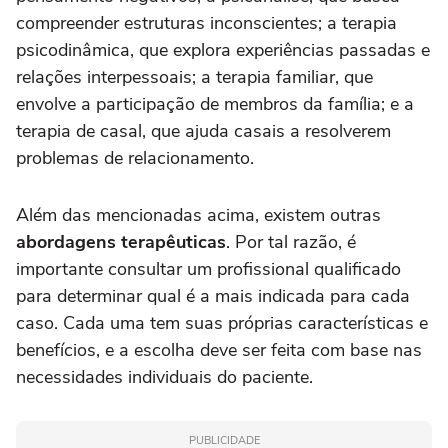
compreender estruturas inconscientes; a terapia
psicodinâmica, que explora experiências passadas e
relações interpessoais; a terapia familiar, que
envolve a participação de membros da família; e a
terapia de casal, que ajuda casais a resolverem
problemas de relacionamento.
Além das mencionadas acima, existem outras
abordagens terapêuticas
. Por tal razão, é
importante consultar um profissional qualificado
para determinar qual é a mais indicada para cada
caso. Cada uma tem suas próprias características e
benefícios, e a escolha deve ser feita com base nas
necessidades individuais do paciente.
PUBLICIDADE