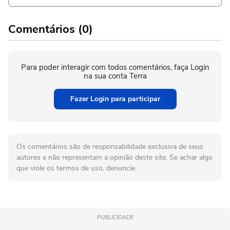
Comentários (0)
Para poder interagir com todos comentários, faça Login
na sua conta Terra
Fazer Login para participar
Os comentários são de responsabilidade exclusiva de seus
autores e não representam a opinião deste site. Se achar algo
que viole os termos de uso, denuncie.
PUBLICIDADE