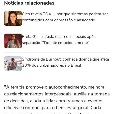
Notícias relacionadas
Cleo revela TDAH: por que sintomas podem ser
confundidos com depressão e ansiedade
Preta Gil se afasta das redes sociais após
separação: "Doente emocionalmente"
Síndrome de Burnout: conheça doença que afeta
30% dos trabalhadores no Brasil
"A terapia promove o autoconhecimento, melhora
os relacionamentos interpessoais, auxilia na tomada
de decisões, ajuda a lidar com traumas e eventos
difíceis e contribui para o bem-estar geral. Cada