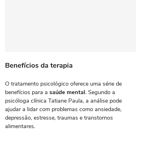
Benefícios da terapia
O tratamento psicológico oferece uma série de
benefícios para a
saúde mental
. Segundo a
psicóloga clínica Tatiane Paula, a análise pode
ajudar a lidar com problemas como ansiedade,
depressão, estresse, traumas e transtornos
alimentares.