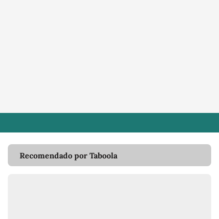
Recomendado por Taboola