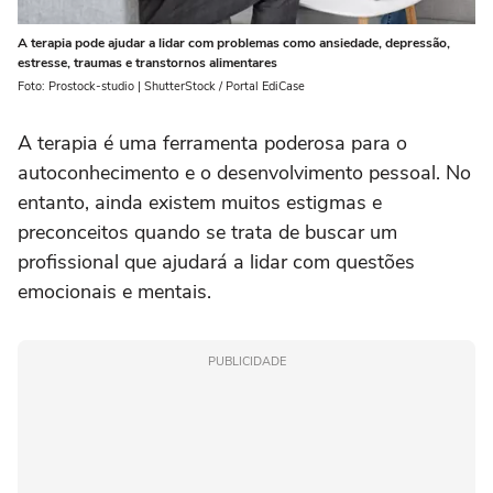
A terapia pode ajudar a lidar com problemas como ansiedade, depressão,
estresse, traumas e transtornos alimentares
Foto: Prostock-studio | ShutterStock / Portal EdiCase
A terapia é uma ferramenta poderosa para o
autoconhecimento e o desenvolvimento pessoal. No
entanto, ainda existem muitos estigmas e
preconceitos quando se trata de buscar um
profissional que ajudará a lidar com questões
emocionais e mentais.
PUBLICIDADE