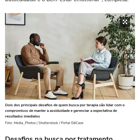
Dois dos principais desafios de quem busca por terapia são lidar com o
compromisso de manter a assiduidade e gerenciar a expectativa de
resultados imediatos
Foto: Media_Photos | Shutterstock / Portal EdiCase
Desafios na busca por tratamento