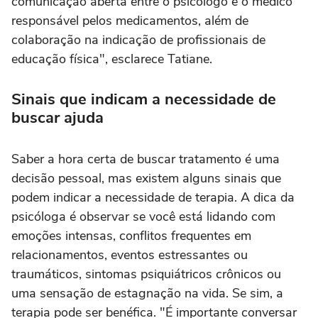
comunicação aberta entre o psicólogo e o médico
responsável pelos medicamentos, além de
colaboração na indicação de profissionais de
educação física", esclarece Tatiane.
Sinais que indicam a necessidade de
buscar ajuda
Saber a hora certa de buscar tratamento é uma
decisão pessoal, mas existem alguns sinais que
podem indicar a necessidade de terapia. A dica da
psicóloga é observar se você está lidando com
emoções intensas, conflitos frequentes em
relacionamentos, eventos estressantes ou
traumáticos, sintomas psiquiátricos crônicos ou
uma sensação de estagnação na vida. Se sim, a
terapia pode ser benéfica. "É importante conversar