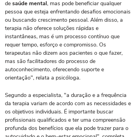
de
saúde mental
, mas pode beneficiar qualquer
pessoa que esteja enfrentando desafios emocionais
ou buscando crescimento pessoal. Além disso, a
terapia não oferece soluções rápidas e
instantâneas, mas é um processo contínuo que
requer tempo, esforço e compromisso. Os
terapeutas não dizem aos pacientes o que fazer,
mas são facilitadores do processo de
autoconhecimento, oferecendo suporte e
orientação", relata a psicóloga.
Segundo a especialista, "a duração e a frequência
da terapia variam de acordo com as necessidades e
os objetivos individuais. É importante buscar
profissionais qualificados e ter uma compreensão
profunda dos benefícios que ela pode trazer para o
autocuidado e o bem-estar emocional", completa.