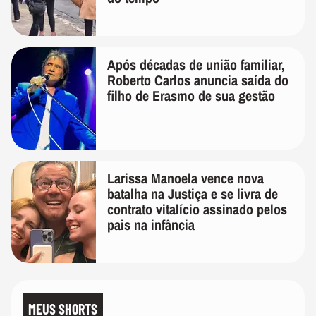
Após décadas de união familiar,
Roberto Carlos anuncia saída do
filho de Erasmo de sua gestão
Larissa Manoela vence nova
batalha na Justiça e se livra de
contrato vitalício assinado pelos
pais na infância
MEUS SHORTS