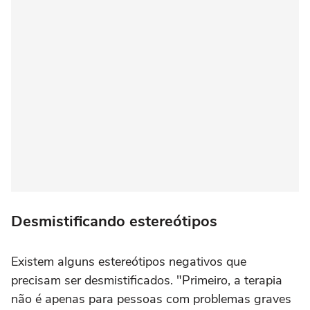
Desmistificando estereótipos
Existem alguns estereótipos negativos que
precisam ser desmistificados. "Primeiro, a terapia
não é apenas para pessoas com problemas graves