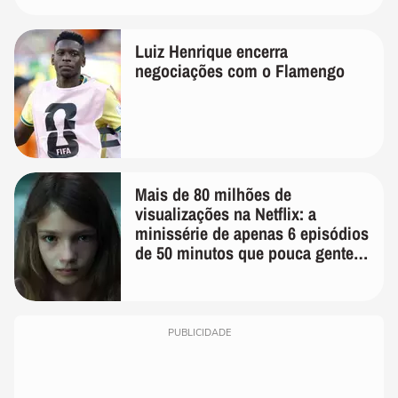
Luiz Henrique encerra
negociações com o Flamengo
Mais de 80 milhões de
visualizações na Netflix: a
minissérie de apenas 6 episódios
de 50 minutos que pouca gente
lembra
PUBLICIDADE