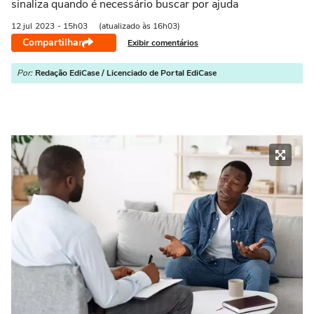
sinaliza quando é necessário buscar por ajuda
12 jul
2023
- 15h03
(atualizado às 16h03)
Compartilhar
Exibir comentários
Por:
Redação EdiCase / Licenciado de Portal EdiCase