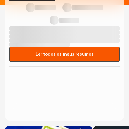
Ler todos os meus resumos