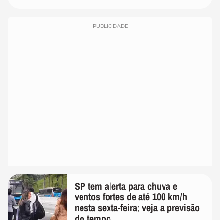
PUBLICIDADE
SP tem alerta para chuva e
ventos fortes de até 100 km/h
nesta sexta-feira; veja a previsão
do tempo