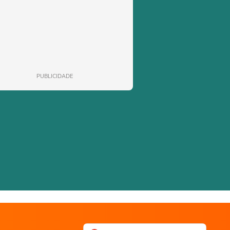
PUBLICIDADE