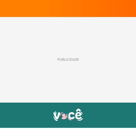
PUBLICIDADE