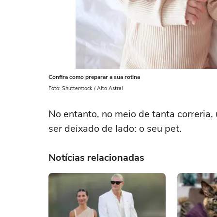
Confira como preparar a sua rotina
Foto: Shutterstock / Alto Astral
No entanto, no meio de tanta correri
ser deixado de lado: o seu pet.
Notícias relacionadas