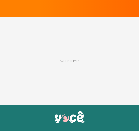
PUBLICIDADE