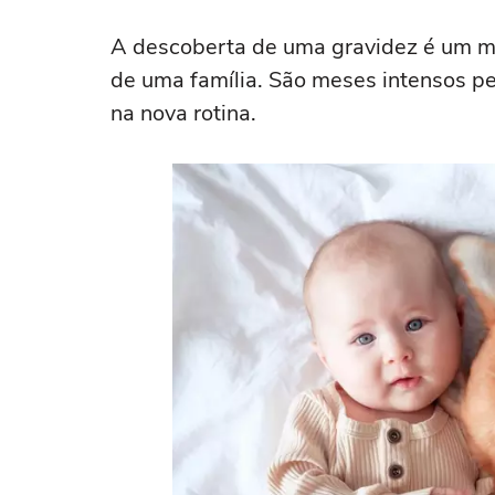
A descoberta de uma gravidez é um m
de uma família. São meses intensos p
na nova rotina.