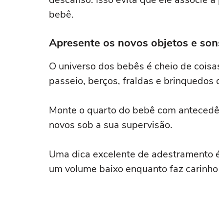
bebê.
Apresente os novos objetos e son
O universo dos bebês é cheio de coisa
passeio, berços, fraldas e brinquedos
Monte o quarto do bebê com antecedên
novos sob a sua supervisão.
Uma dica excelente de adestramento é
um volume baixo enquanto faz carinho