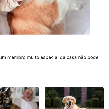
a, um membro muito especial da casa não pode