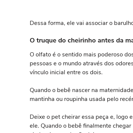
Dessa forma, ele vai associar o barulho
O truque do cheirinho antes da m
O olfato é o sentido mais poderoso do
pessoas e o mundo através dos odores.
vínculo inicial entre os dois.
Quando o bebê nascer na maternidade,
mantinha ou roupinha usada pelo recé
Deixe o pet cheirar essa peça e, logo
ele. Quando o bebê finalmente chegar 