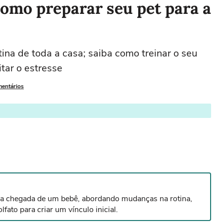
omo preparar seu pet para a
ina de toda a casa; saiba como treinar o seu
tar o estresse
mentários
ra a chegada de um bebê, abordando mudanças na rotina,
ato para criar um vínculo inicial.