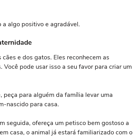
 a algo positivo e agradável.
aternidade
s cães e dos gatos. Eles reconhecem as
 Você pode usar isso a seu favor para criar um
 peça para alguém da família levar uma
m-nascido para casa.
 em seguida, ofereça um petisco bem gostoso a
em casa, o animal já estará familiarizado com o