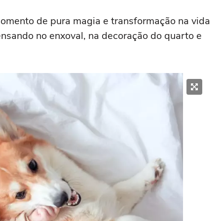
omento de pura magia e transformação na vida
ensando no enxoval, na decoração do quarto e