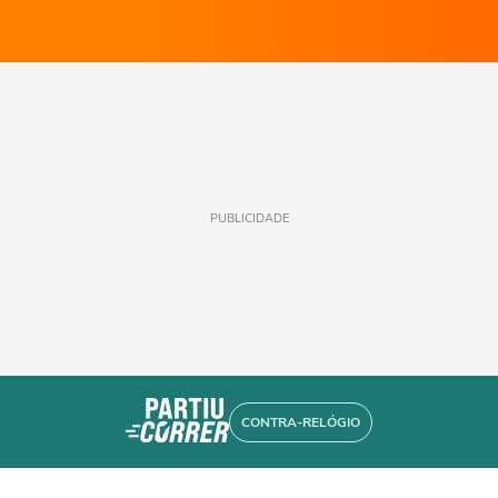
PUBLICIDADE
CONTRA-RELÓGIO