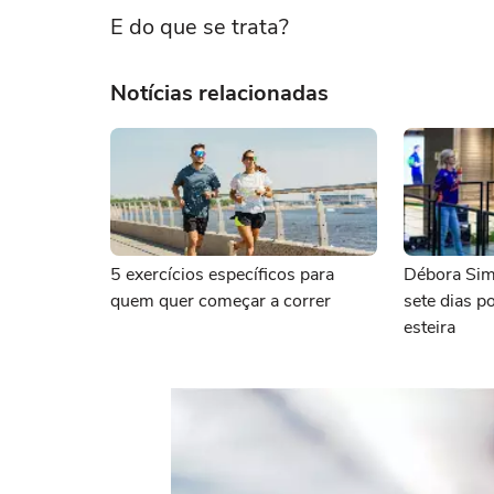
E do que se trata?
Notícias relacionadas
5 exercícios específicos para
Débora Sima
quem quer começar a correr
sete dias p
esteira