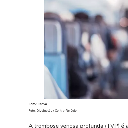
Foto: Canva
Foto: Divulgação / Contra-Relógio
A trombose venosa profunda (TVP) é a