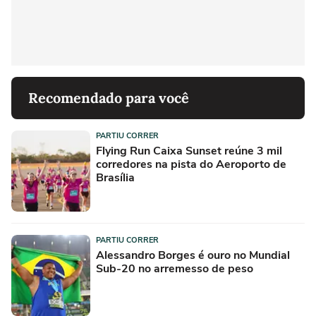
Recomendado para você
PARTIU CORRER
Flying Run Caixa Sunset reúne 3 mil
corredores na pista do Aeroporto de
Brasília
PARTIU CORRER
Alessandro Borges é ouro no Mundial
Sub-20 no arremesso de peso