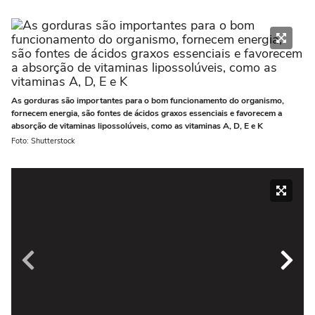
As gorduras são importantes para o bom funcionamento do organismo,
fornecem energia, são fontes de ácidos graxos essenciais e favorecem a
absorção de vitaminas lipossolúveis, como as vitaminas A, D, E e K
Foto: Shutterstock