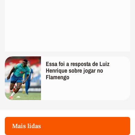
Essa foi a resposta de Luiz
Henrique sobre jogar no
Flamengo
Mais lidas