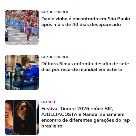
PARTIU CORRER
Danielzinho é encontrado em São Paulo
após mais de 40 dias desaparecido
PARTIU CORRER
Débora Simas enfrenta desafio de sete
dias por recorde mundial em esteira
ENTRETÊ
Festival Timbre 2026 reúne BK’,
AJULLIACOSTA e NandaTsunami em
encontro de diferentes gerações do rap
brasileiro