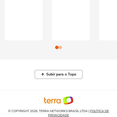
Subir para o Topo
© COPYRIGHT 2026, TERRA NETWORKS BRASIL LTDA |
POLÍTICA DE
PRIVACIDADE