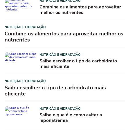
NUTRIÇÃO E HIDRATAÇÃO
Combine os alimentos para aproveitar
melhor os nutrientes
NUTRIÇÃO E HIDRATAÇÃO
Combine os alimentos para aproveitar melhor os
nutrientes
NUTRIÇÃO E HIDRATAÇÃO
Saiba escolher o tipo de carboidrato
mais eficiente
NUTRIÇÃO E HIDRATAÇÃO
Saiba escolher o tipo de carboidrato mais
eficiente
NUTRIÇÃO E HIDRATAÇÃO
Saiba o que é e como evitar a
hiponatremia