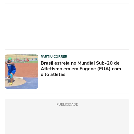
PARTIU CORRER
Brasil estreia no Mundial Sub-20 de
Atletismo em em Eugene (EUA) com
oito atletas
PUBLICIDADE