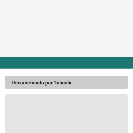
Recomendado por Taboola