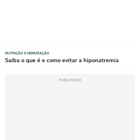
NUTRIÇÃO E HIDRATAÇÃO
Saiba o que é e como evitar a hiponatremia
PUBLICIDADE