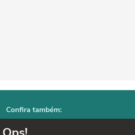
Confira também:
Ops!