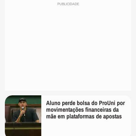
PUBLICIDADE
Aluno perde bolsa do ProUni por
movimentações financeiras da
mãe em plataformas de apostas