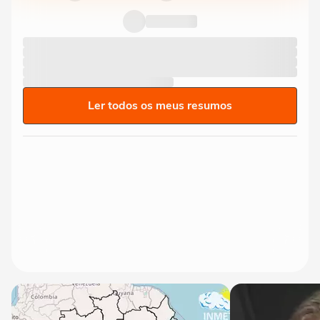
Ler todos os meus resumos