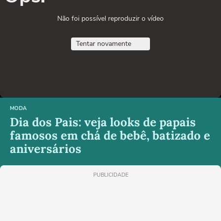
Não foi possível reproduzir o vídeo
Tentar novamente
MODA
Dia dos Pais: veja looks de papais
famosos em chá de bebê, batizado e
aniversários
PUBLICIDADE