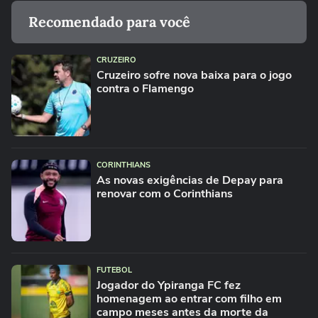
Recomendado para você
CRUZEIRO
Cruzeiro sofre nova baixa para o jogo
contra o Flamengo
CORINTHIANS
As novas exigências de Depay para
renovar com o Corinthians
FUTEBOL
Jogador do Ypiranga FC fez
homenagem ao entrar com filho em
campo meses antes da morte da