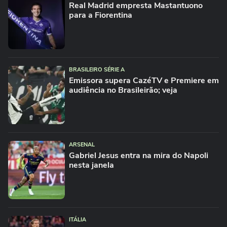
Real Madrid empresta Mastantuono
para a Fiorentina
BRASILEIRO SÉRIE A
Emissora supera CazéTV e Premiere em
audiência no Brasileirão; veja
ARSENAL
Gabriel Jesus entra na mira do Napoli
nesta janela
ITÁLIA