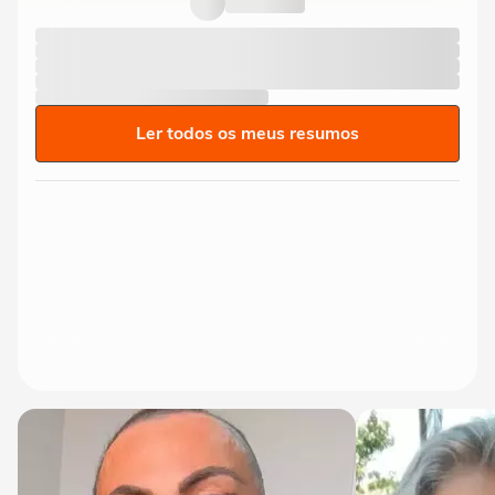
03:02
Ler todos os meus resumos