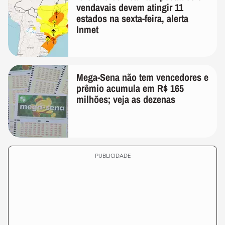
vendavais devem atingir 11
estados na sexta-feira, alerta
Inmet
Mega-Sena não tem vencedores e
prêmio acumula em R$ 165
milhões; veja as dezenas
PUBLICIDADE