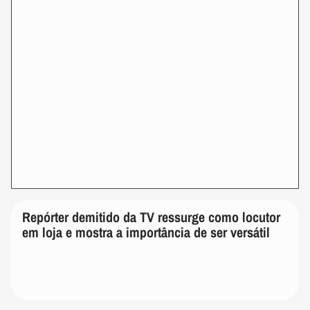
Repórter demitido da TV ressurge
como locutor em loja e mostra a
importância de ser versátil