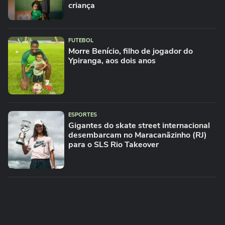
criança
FUTEBOL
Morre Benício, filho de jogador do
Ypiranga, aos dois anos
ESPORTES
Gigantes do skate street internacional
desembarcam no Maracanãzinho (RJ)
para o SLS Rio Takeover