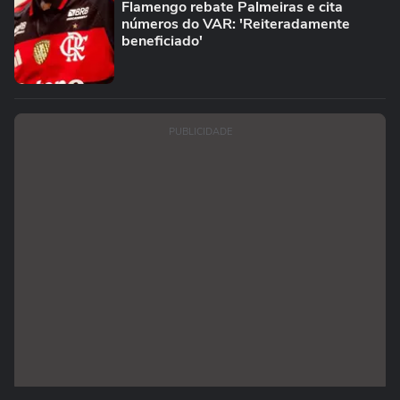
Flamengo rebate Palmeiras e cita
números do VAR: 'Reiteradamente
beneficiado'
PUBLICIDADE