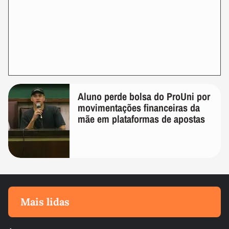
Aluno perde bolsa do ProUni por
movimentações financeiras da
mãe em plataformas de apostas
Mais lidas