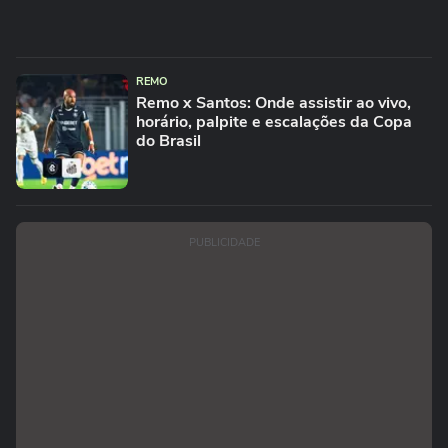
REMO
Remo x Santos: Onde assistir ao vivo,
horário, palpite e escalações da Copa
do Brasil
PUBLICIDADE