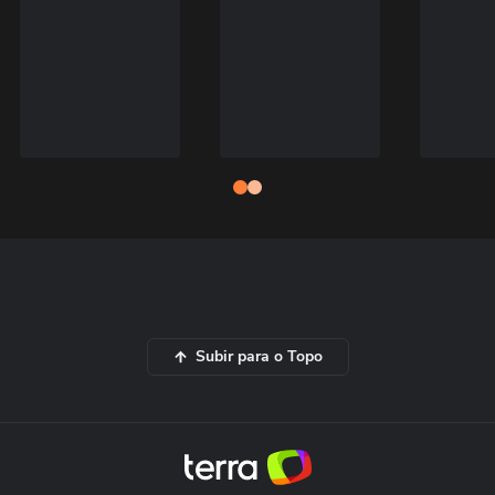
Subir para o Topo