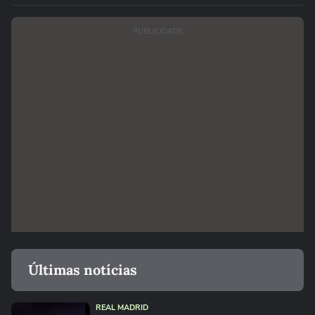
PUBLICIDADE
Últimas notícias
REAL MADRID