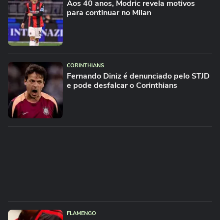
Aos 40 anos, Modric revela motivos
para continuar no Milan
CORINTHIANS
Fernando Diniz é denunciado pelo STJD
e pode desfalcar o Corinthians
FLAMENGO