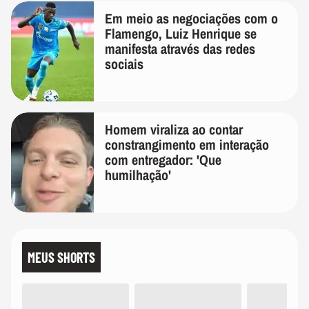
Em meio as negociações com o
Flamengo, Luiz Henrique se
manifesta através das redes
sociais
Homem viraliza ao contar
constrangimento em interação
com entregador: 'Que
humilhação'
MEUS SHORTS