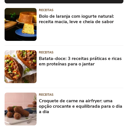
RECEITAS
Bolo de laranja com iogurte natural:
receita macia, leve e cheia de sabor
RECEITAS
Batata-doce: 3 receitas práticas e ricas
em proteínas para o jantar
RECEITAS
Croquete de carne na airfryer: uma
opção crocante e equilibrada para o dia
a dia