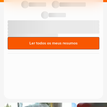
Ler todos os meus resumos