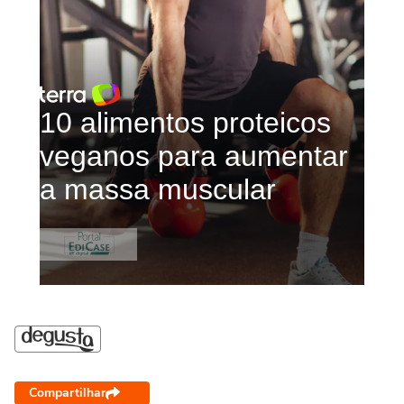
Compartilhar