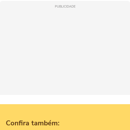
PUBLICIDADE
Confira também: