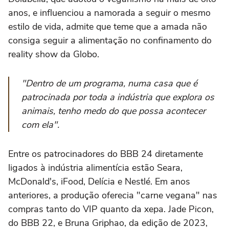
anos, e influenciou a namorada a seguir o mesmo
estilo de vida, admite que teme que a amada não
consiga seguir a alimentação no confinamento do
reality show da Globo.
"Dentro de um programa, numa casa que é
patrocinada por toda a indústria que explora os
animais, tenho medo do que possa acontecer
com ela".
Entre os patrocinadores do BBB 24 diretamente
ligados à indústria alimentícia estão Seara,
McDonald's, iFood, Delícia e Nestlé. Em anos
anteriores, a produção oferecia "carne vegana" nas
compras tanto do VIP quanto da xepa. Jade Picon,
do BBB 22, e Bruna Griphao, da edição de 2023,