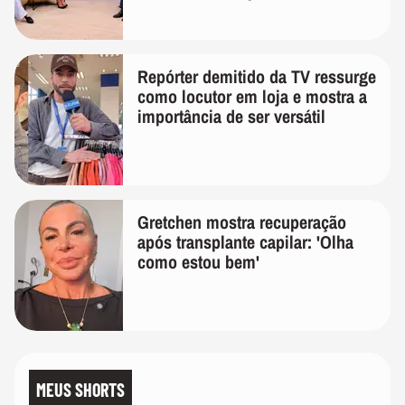
Repórter demitido da TV ressurge
como locutor em loja e mostra a
importância de ser versátil
Gretchen mostra recuperação
após transplante capilar: 'Olha
como estou bem'
MEUS SHORTS