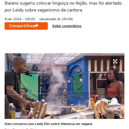
Baiano sugeriu colocar linguiça no feijão, mas foi alertado
por Leidy sobre veganismo da cantora
9 jan
2024
- 15h20
(atualizado às 15h36)
Compartilhar
Exibir comentários
Davi conversa com Leidy Elin sobre Wanessa ser vegana