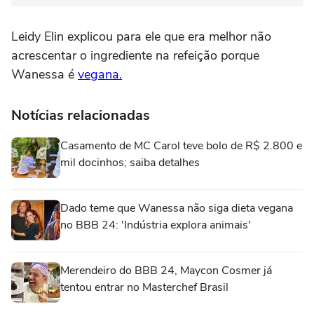
Leidy Elin explicou para ele que era melhor não
acrescentar o ingrediente na refeição porque
Wanessa é
vegana.
Notícias relacionadas
Casamento de MC Carol teve bolo de R$ 2.800 e
mil docinhos; saiba detalhes
Dado teme que Wanessa não siga dieta vegana
no BBB 24: 'Indústria explora animais'
Merendeiro do BBB 24, Maycon Cosmer já
tentou entrar no Masterchef Brasil