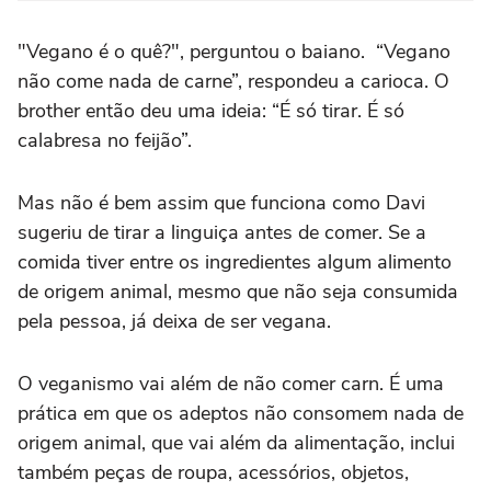
"Vegano é o quê?", perguntou o baiano. “Vegano
não come nada de carne”, respondeu a carioca. O
brother então deu uma ideia: “É só tirar. É só
calabresa no feijão”.
Mas não é bem assim que funciona como Davi
sugeriu de tirar a linguiça antes de comer. Se a
comida tiver entre os ingredientes algum alimento
de origem animal, mesmo que não seja consumida
pela pessoa, já deixa de ser vegana.
O veganismo vai além de não comer carn. É uma
prática em que os adeptos não consomem nada de
origem animal, que vai além da alimentação, inclui
também peças de roupa, acessórios, objetos,