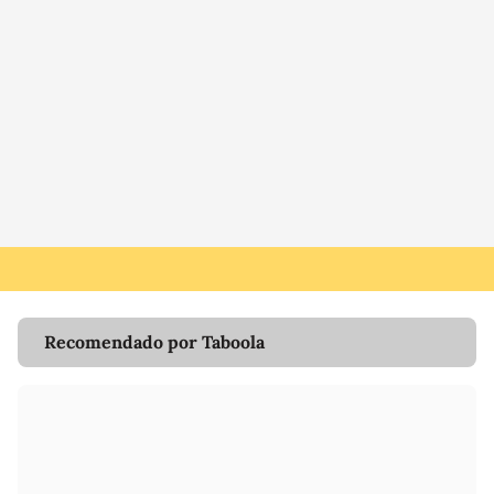
Recomendado por Taboola