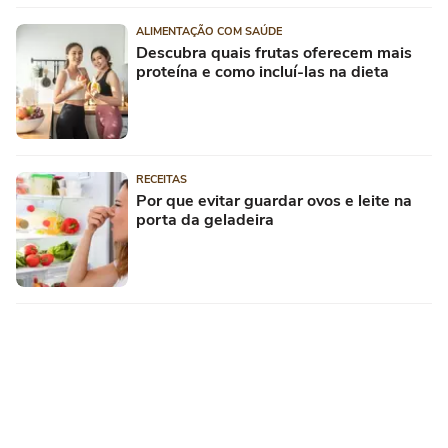
ALIMENTAÇÃO COM SAÚDE
Descubra quais frutas oferecem mais
proteína e como incluí-las na dieta
RECEITAS
Por que evitar guardar ovos e leite na
porta da geladeira