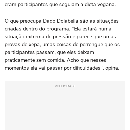
eram participantes que seguiam a dieta vegana.
O que preocupa Dado Dolabella são as situações
criadas dentro do programa. "Ela estará numa
situação extrema de pressão e parece que umas
provas de xepa, umas coisas de perrengue que os
participantes passam, que eles deixam
praticamente sem comida. Acho que nesses
momentos ela vai passar por dificuldades", opina.
PUBLICIDADE