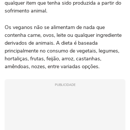
qualquer item que tenha sido produzida a partir do
sofrimento animal.
Os veganos não se alimentam de nada que
contenha carne, ovos, leite ou qualquer ingrediente
derivados de animais. A dieta é baseada
principalmente no consumo de vegetais, legumes,
hortaliças, frutas, feijão, arroz, castanhas,
amêndoas, nozes, entre variadas opções.
PUBLICIDADE