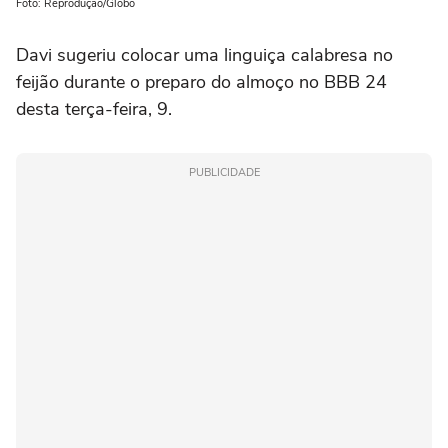
Foto: Reprodução/Globo
Davi sugeriu colocar uma linguiça calabresa no
feijão durante o preparo do almoço no BBB 24
desta terça-feira, 9.
PUBLICIDADE