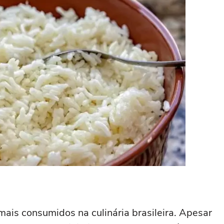
mais consumidos na culinária brasileira. Apesar