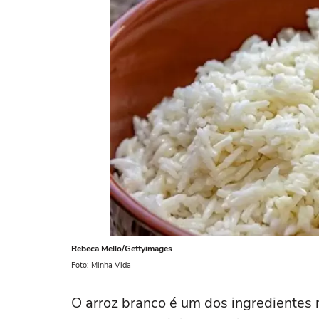
Rebeca Mello/Gettyimages
Foto: Minha Vida
O arroz branco é um dos ingredientes 