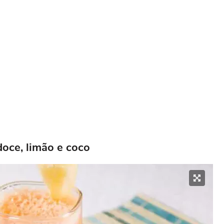
oce, limão e coco