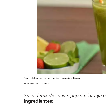
Suco detox de couve, pepino, laranja e limão
Foto: Guia da Cozinha
Suco detox de couve, pepino, laranja e
Ingredientes: