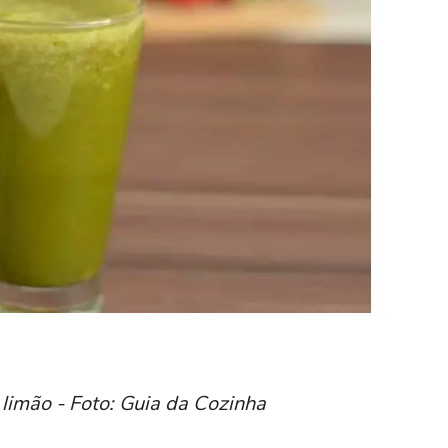
 limão - Foto: Guia da Cozinha