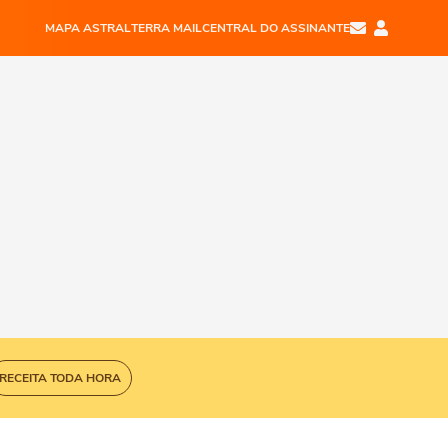
MAPA ASTRAL
TERRA MAIL
CENTRAL DO ASSINANTE
RECEITA TODA HORA