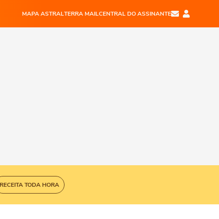
MAPA ASTRAL
TERRA MAIL
CENTRAL DO ASSINANTE
RECEITA TODA HORA