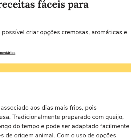
receitas fáceis para
 possível criar opções cremosas, aromáticas e
mentários
associado aos dias mais frios, pois
esa. Tradicionalmente preparado com queijo,
longo do tempo e pode ser adaptado facilmente
s de origem animal. Com o uso de opções