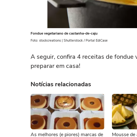
Fondue vegetariano de castanha-de-caju
Foto: stockcreations | Shutterstock / Portal EdiCase
A seguir, confira 4 receitas de fondu
preparar em casa!
Notícias relacionadas
As melhores (e piores) marcas de
Mousse de 