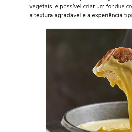
vegetais, é possível criar um fondue 
a textura agradável e a experiência tí