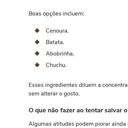
Boas opções incluem:
Cenoura.
Batata.
Abobrinha.
Chuchu.
Esses ingredientes diluem a concentr
sem alterar o gosto.
O que não fazer ao tentar salvar o
Algumas atitudes podem piorar ainda 