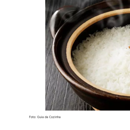
Foto: Guia da Cozinha