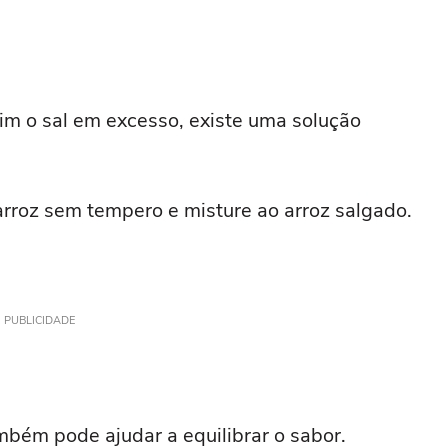
im o sal em excesso, existe uma solução
roz sem tempero e misture ao arroz salgado.
PUBLICIDADE
bém pode ajudar a equilibrar o sabor.