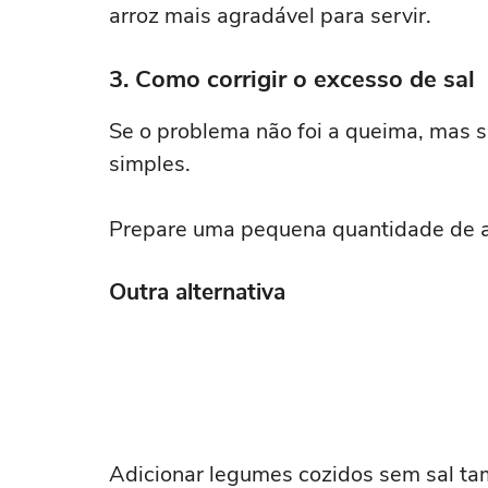
arroz mais agradável para servir.
3. Como corrigir o excesso de sal
Se o problema não foi a queima, mas s
simples.
Prepare uma pequena quantidade de ar
Outra alternativa
Adicionar legumes cozidos sem sal tam