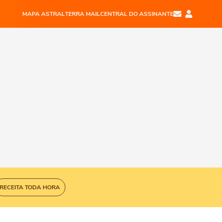
MAPA ASTRAL
TERRA MAIL
CENTRAL DO ASSINANTE
RECEITA TODA HORA