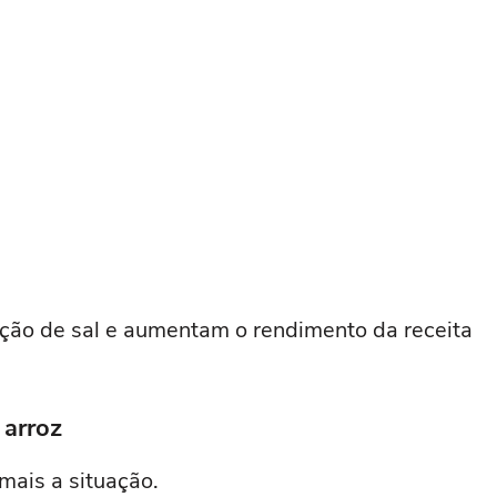
ação de sal e aumentam o rendimento da receita
 arroz
mais a situação.